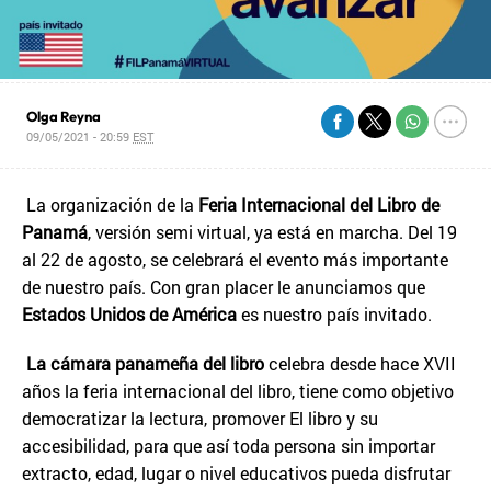
Olga Reyna
09/05/2021 - 20:59
EST
La organización de la
Feria Internacional del Libro de
Panamá
, versión semi virtual, ya está en marcha. Del 19
al 22 de agosto, se celebrará el evento más importante
de nuestro país. Con gran placer le anunciamos que
Estados Unidos de América
es nuestro país invitado.
La cámara panameña del libro
celebra desde hace XVII
años la feria internacional del libro, tiene como objetivo
democratizar la lectura, promover El libro y su
accesibilidad, para que así toda persona sin importar
extracto, edad, lugar o nivel educativos pueda disfrutar