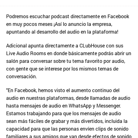
Podremos escuchar podcast directamente en Facebook
en muy pocos meses ¡Así lo anuncio la empresa,
apuntando al desarrollo del audio en la plataforma!
Adicional apunta directamente a CLubHouse con sus
Live Audio Rooms en donde básicamente podrás abrir un
salón para conversar sobre tu tema favorito por audio,
con gente que se interese por los mismos temas de
conversación.
"En Facebook, hemos visto el aumento continuo del
audio en nuestras plataformas, desde llamadas de audio
hasta mensajes de audio en WhatsApp y Messenger.
Estamos trabajando para que los mensajes de audio
sean más fáciles de grabar y más divertidos, incluida la
capacidad para que las personas envíen clips de sonido
familiares a sus amigos que van desde efectos de sonido