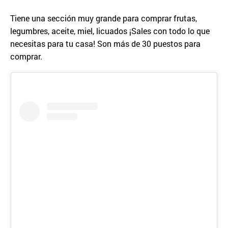
Tiene una sección muy grande para comprar frutas,
legumbres, aceite, miel, licuados ¡Sales con todo lo que
necesitas para tu casa! Son más de 30 puestos para
comprar.