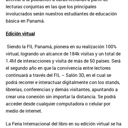
lecturas conjuntas en las que los principales
involucrados serán nuestros estudiantes de educación
básica en Panamá.
Edici
ó
n virtual
Siendo la FIL Panamá, pionera en su realización 100%
virtual, logrando un alcance de 184k visitas y un total de
1.4M de interacciones y visita de más de 50 países. Será
el segundo año en que la convivencia entre lectores
continuará a través del FIL – Salón 3D, en el cual se
podrá recorrer e interactuar digitalmente con los stands,
librerías, conferencias y demás visitantes, apuntando a
crear una conexión sin importar la distancia. Se podrá
acceder desde cualquier computadora o celular por
medio de internet.
La Feria Internacional del libro en su edición virtual se ha