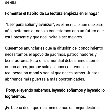
de ella.
Fomentar el hábito de La lectura empieza en el hogar.
"Leer para soñar y avanzar”,
es el mensaje con que este
año invitamos a todos a conectarnos con un futuro que
está presente y que nos invita a ser mejores.
Queremos anunciarles que la difusión del conocimiento
necesitamos el apoyo de padrinos, patrocinadores y
benefactores. Esta crisis mundial debe unirnos como
nunca antes, porque solo así conseguiremos la
recuperación moral y social que necesitamos. Juntos
abriremos más puertas a más oportunidades.
Porque leyendo sabemos, leyendo soñamos y leyendo lo
lograremos.
¡Es bueno decir que nos merecemos un mejor destino,