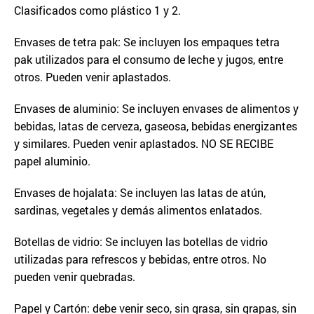
Clasificados como plástico 1 y 2.
Envases de tetra pak: Se incluyen los empaques tetra
pak utilizados para el consumo de leche y jugos, entre
otros. Pueden venir aplastados.
Envases de aluminio: Se incluyen envases de alimentos y
bebidas, latas de cerveza, gaseosa, bebidas energizantes
y similares. Pueden venir aplastados. NO SE RECIBE
papel aluminio.
Envases de hojalata: Se incluyen las latas de atún,
sardinas, vegetales y demás alimentos enlatados.
Botellas de vidrio: Se incluyen las botellas de vidrio
utilizadas para refrescos y bebidas, entre otros. No
pueden venir quebradas.
Papel y Cartón: debe venir seco, sin grasa, sin grapas, sin