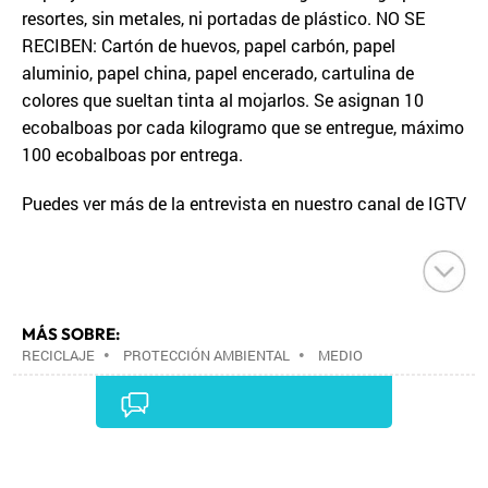
resortes, sin metales, ni portadas de plástico. NO SE
RECIBEN: Cartón de huevos, papel carbón, papel
aluminio, papel china, papel encerado, cartulina de
colores que sueltan tinta al mojarlos. Se asignan 10
ecobalboas por cada kilogramo que se entregue, máximo
100 ecobalboas por entrega.
Puedes ver más de la entrevista en nuestro canal de IGTV
MÁS SOBRE:
RECICLAJE
•
PROTECCIÓN AMBIENTAL
•
MEDIO
AMBIENTE
•
Comentarios