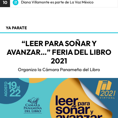
10
Diana Villamonte es parte de La Voz México
YA PARATE
“LEER PARA SOÑAR Y
AVANZAR…” FERIA DEL LIBRO
2021
Organiza la Cámara Panameña del Libro