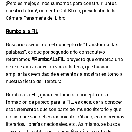
¡Pero es mejor, si nos sumamos para construir juntos
nuestro futuro!, comentó Orit Btesh, presidenta de la
Cámara Panameña del Libro.
Rumbo a la FIL
Buscando seguir con el concepto de “Transformar las
palabras”, es que por segundo año consecutivo
retomamos
#RumboALaFIL
, proyecto que enmarca una
serie de actividades previas a la feria, que buscan
ampliar la diversidad de elementos a mostrar en torno a
nuestra fiesta de literatura.
Rumbo a la FIL, girará en torno al concepto de la
formación de púbico para la FIL, es decir, dar a conocer
esos elementos que son parte del mundo literario y que
no siempre son del conocimiento público, como premios
literarios, librerías nacionales, etc. Asimismo, se busca
acercar a la población a obras literarias a partir de