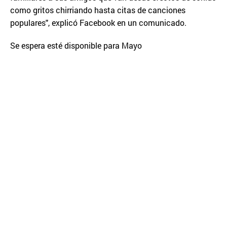
como gritos chirriando hasta citas de canciones
populares", explicó Facebook en un comunicado.
Se espera esté disponible para Mayo