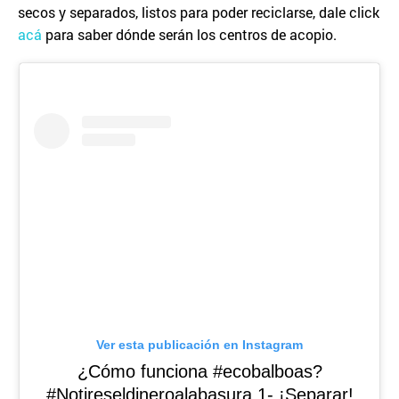
secos y separados, listos para poder reciclarse, dale click
acá
para saber dónde serán los centros de acopio.
Ver esta publicación en Instagram
¿Cómo funciona #ecobalboas?
#Notireseldineroalabasura 1- ¡Separar!