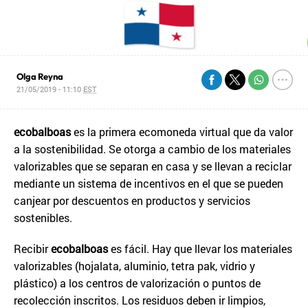
Olga Reyna
21/05/2019 - 11:10
EST
ecobalboas
es la primera ecomoneda virtual que da valor
a la sostenibilidad. Se otorga a cambio de los materiales
valorizables que se separan en casa y se llevan a reciclar
mediante un sistema de incentivos en el que se pueden
canjear por descuentos en productos y servicios
sostenibles.
Recibir
ecobalboas
es fácil. Hay que llevar los materiales
valorizables (hojalata, aluminio, tetra pak, vidrio y
plástico) a los centros de valorización o puntos de
recolección inscritos. Los residuos deben ir limpios,