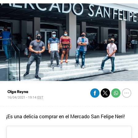
Olga Reyna
16/04/2021 - 19:14
EST
¡Es una delicia comprar en el Mercado San Felipe Neri!