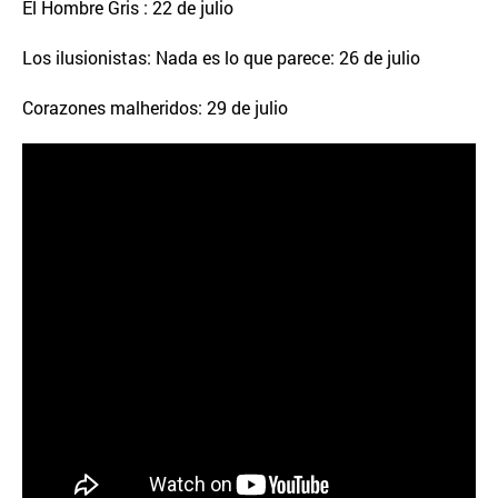
El Hombre Gris : 22 de julio
Los ilusionistas: Nada es lo que parece: 26 de julio
Corazones malheridos: 29 de julio