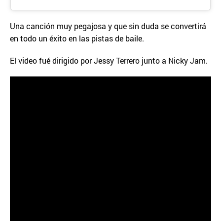
Una canción muy pegajosa y que sin duda se convertirá
en todo un éxito en las pistas de baile.
El video fué dirigido por Jessy Terrero junto a Nicky Jam.