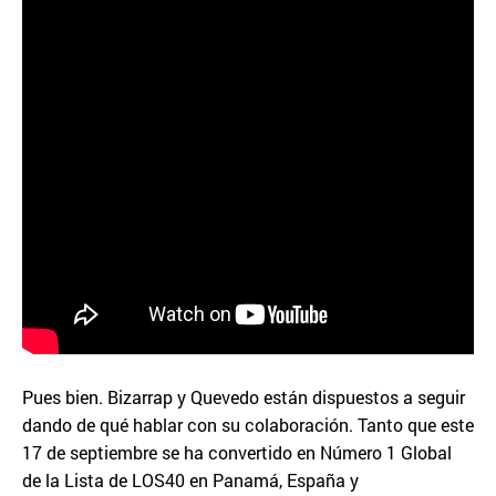
Pues bien. Bizarrap y Quevedo están dispuestos a seguir
dando de qué hablar con su colaboración. Tanto que este
17 de septiembre se ha convertido en Número 1 Global
de la Lista de LOS40 en Panamá, España y