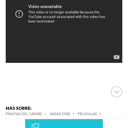
MÁS SOBRE:
PIRATAS DEL CARIBE
•
SAGAS CINE
•
PELÍCULAS
•
CINE
•