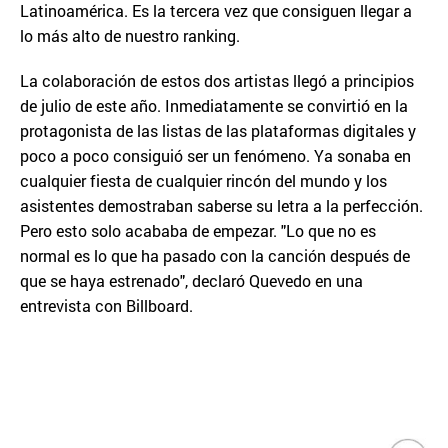
Latinoamérica. Es la tercera vez que consiguen llegar a
lo más alto de nuestro ranking.
La colaboración de estos dos artistas llegó a principios
de julio de este año. Inmediatamente se convirtió en la
protagonista de las listas de las plataformas digitales y
poco a poco consiguió ser un fenómeno. Ya sonaba en
cualquier fiesta de cualquier rincón del mundo y los
asistentes demostraban saberse su letra a la perfección.
Pero esto solo acababa de empezar. "Lo que no es
normal es lo que ha pasado con la canción después de
que se haya estrenado", declaró Quevedo en una
entrevista con Billboard.