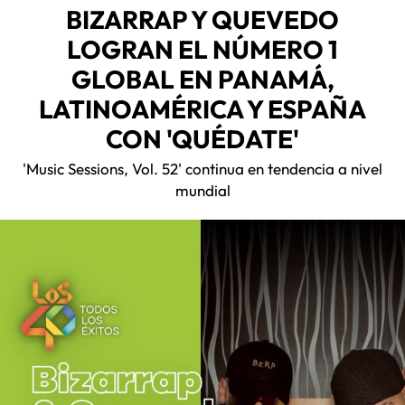
BIZARRAP Y QUEVEDO
LOGRAN EL NÚMERO 1
GLOBAL EN PANAMÁ,
LATINOAMÉRICA Y ESPAÑA
CON 'QUÉDATE'
'Music Sessions, Vol. 52' continua en tendencia a nivel
mundial