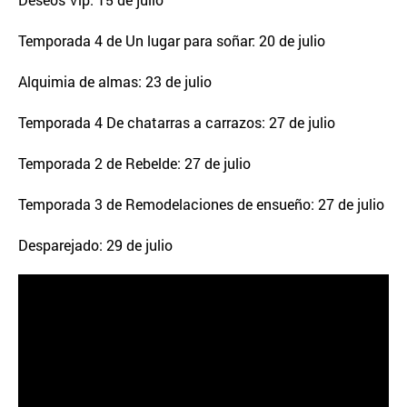
Temporada 4 de Un lugar para soñar: 20 de julio
Alquimia de almas: 23 de julio
Temporada 4 De chatarras a carrazos: 27 de julio
Temporada 2 de Rebelde: 27 de julio
Temporada 3 de Remodelaciones de ensueño: 27 de julio
Desparejado: 29 de julio