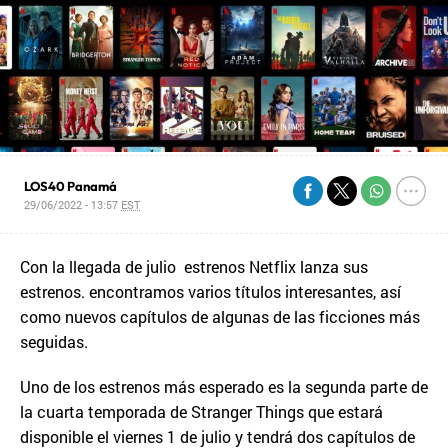
LOS40 Panamá
29/06/2022 - 13:57
EST
Con la llegada de julio estrenos Netflix lanza sus
estrenos. encontramos varios títulos interesantes, así
como nuevos capítulos de algunas de las ficciones más
seguidas.
Uno de los estrenos más esperado es la segunda parte de
la cuarta temporada de Stranger Things que estará
disponible el viernes 1 de julio y tendrá dos capítulos de