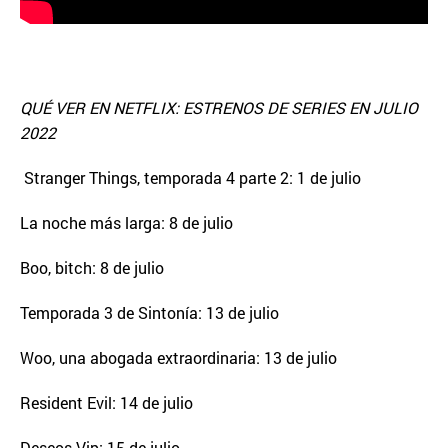
QUÉ VER EN NETFLIX: ESTRENOS DE SERIES EN JULIO
2022
Stranger Things, temporada 4 parte 2: 1 de julio
La noche más larga: 8 de julio
Boo, bitch: 8 de julio
Temporada 3 de Sintonía: 13 de julio
Woo, una abogada extraordinaria: 13 de julio
Resident Evil: 14 de julio
Deseos Vip: 15 de julio