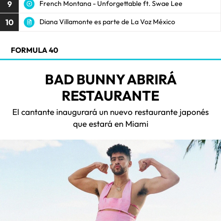
9
French Montana - Unforgettable ft. Swae Lee
10
Diana Villamonte es parte de La Voz México
FORMULA 40
BAD BUNNY ABRIRÁ
RESTAURANTE
El cantante inaugurará un nuevo restaurante japonés
que estará en Miami