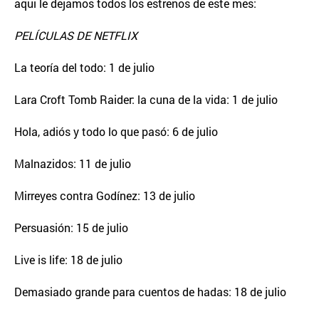
aqui le dejamos todos los estrenos de este mes:
PELÍCULAS DE NETFLIX
La teoría del todo: 1 de julio
Lara Croft Tomb Raider: la cuna de la vida: 1 de julio
Hola, adiós y todo lo que pasó: 6 de julio
Malnazidos: 11 de julio
Mirreyes contra Godínez: 13 de julio
Persuasión: 15 de julio
Live is life: 18 de julio
Demasiado grande para cuentos de hadas: 18 de julio