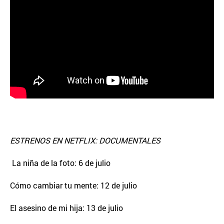
ESTRENOS EN NETFLIX: DOCUMENTALES
La niña de la foto: 6 de julio
Cómo cambiar tu mente: 12 de julio
El asesino de mi hija: 13 de julio