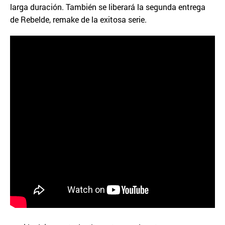
larga duración. También se liberará la segunda entrega
de Rebelde, remake de la exitosa serie.