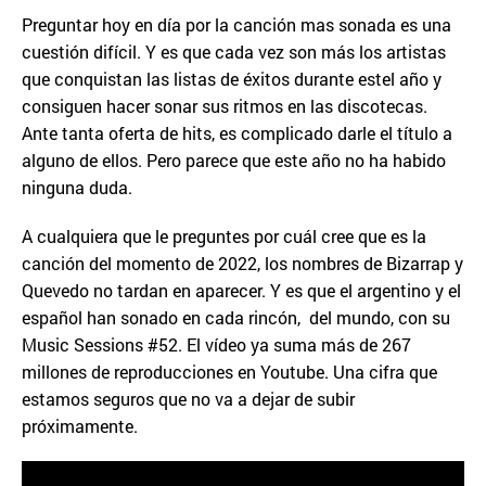
Preguntar hoy en día por la canción mas sonada es una
cuestión difícil. Y es que cada vez son más los artistas
que conquistan las listas de éxitos durante estel año y
consiguen hacer sonar sus ritmos en las discotecas.
Ante tanta oferta de hits, es complicado darle el título a
alguno de ellos. Pero parece que este año no ha habido
ninguna duda.
A cualquiera que le preguntes por cuál cree que es la
canción del momento de 2022, los nombres de Bizarrap y
Quevedo no tardan en aparecer. Y es que el argentino y el
español han sonado en cada rincón, del mundo, con su
Music Sessions #52. El vídeo ya suma más de 267
millones de reproducciones en Youtube. Una cifra que
estamos seguros que no va a dejar de subir
próximamente.