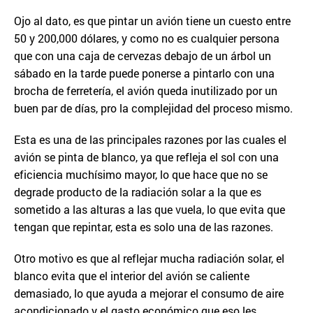
Ojo al dato, es que pintar un avión tiene un cuesto entre
50 y 200,000 dólares, y como no es cualquier persona
que con una caja de cervezas debajo de un árbol un
sábado en la tarde puede ponerse a pintarlo con una
brocha de ferretería, el avión queda inutilizado por un
buen par de días, pro la complejidad del proceso mismo.
Esta es una de las principales razones por las cuales el
avión se pinta de blanco, ya que refleja el sol con una
eficiencia muchísimo mayor, lo que hace que no se
degrade producto de la radiación solar a la que es
sometido a las alturas a las que vuela, lo que evita que
tengan que repintar, esta es solo una de las razones.
Otro motivo es que al reflejar mucha radiación solar, el
blanco evita que el interior del avión se caliente
demasiado, lo que ayuda a mejorar el consumo de aire
acondicionado y el gasto económico que eso les