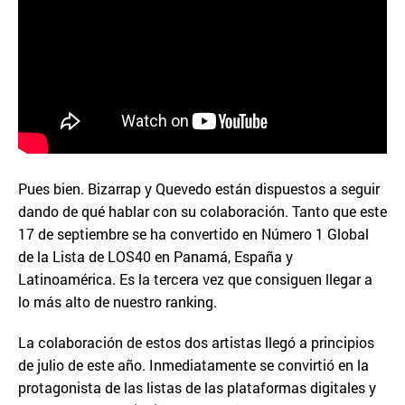
Pues bien. Bizarrap y Quevedo están dispuestos a seguir
dando de qué hablar con su colaboración. Tanto que este
17 de septiembre se ha convertido en Número 1 Global
de la Lista de LOS40 en Panamá, España y
Latinoamérica. Es la tercera vez que consiguen llegar a
lo más alto de nuestro ranking.
La colaboración de estos dos artistas llegó a principios
de julio de este año. Inmediatamente se convirtió en la
protagonista de las listas de las plataformas digitales y