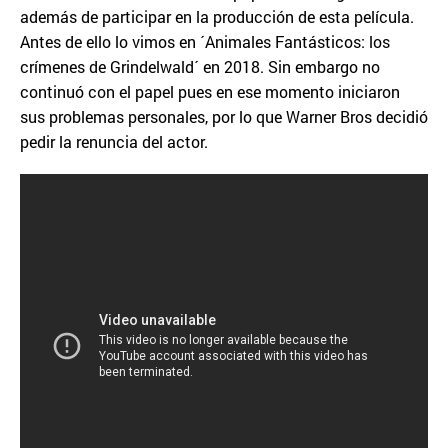
además de participar en la producción de esta película.
Antes de ello lo vimos en ´Animales Fantásticos: los
crímenes de Grindelwald´ en 2018. Sin embargo no
continuó con el papel pues en ese momento iniciaron
sus problemas personales, por lo que Warner Bros decidió
pedir la renuncia del actor.