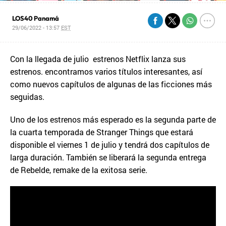
LOS40 Panamá
29/06/2022 - 13:57
EST
Con la llegada de julio estrenos Netflix lanza sus
estrenos. encontramos varios títulos interesantes, así
como nuevos capítulos de algunas de las ficciones más
seguidas.
Uno de los estrenos más esperado es la segunda parte de
la cuarta temporada de Stranger Things que estará
disponible el viernes 1 de julio y tendrá dos capítulos de
larga duración. También se liberará la segunda entrega
de Rebelde, remake de la exitosa serie.