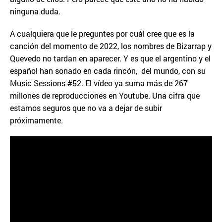
ninguna duda.
A cualquiera que le preguntes por cuál cree que es la
canción del momento de 2022, los nombres de Bizarrap y
Quevedo no tardan en aparecer. Y es que el argentino y el
español han sonado en cada rincón, del mundo, con su
Music Sessions #52. El vídeo ya suma más de 267
millones de reproducciones en Youtube. Una cifra que
estamos seguros que no va a dejar de subir
próximamente.