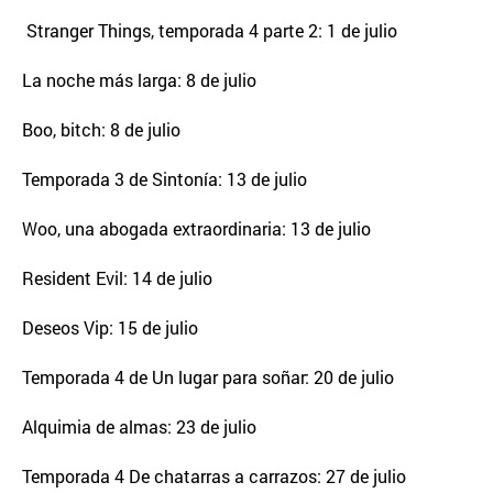
Stranger Things, temporada 4 parte 2: 1 de julio
La noche más larga: 8 de julio
Boo, bitch: 8 de julio
Temporada 3 de Sintonía: 13 de julio
Woo, una abogada extraordinaria: 13 de julio
Resident Evil: 14 de julio
Deseos Vip: 15 de julio
Temporada 4 de Un lugar para soñar: 20 de julio
Alquimia de almas: 23 de julio
Temporada 4 De chatarras a carrazos: 27 de julio