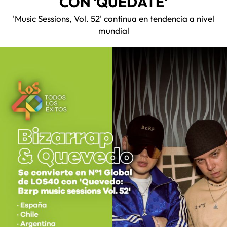
CON 'QUÉDATE'
'Music Sessions, Vol. 52' continua en tendencia a nivel
mundial