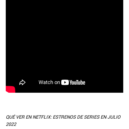
QUÉ VER EN NETFLIX: ESTRENOS DE SERIES EN JULIO
2022