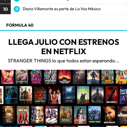
10
Diana Villamonte es parte de La Voz México
FORMULA 40
LLEGA JULIO CON ESTRENOS
EN NETFLIX
STRANGER THINGS lo que todos estan esperando...