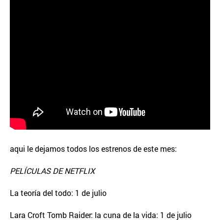
aqui le dejamos todos los estrenos de este mes:
PELÍCULAS DE NETFLIX
La teoría del todo: 1 de julio
Lara Croft Tomb Raider: la cuna de la vida: 1 de julio