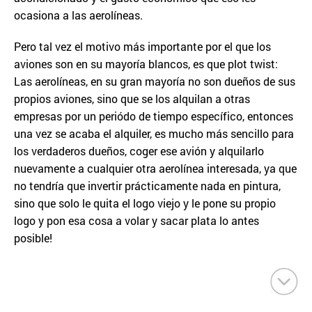
ocasiona a las aerolíneas.
Pero tal vez el motivo más importante por el que los
aviones son en su mayoría blancos, es que plot twist:
Las aerolíneas, en su gran mayoría no son dueños de sus
propios aviones, sino que se los alquilan a otras
empresas por un periódo de tiempo específico, entonces
una vez se acaba el alquiler, es mucho más sencillo para
los verdaderos dueños, coger ese avión y alquilarlo
nuevamente a cualquier otra aerolínea interesada, ya que
no tendría que invertir prácticamente nada en pintura,
sino que solo le quita el logo viejo y le pone su propio
logo y pon esa cosa a volar y sacar plata lo antes
posible!