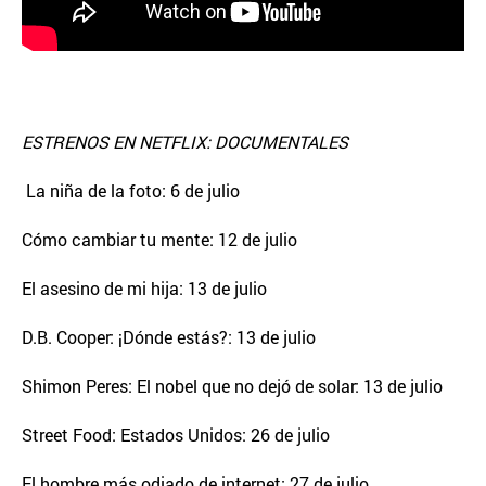
ESTRENOS EN NETFLIX: DOCUMENTALES
La niña de la foto: 6 de julio
Cómo cambiar tu mente: 12 de julio
El asesino de mi hija: 13 de julio
D.B. Cooper: ¡Dónde estás?: 13 de julio
Shimon Peres: El nobel que no dejó de solar: 13 de julio
Street Food: Estados Unidos: 26 de julio
El hombre más odiado de internet: 27 de julio