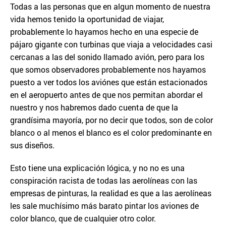
Todas a las personas que en algun momento de nuestra
vida hemos tenido la oportunidad de viajar,
probablemente lo hayamos hecho en una especie de
pájaro gigante con turbinas que viaja a velocidades casi
cercanas a las del sonido llamado avión, pero para los
que somos observadores probablemente nos hayamos
puesto a ver todos los aviónes que están estacionados
en el aeropuerto antes de que nos permitan abordar el
nuestro y nos habremos dado cuenta de que la
grandísima mayoría, por no decir que todos, son de color
blanco o al menos el blanco es el color predominante en
sus diseños.
Esto tiene una explicación lógica, y no no es una
conspiración racista de todas las aerolíneas con las
empresas de pinturas, la realidad es que a las aerolíneas
les sale muchísimo más barato pintar los aviones de
color blanco, que de cualquier otro color.