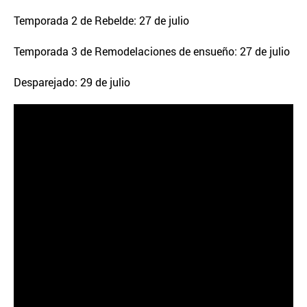
Temporada 2 de Rebelde: 27 de julio
Temporada 3 de Remodelaciones de ensueño: 27 de julio
Desparejado: 29 de julio