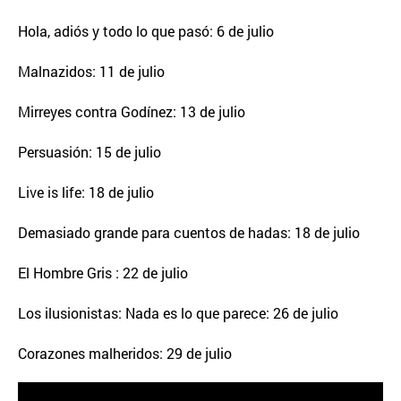
Hola, adiós y todo lo que pasó: 6 de julio
Malnazidos: 11 de julio
Mirreyes contra Godínez: 13 de julio
Persuasión: 15 de julio
Live is life: 18 de julio
Demasiado grande para cuentos de hadas: 18 de julio
El Hombre Gris : 22 de julio
Los ilusionistas: Nada es lo que parece: 26 de julio
Corazones malheridos: 29 de julio