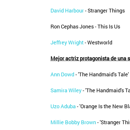
David Harbour
- Stranger Things
Ron Cephas Jones - This Is Us
Jeffrey Wright
- Westworld
Mejor actriz protagonista de una 
Ann Dowd
- 'The Handmaid's Tale'
Samira Wiley
- 'The Handmaid's Ta
Uzo Aduba
- 'Orange Is the New Bl
Millie Bobby Brown
- 'Stranger Thi