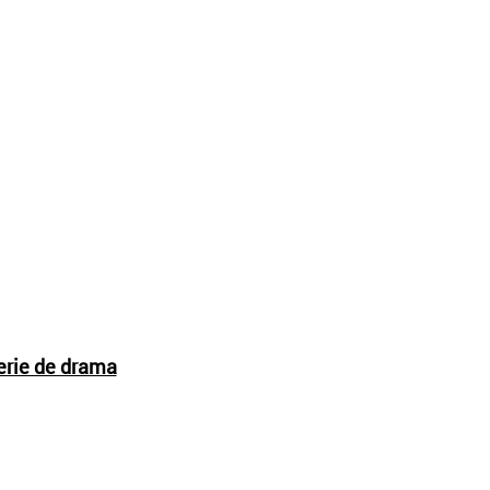
erie de drama