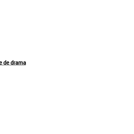
ie de drama