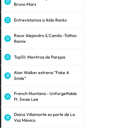
Bruno Mars
Entrevistamos a Aldo Ranks
Rauw Alejandro & Camilo -Tattoo
Remix
Top10: Mentiras de Parejas
Alan Walker estrena “Fake A
Smile”
French Montana - Unforgettable
ft. Swae Lee
Diana Villamonte es parte de La
Voz México