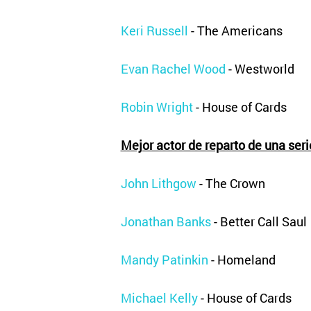
Keri Russell
- The Americans
Evan Rachel Wood
- Westworld
Robin Wright
- House of Cards
Mejor actor de reparto de una ser
John Lithgow
- The Crown
Jonathan Banks
- Better Call Saul
Mandy Patinkin
- Homeland
Michael Kelly
- House of Cards