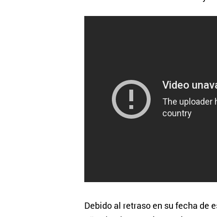
Debido al retraso en su fecha de 