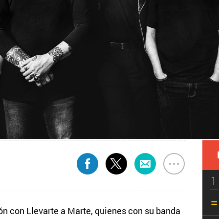
1
ón con Llevarte a Marte, quienes con su banda