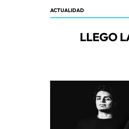
ACTUALIDAD
LLEGO L