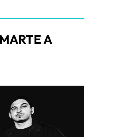
 MARTE A