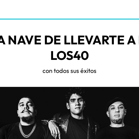
A NAVE DE LLEVARTE A
LOS40
con todos sus éxitos