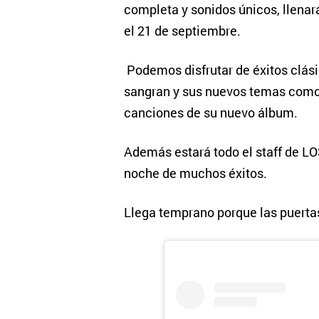
completa y sonidos únicos, llenar
el 21 de septiembre.
Podemos disfrutar de éxitos clási
sangran y sus nuevos temas como 
canciones de su nuevo álbum.
Además estará todo el staff de L
noche de muchos éxitos.
Llega temprano porque las puerta