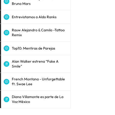
Bruno Mars
Entrevistamos a Aldo Ranks
Rauw Alejandro & Camilo -Tattoo
Remix
Top10: Mentiras de Parejas
Alan Walker estrena “Fake A
Smile”
French Montana - Unforgettable
ft. Swae Lee
Diana Villamonte es parte de La
Voz México