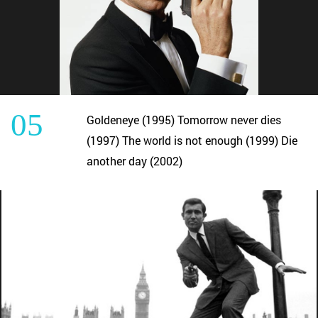
05
Goldeneye (1995) Tomorrow never dies
(1997) The world is not enough (1999) Die
another day (2002)