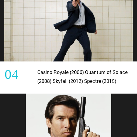
04
Casino Royale (2006) Quantum of Solace
(2008) Skyfall (2012) Spectre (2015)