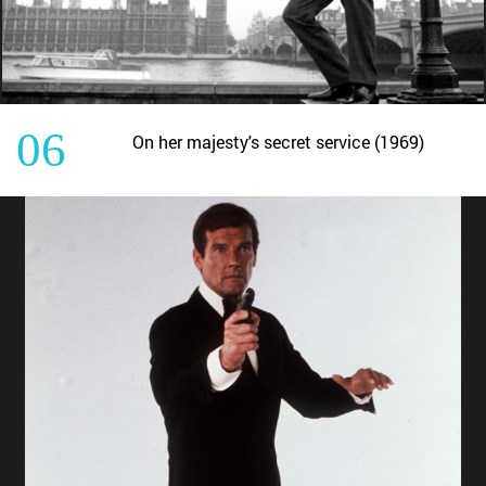
06
On her majesty's secret service (1969)