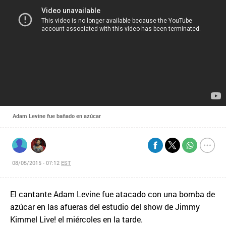
Adam Levine fue bañado en azúcar
08/05/2015 - 07:12
EST
El cantante Adam Levine fue atacado con una bomba de
azúcar en las afueras del estudio del show de Jimmy
Kimmel Live! el miércoles en la tarde.