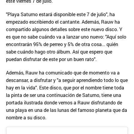
este viernes 7 de julio.
"Playa Saturno estará disponible este 7 de julio", ha
empezado escribiendo el cantante. Además, Rauw ha
compartido algunos detalles sobre este nuevo disco. Y
es que no sabe cuándo va a lanzar uno nuevo: "Aquí solo
encontrarán 95% de perreo y 5% de otra cosa... quién
sabe cuándo hago otro álbum. Así que espero que
puedan disfrutar de este por un buen rato".
Además, Rauw ha comunicado que de momento va a
descansar, a disfrutar y "a seguir aprendiendo todo lo que
hay en la vida". Este disco, que por el nombre tiene toda
la pinta de ser una continuación de Saturno, tiene una
portada ilustrada donde vemos a Rauw disfrutando de
una playa en una de las lunas del famoso planeta que da
nombre a su disco.