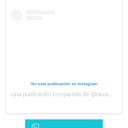
Ver esta publicación en Instagram
Una publicación compartida de @rauwalejandro