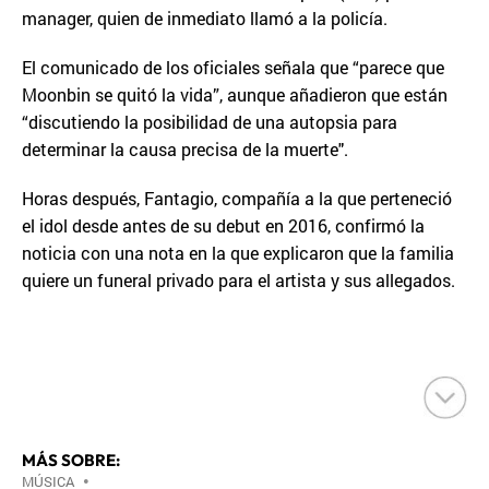
manager, quien de inmediato llamó a la policía.
El comunicado de los oficiales señala que “parece que
Moonbin se quitó la vida”, aunque añadieron que están
“discutiendo la posibilidad de una autopsia para
determinar la causa precisa de la muerte".
Horas después, Fantagio, compañía a la que perteneció
el idol desde antes de su debut en 2016, confirmó la
noticia con una nota en la que explicaron que la familia
quiere un funeral privado para el artista y sus allegados.
MÁS SOBRE:
MÚSICA
•