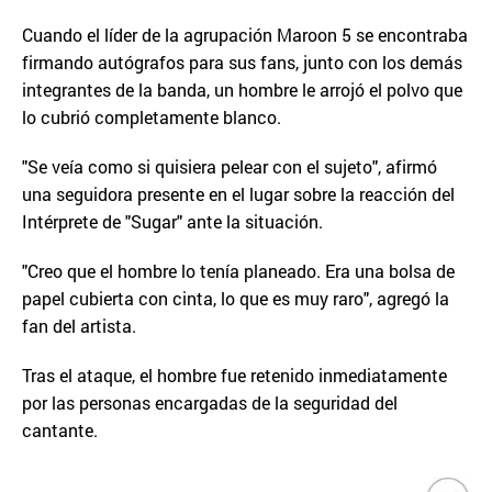
Cuando el líder de la agrupación Maroon 5 se encontraba
firmando autógrafos para sus fans, junto con los demás
integrantes de la banda, un hombre le arrojó el polvo que
lo cubrió completamente blanco.
"Se veía como si quisiera pelear con el sujeto", afirmó
una seguidora presente en el lugar sobre la reacción del
Intérprete de "Sugar" ante la situación.
"Creo que el hombre lo tenía planeado. Era una bolsa de
papel cubierta con cinta, lo que es muy raro", agregó la
fan del artista.
Tras el ataque, el hombre fue retenido inmediatamente
por las personas encargadas de la seguridad del
cantante.