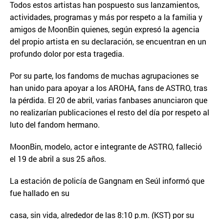
Todos estos artistas han pospuesto sus lanzamientos,
actividades, programas y más por respeto a la familia y
amigos de MoonBin quienes, según expresó la agencia
del propio artista en su declaración, se encuentran en un
profundo dolor por esta tragedia.
Por su parte, los fandoms de muchas agrupaciones se
han unido para apoyar a los AROHA, fans de ASTRO, tras
la pérdida. El 20 de abril, varias fanbases anunciaron que
no realizarían publicaciones el resto del día por respeto al
luto del fandom hermano.
MoonBin, modelo, actor e integrante de ASTRO, falleció
el 19 de abril a sus 25 años.
La estación de policía de Gangnam en Seúl informó que
fue hallado en su
casa, sin vida, alrededor de las 8:10 p.m. (KST) por su