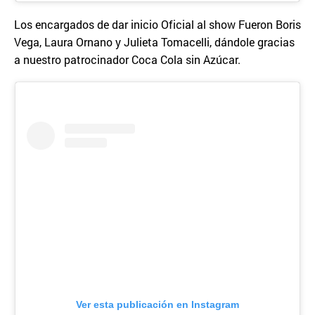
Los encargados de dar inicio Oficial al show Fueron Boris
Vega, Laura Ornano y Julieta Tomacelli, dándole gracias
a nuestro patrocinador Coca Cola sin Azúcar.
Ver esta publicación en Instagram