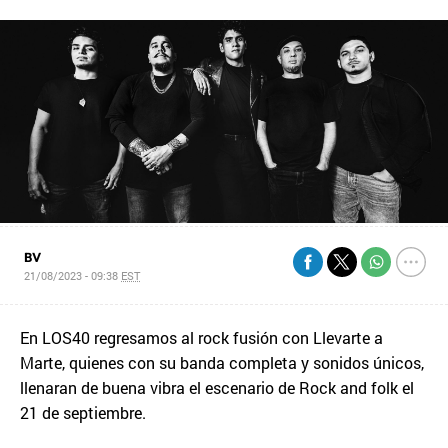
BV
21/08/2023 - 09:38
EST
En LOS40 regresamos al rock fusión con Llevarte a
Marte, quienes con su banda completa y sonidos únicos,
llenaran de buena vibra el escenario de Rock and folk el
21 de septiembre.