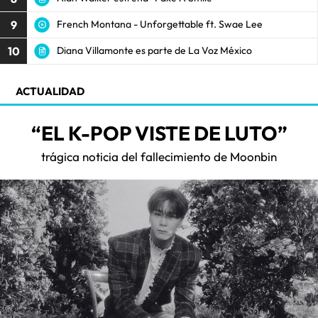
9
French Montana - Unforgettable ft. Swae Lee
10
Diana Villamonte es parte de La Voz México
ACTUALIDAD
“EL K-POP VISTE DE LUTO”
trágica noticia del fallecimiento de Moonbin