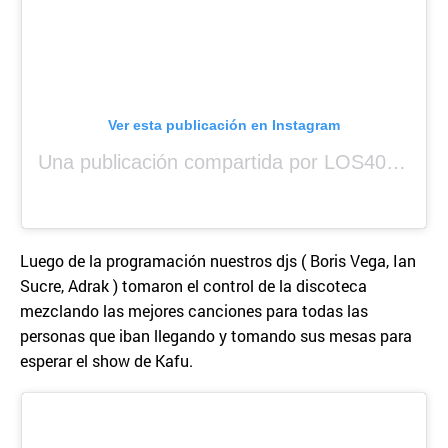
Ver esta publicación en Instagram
Una publicación compartida por LOS40 Panamá (@los40panama)
Luego de la programación nuestros djs ( Boris Vega, Ian
Sucre, Adrak ) tomaron el control de la discoteca
mezclando las mejores canciones para todas las
personas que iban llegando y tomando sus mesas para
esperar el show de Kafu.