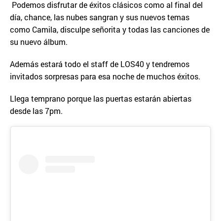
Podemos disfrutar de éxitos clásicos como al final del
día, chance, las nubes sangran y sus nuevos temas
como Camila, disculpe señorita y todas las canciones de
su nuevo álbum.
Además estará todo el staff de LOS40 y tendremos
invitados sorpresas para esa noche de muchos éxitos.
Llega temprano porque las puertas estarán abiertas
desde las 7pm.