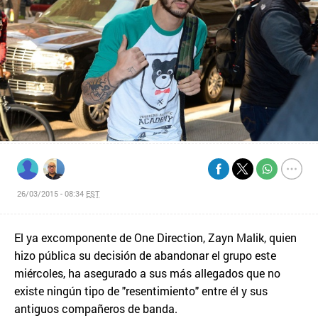
26/03/2015 - 08:34
EST
El ya excomponente de One Direction, Zayn Malik, quien
hizo pública su decisión de abandonar el grupo este
miércoles, ha asegurado a sus más allegados que no
existe ningún tipo de "resentimiento" entre él y sus
antiguos compañeros de banda.