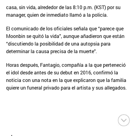
casa, sin vida, alrededor de las 8:10 p.m. (KST) por su
manager, quien de inmediato llamó a la policía.
El comunicado de los oficiales señala que “parece que
Moonbin se quitó la vida”, aunque añadieron que están
“discutiendo la posibilidad de una autopsia para
determinar la causa precisa de la muerte".
Horas después, Fantagio, compañía a la que perteneció
el idol desde antes de su debut en 2016, confirmó la
noticia con una nota en la que explicaron que la familia
quiere un funeral privado para el artista y sus allegados.