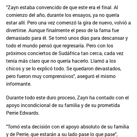
"Zayn estaba convencido de que este era el final. Al
comienzo del año, durante los ensayos, ya no quería
estar allí. Pero una vez comenzó la gira de nuevo, volvió a
divertirse. Aunque finalmente el peso de la fama fue
demasiado para él. Se tomó unos días para descansar y
todo el mundo pensó que regresaría. Pero con los
próximos conciertos de Sudáfrica tan cerca, cada vez
tenía más claro que no quería hacerlo. Llamó a los
chicos y se lo explicó todo. Se quedaron devastados,
pero fueron muy comprensivos", aseguró el mismo
informante.
Durante todo este duro proceso, Zayn ha contado con el
apoyo incondicional de su familia y de su prometida
Perrie Edwards.
"Tomó esta decisión con el apoyo absoluto de su familia
y de Perrie, que estarán a su lado pase lo que pase",