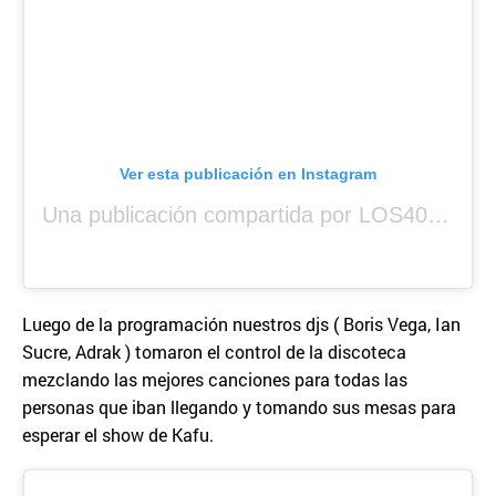
Ver esta publicación en Instagram
Una publicación compartida por LOS40 Panamá (@los40panama)
Luego de la programación nuestros djs ( Boris Vega, Ian
Sucre, Adrak ) tomaron el control de la discoteca
mezclando las mejores canciones para todas las
personas que iban llegando y tomando sus mesas para
esperar el show de Kafu.