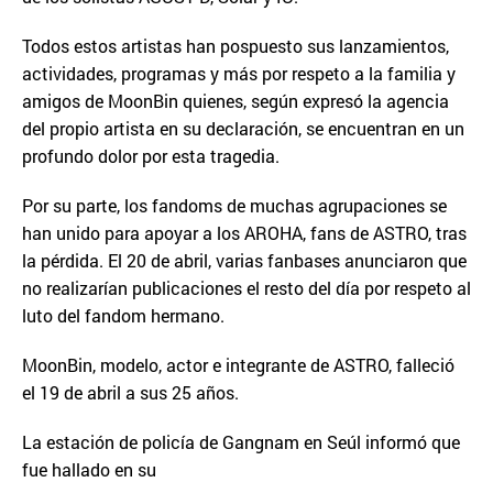
Todos estos artistas han pospuesto sus lanzamientos,
actividades, programas y más por respeto a la familia y
amigos de MoonBin quienes, según expresó la agencia
del propio artista en su declaración, se encuentran en un
profundo dolor por esta tragedia.
Por su parte, los fandoms de muchas agrupaciones se
han unido para apoyar a los AROHA, fans de ASTRO, tras
la pérdida. El 20 de abril, varias fanbases anunciaron que
no realizarían publicaciones el resto del día por respeto al
luto del fandom hermano.
MoonBin, modelo, actor e integrante de ASTRO, falleció
el 19 de abril a sus 25 años.
La estación de policía de Gangnam en Seúl informó que
fue hallado en su