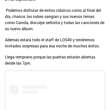
Podemos disfrutar de éxitos clásicos como al final del
día, chance, las nubes sangran y sus nuevos temas
como Camila, disculpe señorita y todas las canciones de
su nuevo álbum.
Además estará todo el staff de LOS40 y tendremos
invitados sorpresas para esa noche de muchos éxitos.
Llega temprano porque las puertas estarán abiertas
desde las 7pm.