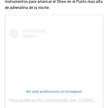
instrumentos para arrancar el Show en el Punto mas alto
de adrenalina de la noche.
Ver esta publicación en Instagram
Una publicación compartida por LOS40 Panamá (@los40panama)