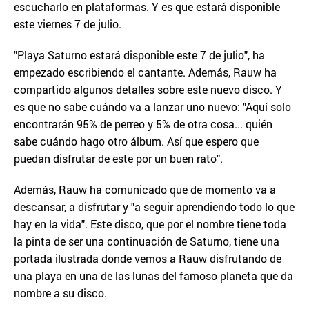
escucharlo en plataformas. Y es que estará disponible
este viernes 7 de julio.
"Playa Saturno estará disponible este 7 de julio", ha
empezado escribiendo el cantante. Además, Rauw ha
compartido algunos detalles sobre este nuevo disco. Y
es que no sabe cuándo va a lanzar uno nuevo: "Aquí solo
encontrarán 95% de perreo y 5% de otra cosa... quién
sabe cuándo hago otro álbum. Así que espero que
puedan disfrutar de este por un buen rato".
Además, Rauw ha comunicado que de momento va a
descansar, a disfrutar y "a seguir aprendiendo todo lo que
hay en la vida". Este disco, que por el nombre tiene toda
la pinta de ser una continuación de Saturno, tiene una
portada ilustrada donde vemos a Rauw disfrutando de
una playa en una de las lunas del famoso planeta que da
nombre a su disco.