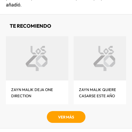
añadió.
TE RECOMIENDO
ZAYN MALIK DEJA ONE
ZAYN MALIK QUIERE
DIRECTION
CASARSE ESTE AÑO
VER MÁS