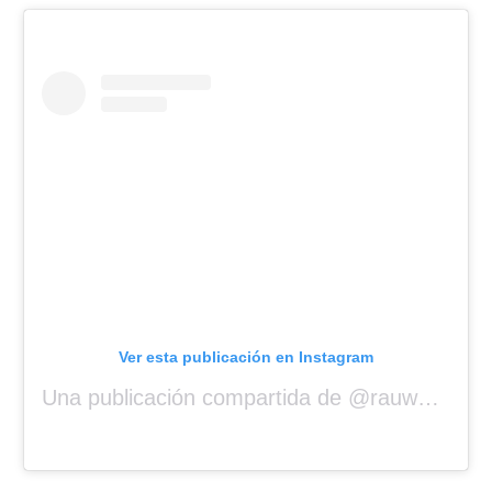
Ver esta publicación en Instagram
Una publicación compartida de @rauwalejandro