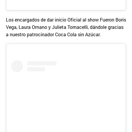
Los encargados de dar inicio Oficial al show Fueron Boris
Vega, Laura Ornano y Julieta Tomacelli, dándole gracias
a nuestro patrocinador Coca Cola sin Azúcar.