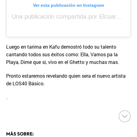
Ver esta publicación en Instagram
Una publicación compartida por Elcuara (@elcuara.25)
Luego en tarima en Kafu demostró todo su talento
cantando todos sus éxitos como: Ella, Vamos pa la
Playa, Dime que si, vivo en el Ghetto y muchas mas.
Pronto estaremos revelando quien sera el nuevo artista
de LOS40 Básico.
.
MÁS SOBRE: