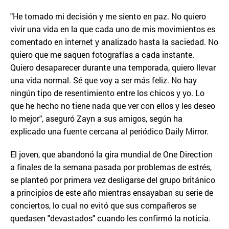
"He tomado mi decisión y me siento en paz. No quiero
vivir una vida en la que cada uno de mis movimientos es
comentado en internet y analizado hasta la saciedad. No
quiero que me saquen fotografías a cada instante.
Quiero desaparecer durante una temporada, quiero llevar
una vida normal. Sé que voy a ser más feliz. No hay
ningún tipo de resentimiento entre los chicos y yo. Lo
que he hecho no tiene nada que ver con ellos y les deseo
lo mejor", aseguró Zayn a sus amigos, según ha
explicado una fuente cercana al periódico Daily Mirror.
El joven, que abandonó la gira mundial de One Direction
a finales de la semana pasada por problemas de estrés,
se planteó por primera vez desligarse del grupo británico
a principios de este año mientras ensayaban su serie de
conciertos, lo cual no evitó que sus compañeros se
quedasen "devastados" cuando les confirmó la noticia.