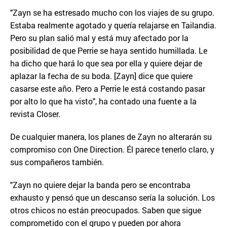
"Zayn se ha estresado mucho con los viajes de su grupo.
Estaba realmente agotado y quería relajarse en Tailandia.
Pero su plan salió mal y está muy afectado por la
posibilidad de que Perrie se haya sentido humillada. Le
ha dicho que hará lo que sea por ella y quiere dejar de
aplazar la fecha de su boda. [Zayn] dice que quiere
casarse este año. Pero a Perrie le está costando pasar
por alto lo que ha visto", ha contado una fuente a la
revista Closer.
De cualquier manera, los planes de Zayn no alterarán su
compromiso con One Direction. Él parece tenerlo claro, y
sus compañeros también.
"Zayn no quiere dejar la banda pero se encontraba
exhausto y pensó que un descanso sería la solución. Los
otros chicos no están preocupados. Saben que sigue
comprometido con el grupo y pueden por ahora