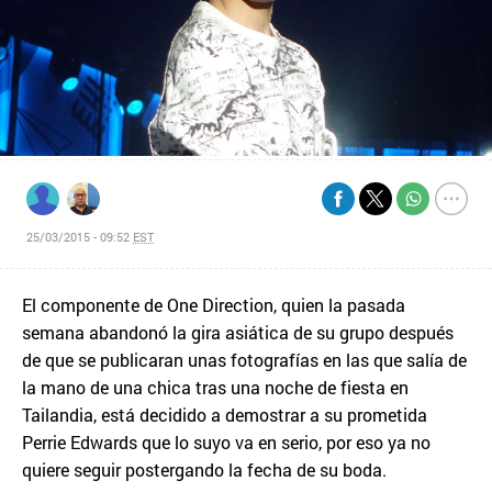
25/03/2015 - 09:52
EST
El componente de One Direction, quien la pasada
semana abandonó la gira asiática de su grupo después
de que se publicaran unas fotografías en las que salía de
la mano de una chica tras una noche de fiesta en
Tailandia, está decidido a demostrar a su prometida
Perrie Edwards que lo suyo va en serio, por eso ya no
quiere seguir postergando la fecha de su boda.