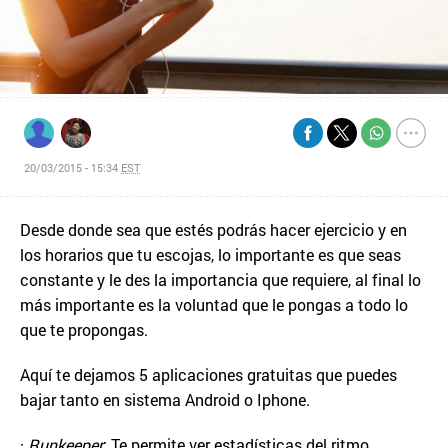
20/03/2015 - 15:34
EST
Desde donde sea que estés podrás hacer ejercicio y en
los horarios que tu escojas, lo importante es que seas
constante y le des la importancia que requiere, al final lo
más importante es la voluntad que le pongas a todo lo
que te propongas.
Aquí te dejamos 5 aplicaciones gratuitas que puedes
bajar tanto en sistema Android o Iphone.
·
Runkeeper
: Te permite ver estadísticas del ritmo,