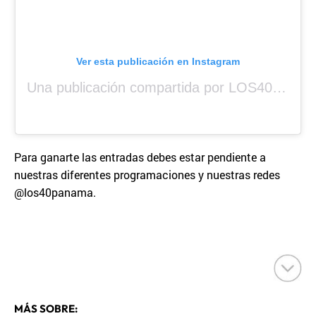
Ver esta publicación en Instagram
Una publicación compartida por LOS40 Panamá (@los40panama)
Para ganarte las entradas debes estar pendiente a
nuestras diferentes programaciones y nuestras redes
@los40panama.
MÁS SOBRE: