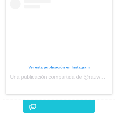
Ver esta publicación en Instagram
Una publicación compartida de @rauwalejandro