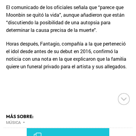
El comunicado de los oficiales señala que “parece que
Moonbin se quitó la vida”, aunque añadieron que están
“discutiendo la posibilidad de una autopsia para
determinar la causa precisa de la muerte".
Horas después, Fantagio, compañía a la que perteneció
el idol desde antes de su debut en 2016, confirmó la
noticia con una nota en la que explicaron que la familia
quiere un funeral privado para el artista y sus allegados.
MÁS SOBRE:
MÚSICA
•