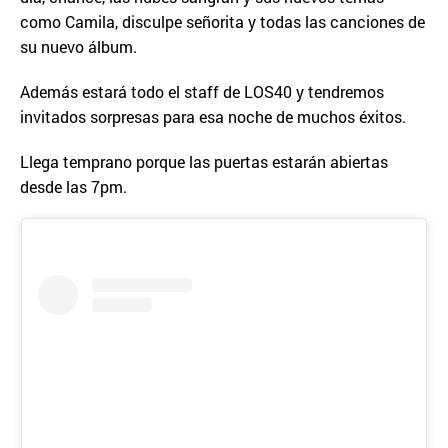
como Camila, disculpe señorita y todas las canciones de
su nuevo álbum.
Además estará todo el staff de LOS40 y tendremos
invitados sorpresas para esa noche de muchos éxitos.
Llega temprano porque las puertas estarán abiertas
desde las 7pm.