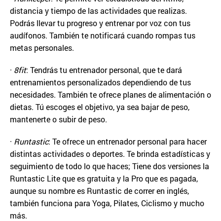
distancia y tiempo de las actividades que realizas.
Podrás llevar tu progreso y entrenar por voz con tus
audífonos. También te notificará cuando rompas tus
metas personales.
·
8fit
: Tendrás tu entrenador personal, que te dará
entrenamientos personalizados dependiendo de tus
necesidades. También te ofrece planes de alimentación o
dietas. Tú escoges el objetivo, ya sea bajar de peso,
mantenerte o subir de peso.
·
Runtastic
: Te ofrece un entrenador personal para hacer
distintas actividades o deportes. Te brinda estadísticas y
seguimiento de todo lo que haces; Tiene dos versiones la
Runtastic Lite que es gratuita y la Pro que es pagada,
aunque su nombre es Runtastic de correr en inglés,
también funciona para Yoga, Pilates, Ciclismo y mucho
más.