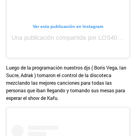
Ver esta publicación en Instagram
Una publicación compartida por LOS40 Panamá (@los40panama)
Luego de la programación nuestros djs ( Boris Vega, Ian
Sucre, Adrak ) tomaron el control de la discoteca
mezclando las mejores canciones para todas las
personas que iban llegando y tomando sus mesas para
esperar el show de Kafu.