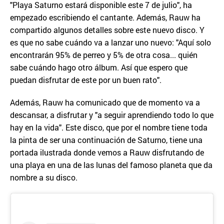
"Playa Saturno estará disponible este 7 de julio", ha
empezado escribiendo el cantante. Además, Rauw ha
compartido algunos detalles sobre este nuevo disco. Y
es que no sabe cuándo va a lanzar uno nuevo: "Aquí solo
encontrarán 95% de perreo y 5% de otra cosa... quién
sabe cuándo hago otro álbum. Así que espero que
puedan disfrutar de este por un buen rato".
Además, Rauw ha comunicado que de momento va a
descansar, a disfrutar y "a seguir aprendiendo todo lo que
hay en la vida". Este disco, que por el nombre tiene toda
la pinta de ser una continuación de Saturno, tiene una
portada ilustrada donde vemos a Rauw disfrutando de
una playa en una de las lunas del famoso planeta que da
nombre a su disco.