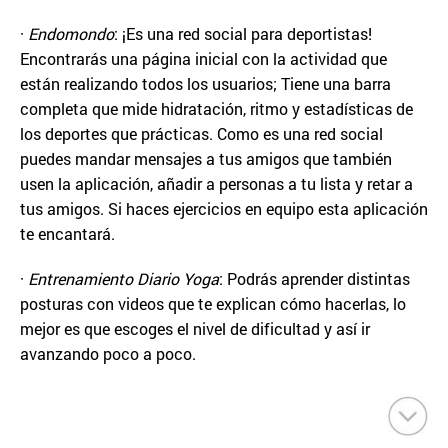
·
Endomondo
: ¡Es una red social para deportistas!
Encontrarás una página inicial con la actividad que
están realizando todos los usuarios; Tiene una barra
completa que mide hidratación, ritmo y estadísticas de
los deportes que prácticas. Como es una red social
puedes mandar mensajes a tus amigos que también
usen la aplicación, añadir a personas a tu lista y retar a
tus amigos. Si haces ejercicios en equipo esta aplicación
te encantará.
·
Entrenamiento Diario Yoga
: Podrás aprender distintas
posturas con videos que te explican cómo hacerlas, lo
mejor es que escoges el nivel de dificultad y así ir
avanzando poco a poco.