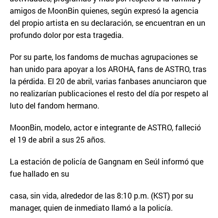
amigos de MoonBin quienes, según expresó la agencia
del propio artista en su declaración, se encuentran en un
profundo dolor por esta tragedia.
Por su parte, los fandoms de muchas agrupaciones se
han unido para apoyar a los AROHA, fans de ASTRO, tras
la pérdida. El 20 de abril, varias fanbases anunciaron que
no realizarían publicaciones el resto del día por respeto al
luto del fandom hermano.
MoonBin, modelo, actor e integrante de ASTRO, falleció
el 19 de abril a sus 25 años.
La estación de policía de Gangnam en Seúl informó que
fue hallado en su
casa, sin vida, alrededor de las 8:10 p.m. (KST) por su
manager, quien de inmediato llamó a la policía.