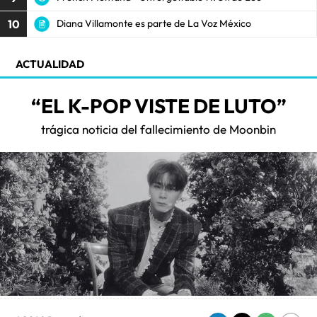
10
Diana Villamonte es parte de La Voz México
ACTUALIDAD
“EL K-POP VISTE DE LUTO”
trágica noticia del fallecimiento de Moonbin