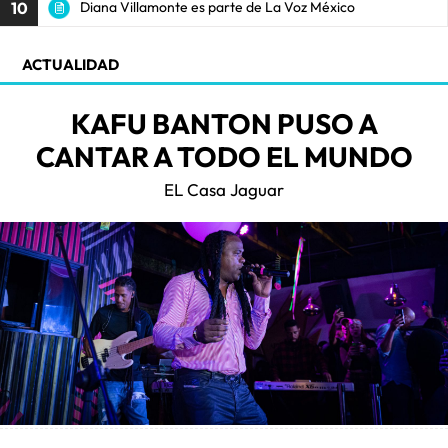
10
Diana Villamonte es parte de La Voz México
ACTUALIDAD
KAFU BANTON PUSO A
CANTAR A TODO EL MUNDO
EL Casa Jaguar