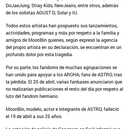
DoJaeJung, Stray Kids, NewJeans, entre otros, además
de los solistas AGUST D, Solar y IU.
Todos estos artistas han pospuesto sus lanzamientos,
actividades, programas y más por respeto a la familia y
amigos de MoonBin quienes, según expresó la agencia
del propio artista en su declaración, se encuentran en un
profundo dolor por esta tragedia.
Por su parte, los fandoms de muchas agrupaciones se
han unido para apoyar a los AROHA, fans de ASTRO, tras
la pérdida. El 20 de abril, varias fanbases anunciaron que
no realizarían publicaciones el resto del día por respeto al
luto del fandom hermano.
MoonBin, modelo, actor e integrante de ASTRO, falleció
el 19 de abril a sus 25 años.