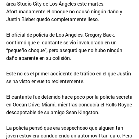
área Studio City de Los Ángeles este martes.
Afortunadamente el choque no causó ningún daño y
Justin Bieber quedó completamente ileso.
El oficial de policía de Los Ángeles, Gregory Baek,
confirmó que el cantante se vio involucrado en un
“pequeño choque”, pero aseguró que no hubo ningún
daño aparente en su colisión.
Éste no es el primer accidente de tráfico en el que Justin
se ha visto envuelto recientemente.
El cantante fue detenido hace poco por la policía secreta
en Ocean Drive, Miami, mientras conducía el Rolls Royce
descapotable de su amigo Sean Kingston.
La policía pensó que era sospechoso que alguien tan
joven estuviera conduciendo un automóvil tan caro. Pero