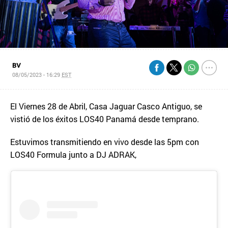
BV
08/05/2023 - 16:29
EST
El Viernes 28 de Abril, Casa Jaguar Casco Antiguo, se
vistió de los éxitos LOS40 Panamá desde temprano.
Estuvimos transmitiendo en vivo desde las 5pm con
LOS40 Formula junto a DJ ADRAK,