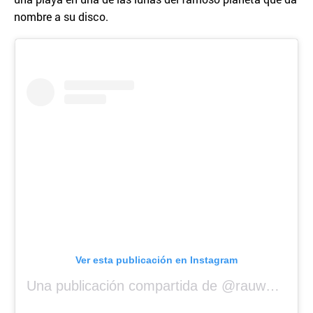
nombre a su disco.
Ver esta publicación en Instagram
Una publicación compartida de @rauwalejandro