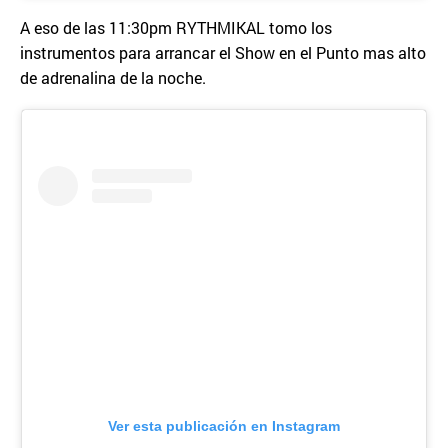
A eso de las 11:30pm RYTHMIKAL tomo los
instrumentos para arrancar el Show en el Punto mas alto
de adrenalina de la noche.
Ver esta publicación en Instagram