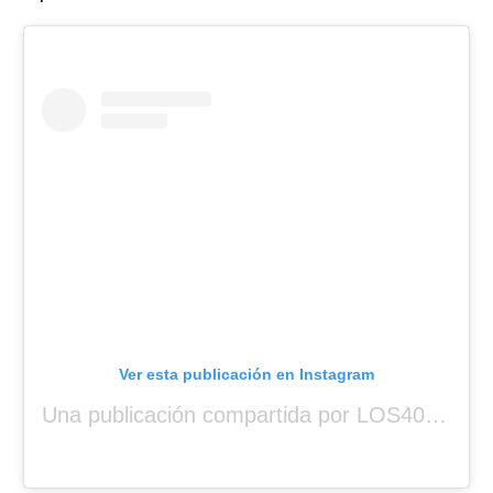
Ver esta publicación en Instagram
Una publicación compartida por LOS40 Panamá (@los40panama)