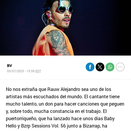
BV
03/07/2023 - 15:59
EST
No nos extraña que Rauw Alejandro sea uno de los
artistas más escuchados del mundo. El cantante tiene
mucho talento, un don para hacer canciones que peguen
y, sobre todo, mucha constancia en el trabajo. El
puertorriqueño, que ha lanzado hace unos días Baby
Hello y Bzrp Sessions Vol. 56 junto a Bizarrap, ha