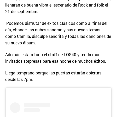
llenaran de buena vibra el escenario de Rock and folk el
21 de septiembre.
Podemos disfrutar de éxitos clásicos como al final del
día, chance, las nubes sangran y sus nuevos temas
como Camila, disculpe señorita y todas las canciones de
su nuevo álbum.
Además estará todo el staff de LOS40 y tendremos
invitados sorpresas para esa noche de muchos éxitos.
Llega temprano porque las puertas estarán abiertas
desde las 7pm.