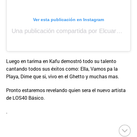
Ver esta publicación en Instagram
Una publicación compartida por Elcuara (@elcuara.25)
Luego en tarima en Kafu demostró todo su talento
cantando todos sus éxitos como: Ella, Vamos pa la
Playa, Dime que si, vivo en el Ghetto y muchas mas.
Pronto estaremos revelando quien sera el nuevo artista
de LOS40 Básico.
.