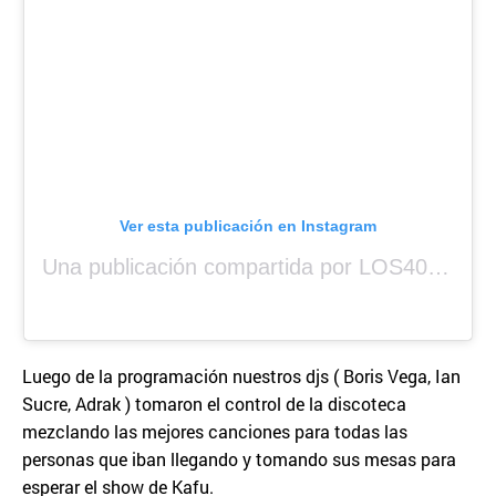
Ver esta publicación en Instagram
Una publicación compartida por LOS40 Panamá (@los40panama)
Luego de la programación nuestros djs ( Boris Vega, Ian
Sucre, Adrak ) tomaron el control de la discoteca
mezclando las mejores canciones para todas las
personas que iban llegando y tomando sus mesas para
esperar el show de Kafu.