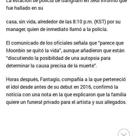
La estación de policía de Gangnam en Seúl informó que
fue hallado en su
casa, sin vida, alrededor de las 8:10 p.m. (KST) por su
manager, quien de inmediato llamó a la policía.
El comunicado de los oficiales señala que “parece que
Moonbin se quitó la vida”, aunque añadieron que están
“discutiendo la posibilidad de una autopsia para
determinar la causa precisa de la muerte".
Horas después, Fantagio, compañía a la que perteneció
el idol desde antes de su debut en 2016, confirmó la
noticia con una nota en la que explicaron que la familia
quiere un funeral privado para el artista y sus allegados.