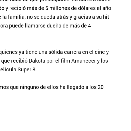
 y recibió más de 5 millones de dólares el año
la familia, no se queda atrás y gracias a su hit
hora puede llamarse dueña de más de 4
uienes ya tiene una sólida carrera en el cine y
 que recibió Dakota por el film Amanecer y los
película Super 8.
os que ninguno de ellos ha llegado a los 20