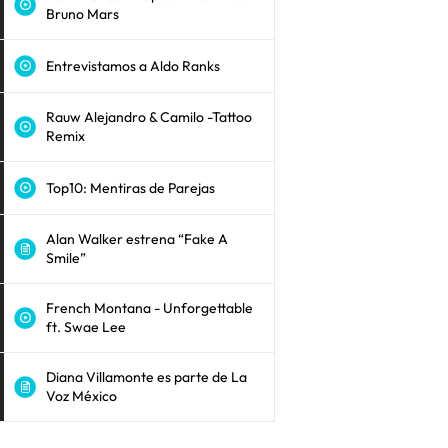
Bruno Mars
Entrevistamos a Aldo Ranks
Rauw Alejandro & Camilo -Tattoo
Remix
Top10: Mentiras de Parejas
Alan Walker estrena “Fake A
Smile”
French Montana - Unforgettable
ft. Swae Lee
Diana Villamonte es parte de La
Voz México