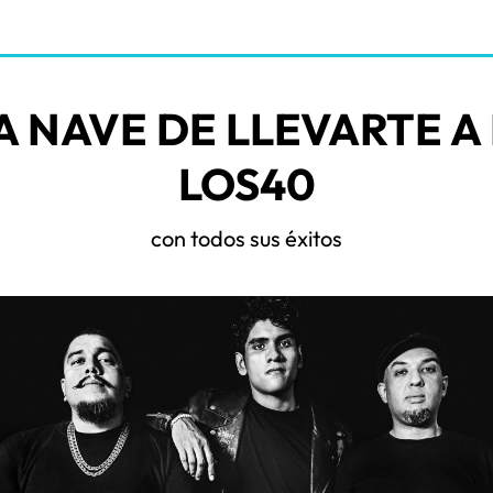
A NAVE DE LLEVARTE A
LOS40
con todos sus éxitos