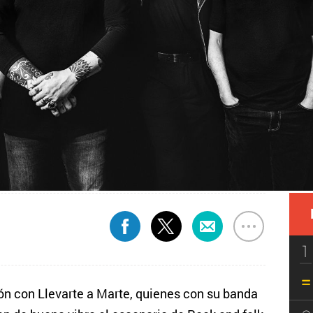
1
ón con Llevarte a Marte, quienes con su banda