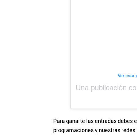
Ver esta 
Para ganarte las entradas debes e
programaciones y nuestras rede