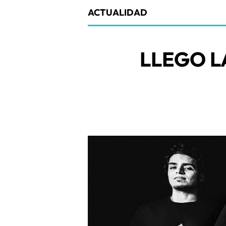
ACTUALIDAD
LLEGO L