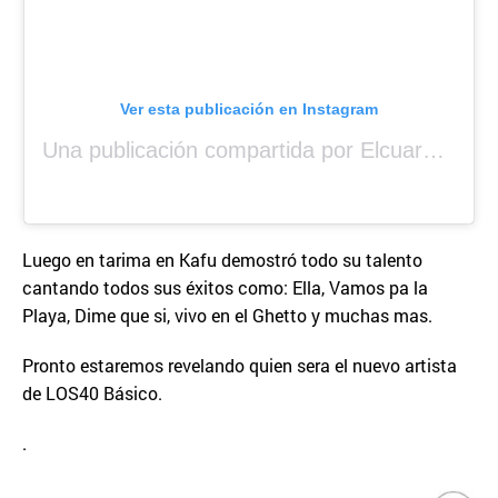
Ver esta publicación en Instagram
Una publicación compartida por Elcuara (@elcuara.25)
Luego en tarima en Kafu demostró todo su talento
cantando todos sus éxitos como: Ella, Vamos pa la
Playa, Dime que si, vivo en el Ghetto y muchas mas.
Pronto estaremos revelando quien sera el nuevo artista
de LOS40 Básico.
.