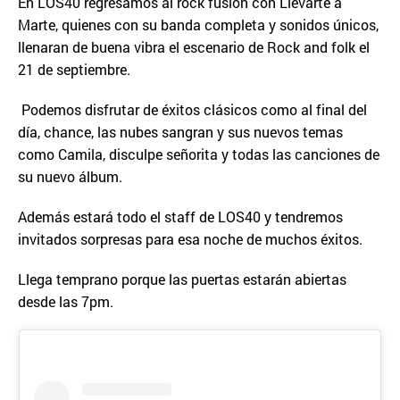
En LOS40 regresamos al rock fusión con Llevarte a
Marte, quienes con su banda completa y sonidos únicos,
llenaran de buena vibra el escenario de Rock and folk el
21 de septiembre.
Podemos disfrutar de éxitos clásicos como al final del
día, chance, las nubes sangran y sus nuevos temas
como Camila, disculpe señorita y todas las canciones de
su nuevo álbum.
Además estará todo el staff de LOS40 y tendremos
invitados sorpresas para esa noche de muchos éxitos.
Llega temprano porque las puertas estarán abiertas
desde las 7pm.