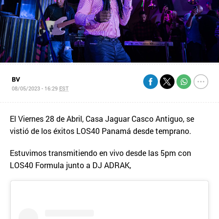
BV
08/05/2023 - 16:29
EST
El Viernes 28 de Abril, Casa Jaguar Casco Antiguo, se
vistió de los éxitos LOS40 Panamá desde temprano.
Estuvimos transmitiendo en vivo desde las 5pm con
LOS40 Formula junto a DJ ADRAK,