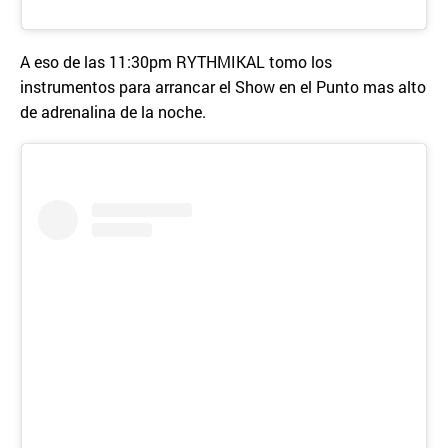
A eso de las 11:30pm RYTHMIKAL tomo los
instrumentos para arrancar el Show en el Punto mas alto
de adrenalina de la noche.