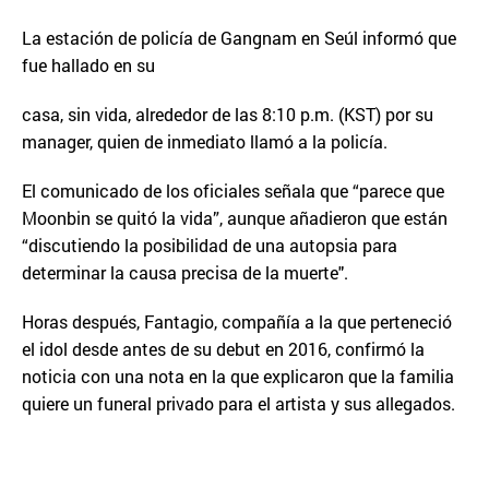
La estación de policía de Gangnam en Seúl informó que
fue hallado en su
casa, sin vida, alrededor de las 8:10 p.m. (KST) por su
manager, quien de inmediato llamó a la policía.
El comunicado de los oficiales señala que “parece que
Moonbin se quitó la vida”, aunque añadieron que están
“discutiendo la posibilidad de una autopsia para
determinar la causa precisa de la muerte".
Horas después, Fantagio, compañía a la que perteneció
el idol desde antes de su debut en 2016, confirmó la
noticia con una nota en la que explicaron que la familia
quiere un funeral privado para el artista y sus allegados.