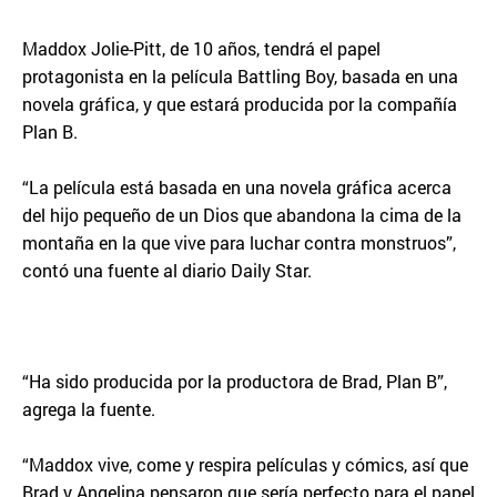
Maddox Jolie-Pitt, de 10 años, tendrá el papel
protagonista en la película Battling Boy, basada en una
novela gráfica, y que estará producida por la compañía
Plan B.
“La película está basada en una novela gráfica acerca
del hijo pequeño de un Dios que abandona la cima de la
montaña en la que vive para luchar contra monstruos”,
contó una fuente al diario Daily Star.
“Ha sido producida por la productora de Brad, Plan B”,
agrega la fuente.
“Maddox vive, come y respira películas y cómics, así que
Brad y Angelina pensaron que sería perfecto para el papel