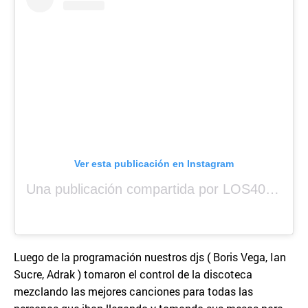
Ver esta publicación en Instagram
Una publicación compartida por LOS40 Panamá (@los40panama)
Luego de la programación nuestros djs ( Boris Vega, Ian
Sucre, Adrak ) tomaron el control de la discoteca
mezclando las mejores canciones para todas las