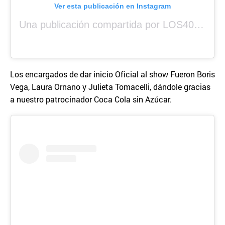
Ver esta publicación en Instagram
Una publicación compartida por LOS40 Panamá (@los40panama)
Los encargados de dar inicio Oficial al show Fueron Boris
Vega, Laura Ornano y Julieta Tomacelli, dándole gracias
a nuestro patrocinador Coca Cola sin Azúcar.