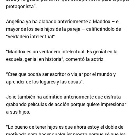
protagonista”.
Angelina ya ha alabado anteriormente a Maddox – el
mayor de los seis hijos de la pareja – calificándolo de
“verdadero intelectual”.
“Maddox es un verdadero intelectual. Es genial en la
escuela, genial en historia”, comentó la actriz.
“Cree que podría ser escritor o viajar por el mundo y
aprender de los lugares y las cosas”.
Jolie también ha admitido anteriormente que disfruta
grabando películas de acción porque quiere impresionar
a sus hijos.
“Lo bueno de tener hijos es que ahora estoy el doble de
motivada para hacer cualquier proeza porque sé que les