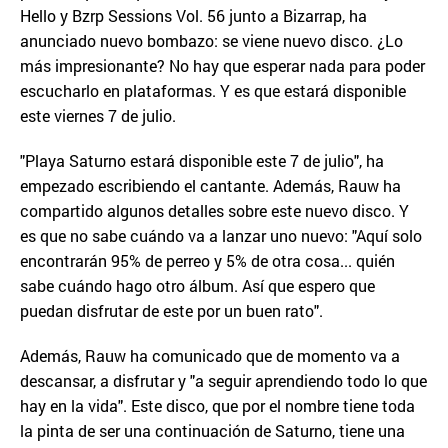
Hello y Bzrp Sessions Vol. 56 junto a Bizarrap, ha
anunciado nuevo bombazo: se viene nuevo disco. ¿Lo
más impresionante? No hay que esperar nada para poder
escucharlo en plataformas. Y es que estará disponible
este viernes 7 de julio.
"Playa Saturno estará disponible este 7 de julio", ha
empezado escribiendo el cantante. Además, Rauw ha
compartido algunos detalles sobre este nuevo disco. Y
es que no sabe cuándo va a lanzar uno nuevo: "Aquí solo
encontrarán 95% de perreo y 5% de otra cosa... quién
sabe cuándo hago otro álbum. Así que espero que
puedan disfrutar de este por un buen rato".
Además, Rauw ha comunicado que de momento va a
descansar, a disfrutar y "a seguir aprendiendo todo lo que
hay en la vida". Este disco, que por el nombre tiene toda
la pinta de ser una continuación de Saturno, tiene una