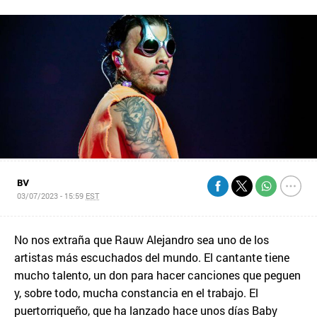
BV
03/07/2023 - 15:59
EST
No nos extraña que Rauw Alejandro sea uno de los
artistas más escuchados del mundo. El cantante tiene
mucho talento, un don para hacer canciones que peguen
y, sobre todo, mucha constancia en el trabajo. El
puertorriqueño, que ha lanzado hace unos días Baby