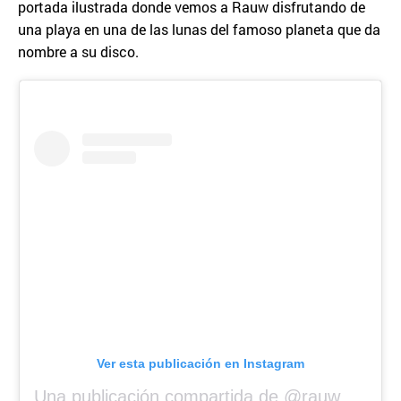
portada ilustrada donde vemos a Rauw disfrutando de
una playa en una de las lunas del famoso planeta que da
nombre a su disco.
Ver esta publicación en Instagram
Una publicación compartida de @rauwalejandro