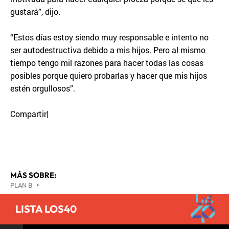
gustará”, dijo.
“Estos días estoy siendo muy responsable e intento no
ser autodestructiva debido a mis hijos. Pero al mismo
tiempo tengo mil razones para hacer todas las cosas
posibles porque quiero probarlas y hacer que mis hijos
estén orgullosos”.
Compartir|
MÁS SOBRE:
PLAN B
•
LISTA LOS40