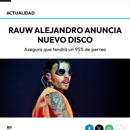
ACTUALIDAD
RAUW ALEJANDRO ANUNCIA
NUEVO DISCO
Asegura que tendrá un 95% de perreo
BV