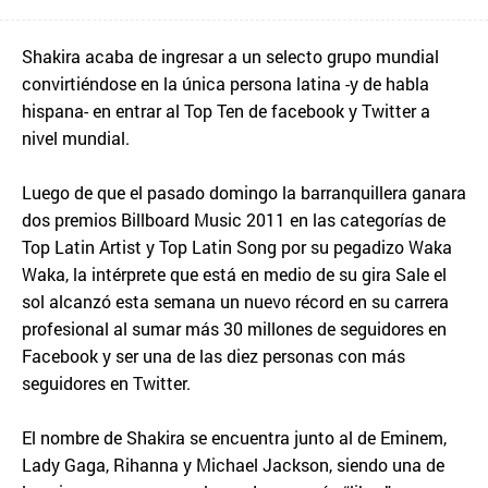
Shakira acaba de ingresar a un selecto grupo mundial
convirtiéndose en la única persona latina -y de habla
hispana- en entrar al Top Ten de facebook y Twitter a
nivel mundial.
Luego de que el pasado domingo la barranquillera ganara
dos premios Billboard Music 2011 en las categorías de
Top Latin Artist y Top Latin Song por su pegadizo Waka
Waka, la intérprete que está en medio de su gira Sale el
sol alcanzó esta semana un nuevo récord en su carrera
profesional al sumar más 30 millones de seguidores en
Facebook y ser una de las diez personas con más
seguidores en Twitter.
El nombre de Shakira se encuentra junto al de Eminem,
Lady Gaga, Rihanna y Michael Jackson, siendo una de