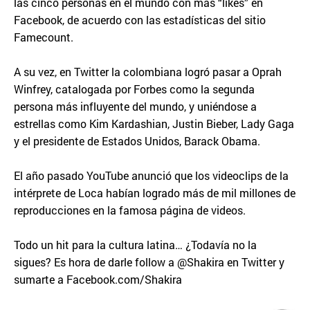
las cinco personas en el mundo con más “likes” en
Facebook, de acuerdo con las estadísticas del sitio
Famecount.
A su vez, en Twitter la colombiana logró pasar a Oprah
Winfrey, catalogada por Forbes como la segunda
persona más influyente del mundo, y uniéndose a
estrellas como Kim Kardashian, Justin Bieber, Lady Gaga
y el presidente de Estados Unidos, Barack Obama.
El año pasado YouTube anunció que los videoclips de la
intérprete de Loca habían logrado más de mil millones de
reproducciones en la famosa página de videos.
Todo un hit para la cultura latina… ¿Todavía no la
sigues? Es hora de darle follow a @Shakira en Twitter y
sumarte a Facebook.com/Shakira