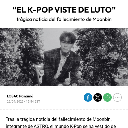
“EL K-POP VISTE DE LUTO”
trágica noticia del fallecimiento de Moonbin
LOS40 Panamá
26/04/2023 - 15:54
EST
Tras la trágica noticia del fallecimiento de Moonbin,
integrante de ASTRO, el mundo K-Pop se ha vestido de