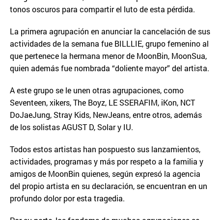
tonos oscuros para compartir el luto de esta pérdida.
La primera agrupación en anunciar la cancelación de sus
actividades de la semana fue BILLLIE, grupo femenino al
que pertenece la hermana menor de MoonBin, MoonSua,
quien además fue nombrada “doliente mayor” del artista.
A este grupo se le unen otras agrupaciones, como
Seventeen, xikers, The Boyz, LE SSERAFIM, iKon, NCT
DoJaeJung, Stray Kids, NewJeans, entre otros, además
de los solistas AGUST D, Solar y IU.
Todos estos artistas han pospuesto sus lanzamientos,
actividades, programas y más por respeto a la familia y
amigos de MoonBin quienes, según expresó la agencia
del propio artista en su declaración, se encuentran en un
profundo dolor por esta tragedia.