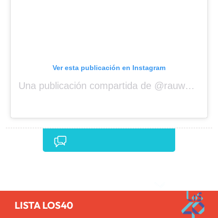
Ver esta publicación en Instagram
Una publicación compartida de @rauwalejandro
Comentarios
LISTA LOS40