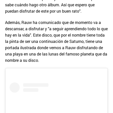
sabe cuándo hago otro álbum. Así que espero que
puedan disfrutar de este por un buen rato".
Además, Rauw ha comunicado que de momento va a
descansar, a disfrutar y "a seguir aprendiendo todo lo que
hay en la vida". Este disco, que por el nombre tiene toda
la pinta de ser una continuación de Saturno, tiene una
portada ilustrada donde vemos a Rauw disfrutando de
una playa en una de las lunas del famoso planeta que da
nombre a su disco.