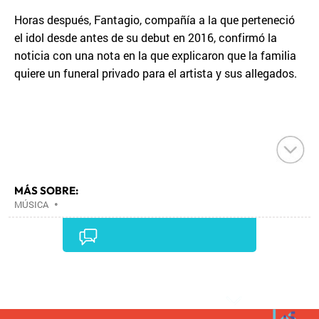
Horas después, Fantagio, compañía a la que perteneció
el idol desde antes de su debut en 2016, confirmó la
noticia con una nota en la que explicaron que la familia
quiere un funeral privado para el artista y sus allegados.
MÁS SOBRE:
MÚSICA
•
Comentarios