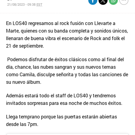
21/08/2023 - 09:38
EST
En LOS40 regresamos al rock fusión con Llevarte a
Marte, quienes con su banda completa y sonidos únicos,
llenaran de buena vibra el escenario de Rock and folk el
21 de septiembre.
Podemos disfrutar de éxitos clásicos como al final del
día, chance, las nubes sangran y sus nuevos temas
como Camila, disculpe señorita y todas las canciones de
su nuevo álbum.
Además estará todo el staff de LOS40 y tendremos
invitados sorpresas para esa noche de muchos éxitos.
Llega temprano porque las puertas estarán abiertas
desde las 7pm.