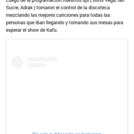
Sucre, Adrak ) tomaron el control de la discoteca
mezclando las mejores canciones para todas las
personas que iban llegando y tomando sus mesas para
esperar el show de Kafu.
Ver esta publicación en Instagram