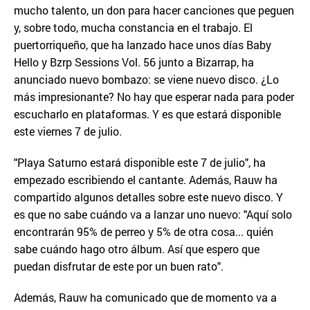
mucho talento, un don para hacer canciones que peguen
y, sobre todo, mucha constancia en el trabajo. El
puertorriqueño, que ha lanzado hace unos días Baby
Hello y Bzrp Sessions Vol. 56 junto a Bizarrap, ha
anunciado nuevo bombazo: se viene nuevo disco. ¿Lo
más impresionante? No hay que esperar nada para poder
escucharlo en plataformas. Y es que estará disponible
este viernes 7 de julio.
"Playa Saturno estará disponible este 7 de julio", ha
empezado escribiendo el cantante. Además, Rauw ha
compartido algunos detalles sobre este nuevo disco. Y
es que no sabe cuándo va a lanzar uno nuevo: "Aquí solo
encontrarán 95% de perreo y 5% de otra cosa... quién
sabe cuándo hago otro álbum. Así que espero que
puedan disfrutar de este por un buen rato".
Además, Rauw ha comunicado que de momento va a