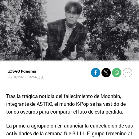
LOS40 Panamá
26/04/2023 - 15:54
EST
Tras la trágica noticia del fallecimiento de Moonbin,
integrante de ASTRO, el mundo K-Pop se ha vestido de
tonos oscuros para compartir el luto de esta pérdida.
La primera agrupación en anunciar la cancelación de sus
actividades de la semana fue BILLLIE, grupo femenino al