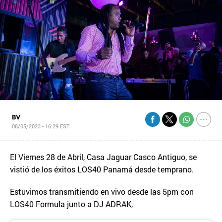
BV
08/05/2023 - 16:29
EST
El Viernes 28 de Abril, Casa Jaguar Casco Antiguo, se
vistió de los éxitos LOS40 Panamá desde temprano.
Estuvimos transmitiendo en vivo desde las 5pm con
LOS40 Formula junto a DJ ADRAK,