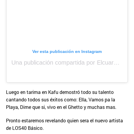
Ver esta publicación en Instagram
Una publicación compartida por Elcuara (@elcuara.25)
Luego en tarima en Kafu demostró todo su talento
cantando todos sus éxitos como: Ella, Vamos pa la
Playa, Dime que si, vivo en el Ghetto y muchas mas.
Pronto estaremos revelando quien sera el nuevo artista
de LOS40 Básico.