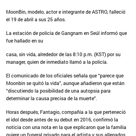
MoonBin, modelo, actor e integrante de ASTRO, falleció
el 19 de abril a sus 25 años.
La estación de policía de Gangnam en Seúl informó que
fue hallado en su
casa, sin vida, alrededor de las 8:10 p.m. (KST) por su
manager, quien de inmediato llamó a la policía.
El comunicado de los oficiales señala que “parece que
Moonbin se quitó la vida”, aunque añadieron que están
“discutiendo la posibilidad de una autopsia para
determinar la causa precisa de la muerte".
Horas después, Fantagio, compañía a la que perteneció
el idol desde antes de su debut en 2016, confirmó la
noticia con una nota en la que explicaron que la familia
quiere un funeral privado para el artista y sus allegados.