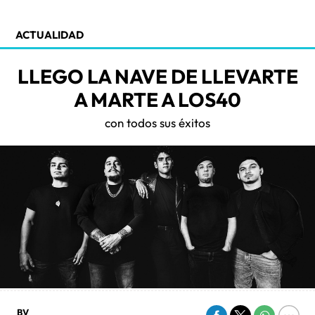
ACTUALIDAD
LLEGO LA NAVE DE LLEVARTE
A MARTE A LOS40
con todos sus éxitos
BV