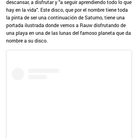
descansar, a disfrutar y "a seguir aprendiendo todo lo que
hay en la vida". Este disco, que por el nombre tiene toda
la pinta de ser una continuación de Saturno, tiene una
portada ilustrada donde vemos a Rauw disfrutando de
una playa en una de las lunas del famoso planeta que da
nombre a su disco.