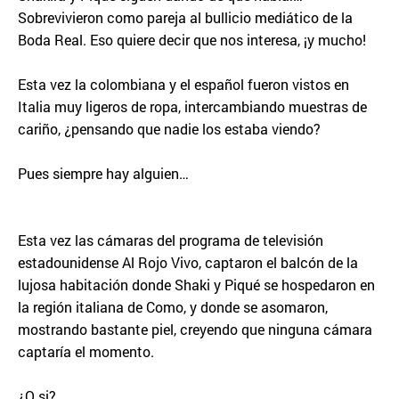
Sobrevivieron como pareja al bullicio mediático de la
Boda Real. Eso quiere decir que nos interesa, ¡y mucho!
Esta vez la colombiana y el español fueron vistos en
Italia muy ligeros de ropa, intercambiando muestras de
cariño, ¿pensando que nadie los estaba viendo?
Pues siempre hay alguien…
Esta vez las cámaras del programa de televisión
estadounidense Al Rojo Vivo, captaron el balcón de la
lujosa habitación donde Shaki y Piqué se hospedaron en
la región italiana de Como, y donde se asomaron,
mostrando bastante piel, creyendo que ninguna cámara
captaría el momento.
¿O si?