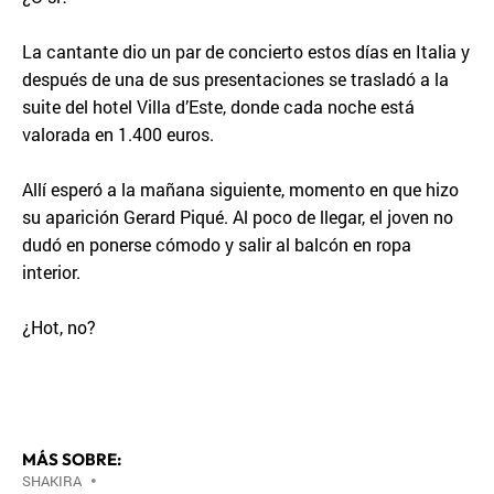
La cantante dio un par de concierto estos días en Italia y
después de una de sus presentaciones se trasladó a la
suite del hotel Villa d’Este, donde cada noche está
valorada en 1.400 euros.
Allí esperó a la mañana siguiente, momento en que hizo
su aparición Gerard Piqué. Al poco de llegar, el joven no
dudó en ponerse cómodo y salir al balcón en ropa
interior.
¿Hot, no?
MÁS SOBRE:
SHAKIRA
•