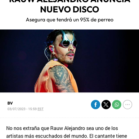
NUEVO DISCO
Asegura que tendrá un 95% de perreo
BV
03/07/2023 - 15:59
EST
No nos extraña que Rauw Alejandro sea uno de los
artistas más escuchados del mundo. El cantante tiene