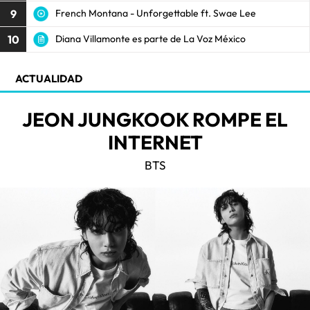
9
French Montana - Unforgettable ft. Swae Lee
10
Diana Villamonte es parte de La Voz México
ACTUALIDAD
JEON JUNGKOOK ROMPE EL
INTERNET
BTS