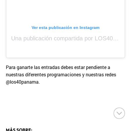
Ver esta publicación en Instagram
Una publicación compartida por LOS40 Panamá (@los40panama)
Para ganarte las entradas debes estar pendiente a
nuestras diferentes programaciones y nuestras redes
@los40panama.
MÁS SOBRE: