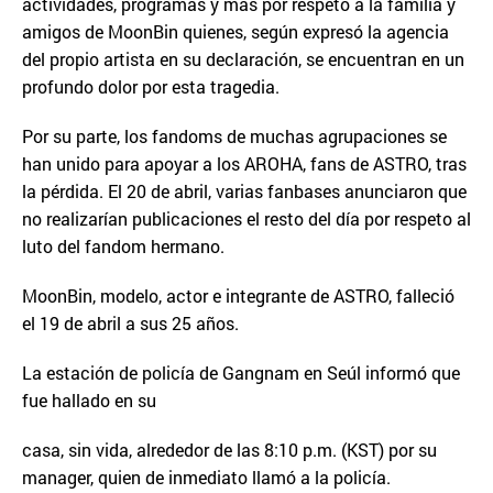
actividades, programas y más por respeto a la familia y
amigos de MoonBin quienes, según expresó la agencia
del propio artista en su declaración, se encuentran en un
profundo dolor por esta tragedia.
Por su parte, los fandoms de muchas agrupaciones se
han unido para apoyar a los AROHA, fans de ASTRO, tras
la pérdida. El 20 de abril, varias fanbases anunciaron que
no realizarían publicaciones el resto del día por respeto al
luto del fandom hermano.
MoonBin, modelo, actor e integrante de ASTRO, falleció
el 19 de abril a sus 25 años.
La estación de policía de Gangnam en Seúl informó que
fue hallado en su
casa, sin vida, alrededor de las 8:10 p.m. (KST) por su
manager, quien de inmediato llamó a la policía.