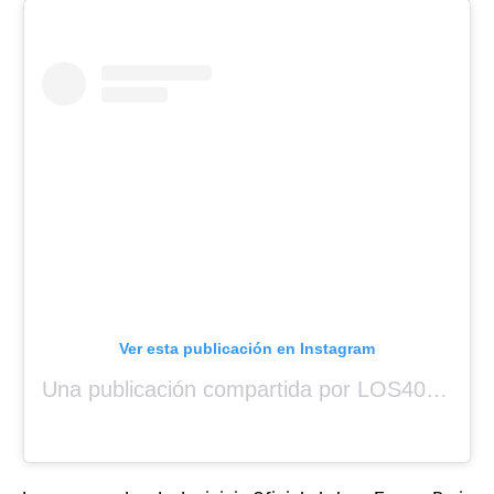
Ver esta publicación en Instagram
Una publicación compartida por LOS40 Panamá (@los40panama)