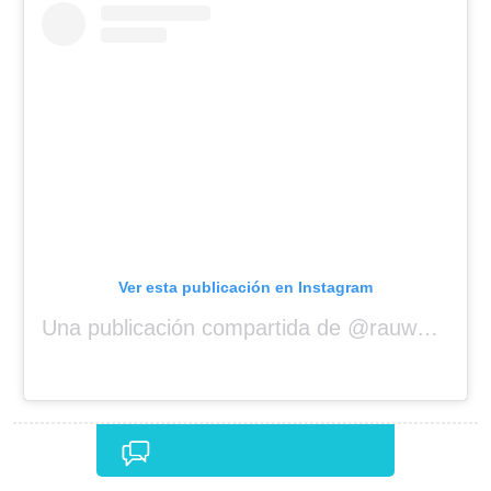
Ver esta publicación en Instagram
Una publicación compartida de @rauwalejandro