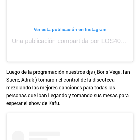
Ver esta publicación en Instagram
Una publicación compartida por LOS40 Panamá (@los40panama)
Luego de la programación nuestros djs ( Boris Vega, Ian
Sucre, Adrak ) tomaron el control de la discoteca
mezclando las mejores canciones para todas las
personas que iban llegando y tomando sus mesas para
esperar el show de Kafu.