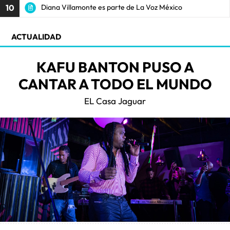
10
Diana Villamonte es parte de La Voz México
ACTUALIDAD
KAFU BANTON PUSO A
CANTAR A TODO EL MUNDO
EL Casa Jaguar