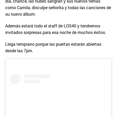
día, chance, las nubes sangran y sus nuevos temas
como Camila, disculpe señorita y todas las canciones de
su nuevo álbum.
Además estará todo el staff de LOS40 y tendremos
invitados sorpresas para esa noche de muchos éxitos.
Llega temprano porque las puertas estarán abiertas
desde las 7pm.