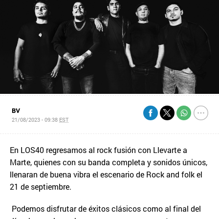
BV
21/08/2023 - 09:38
EST
En LOS40 regresamos al rock fusión con Llevarte a
Marte, quienes con su banda completa y sonidos únicos,
llenaran de buena vibra el escenario de Rock and folk el
21 de septiembre.
Podemos disfrutar de éxitos clásicos como al final del