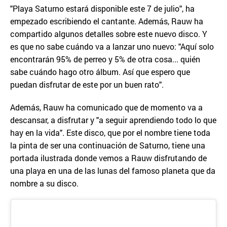
"Playa Saturno estará disponible este 7 de julio", ha
empezado escribiendo el cantante. Además, Rauw ha
compartido algunos detalles sobre este nuevo disco. Y
es que no sabe cuándo va a lanzar uno nuevo: "Aquí solo
encontrarán 95% de perreo y 5% de otra cosa... quién
sabe cuándo hago otro álbum. Así que espero que
puedan disfrutar de este por un buen rato".
Además, Rauw ha comunicado que de momento va a
descansar, a disfrutar y "a seguir aprendiendo todo lo que
hay en la vida". Este disco, que por el nombre tiene toda
la pinta de ser una continuación de Saturno, tiene una
portada ilustrada donde vemos a Rauw disfrutando de
una playa en una de las lunas del famoso planeta que da
nombre a su disco.