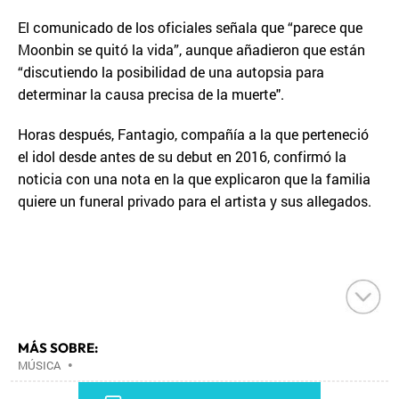
El comunicado de los oficiales señala que “parece que
Moonbin se quitó la vida”, aunque añadieron que están
“discutiendo la posibilidad de una autopsia para
determinar la causa precisa de la muerte".
Horas después, Fantagio, compañía a la que perteneció
el idol desde antes de su debut en 2016, confirmó la
noticia con una nota en la que explicaron que la familia
quiere un funeral privado para el artista y sus allegados.
MÁS SOBRE:
MÚSICA
•