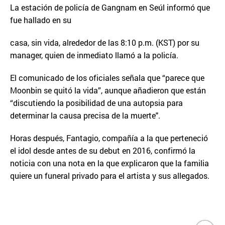
La estación de policía de Gangnam en Seúl informó que
fue hallado en su
casa, sin vida, alrededor de las 8:10 p.m. (KST) por su
manager, quien de inmediato llamó a la policía.
El comunicado de los oficiales señala que “parece que
Moonbin se quitó la vida”, aunque añadieron que están
“discutiendo la posibilidad de una autopsia para
determinar la causa precisa de la muerte".
Horas después, Fantagio, compañía a la que perteneció
el idol desde antes de su debut en 2016, confirmó la
noticia con una nota en la que explicaron que la familia
quiere un funeral privado para el artista y sus allegados.