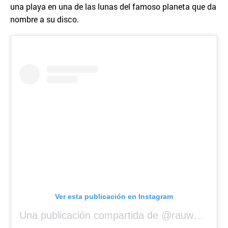
una playa en una de las lunas del famoso planeta que da
nombre a su disco.
Ver esta publicación en Instagram
Una publicación compartida de @rauwalejandro