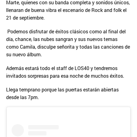
Marte, quienes con su banda completa y sonidos únicos,
llenaran de buena vibra el escenario de Rock and folk el
21 de septiembre.
Podemos disfrutar de éxitos clásicos como al final del
día, chance, las nubes sangran y sus nuevos temas
como Camila, disculpe señorita y todas las canciones de
su nuevo álbum.
Además estará todo el staff de LOS40 y tendremos
invitados sorpresas para esa noche de muchos éxitos.
Llega temprano porque las puertas estarán abiertas
desde las 7pm.