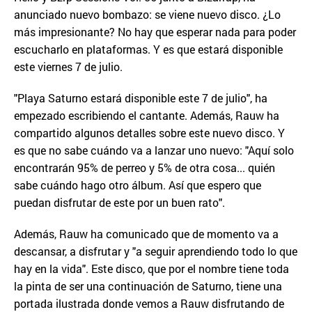
anunciado nuevo bombazo: se viene nuevo disco. ¿Lo
más impresionante? No hay que esperar nada para poder
escucharlo en plataformas. Y es que estará disponible
este viernes 7 de julio.
"Playa Saturno estará disponible este 7 de julio", ha
empezado escribiendo el cantante. Además, Rauw ha
compartido algunos detalles sobre este nuevo disco. Y
es que no sabe cuándo va a lanzar uno nuevo: "Aquí solo
encontrarán 95% de perreo y 5% de otra cosa... quién
sabe cuándo hago otro álbum. Así que espero que
puedan disfrutar de este por un buen rato".
Además, Rauw ha comunicado que de momento va a
descansar, a disfrutar y "a seguir aprendiendo todo lo que
hay en la vida". Este disco, que por el nombre tiene toda
la pinta de ser una continuación de Saturno, tiene una
portada ilustrada donde vemos a Rauw disfrutando de