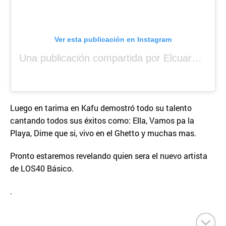
Ver esta publicación en Instagram
Una publicación compartida por Elcuara (@elcuara.25)
Luego en tarima en Kafu demostró todo su talento
cantando todos sus éxitos como: Ella, Vamos pa la
Playa, Dime que si, vivo en el Ghetto y muchas mas.
Pronto estaremos revelando quien sera el nuevo artista
de LOS40 Básico.
.