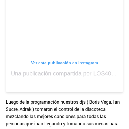
Ver esta publicación en Instagram
Una publicación compartida por LOS40 Panamá (@los40panama)
Luego de la programación nuestros djs ( Boris Vega, Ian
Sucre, Adrak ) tomaron el control de la discoteca
mezclando las mejores canciones para todas las
personas que iban llegando y tomando sus mesas para