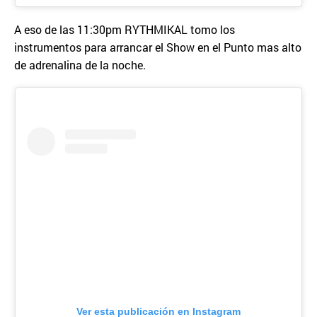
A eso de las 11:30pm RYTHMIKAL tomo los
instrumentos para arrancar el Show en el Punto mas alto
de adrenalina de la noche.
Ver esta publicación en Instagram