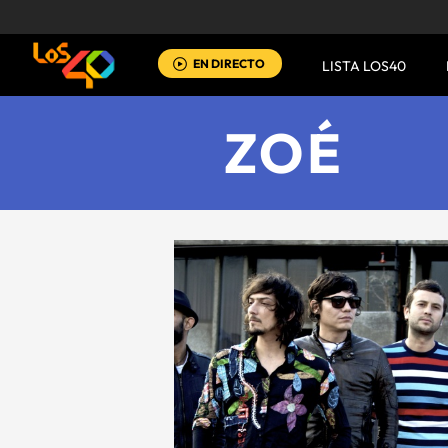
EN DIRECTO
LISTA LOS40
ZOÉ