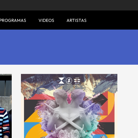
PROGRAMAS
VIDEOS
ARTISTAS