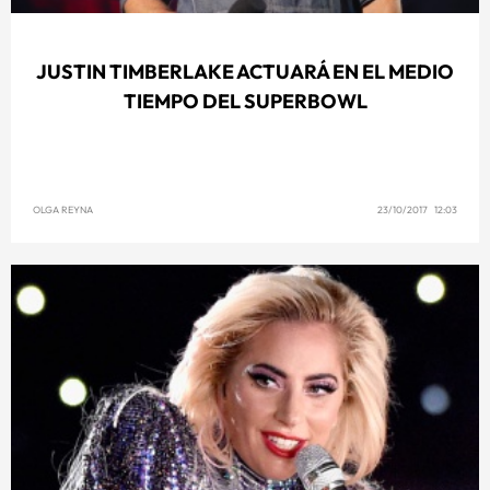
JUSTIN TIMBERLAKE ACTUARÁ EN EL MEDIO
TIEMPO DEL SUPERBOWL
OLGA REYNA
23/10/2017 12:03