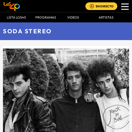
EN DIRECTO
LISTA LOS40
PROGRAMAS
VIDEOS
ARTISTAS
SODA STEREO