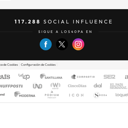
117.288
SOCIAL INFLUENCE
SIGUE A LOS40PA EN
ica de Cookies
Configuración de Cookies