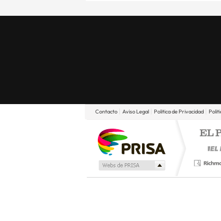
Contacto
Aviso Legal
Politica de Privacidad
Polit