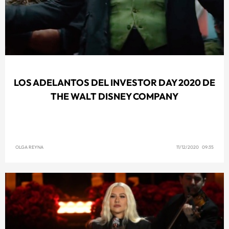
LOS ADELANTOS DEL INVESTOR DAY 2020 DE
THE WALT DISNEY COMPANY
OLGA REYNA
11/12/2020 09:35