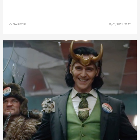
OLGA REYNA
14/01/2021 22:17