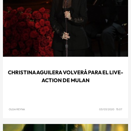
CHRISTINA AGUILERA VOLVERÁ PARA EL LIVE-
ACTION DE MULAN
OLGA REYNA
03/03/2020 15:07