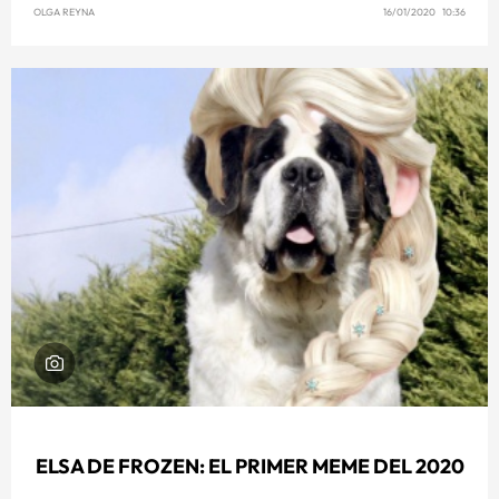
OLGA REYNA
16/01/2020 10:36
ELSA DE FROZEN: EL PRIMER MEME DEL 2020