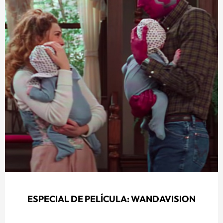
ESPECIAL DE PELÍCULA: WANDAVISION