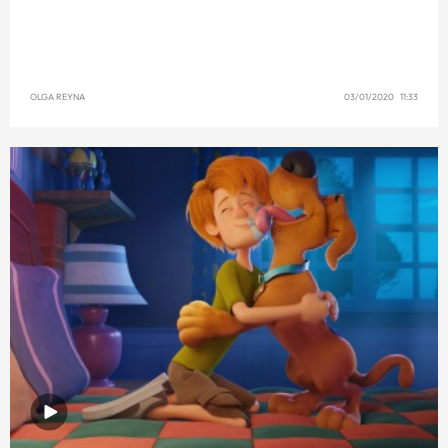
OLGA REYNA
03/01/2020 11:33