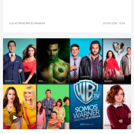
LOS 40 PRINCIPALES PANAMÁ
23/05/2016 13:56