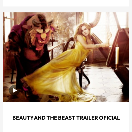
BEAUTY AND THE BEAST TRAILER OFICIAL