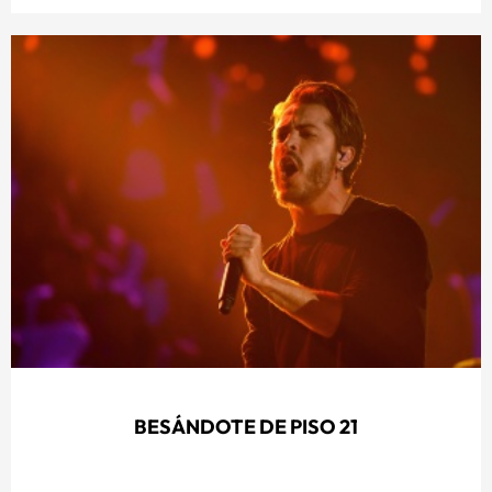
BESÁNDOTE DE PISO 21