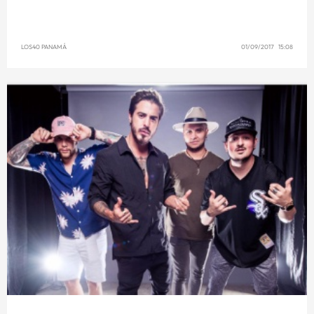
LOS40 PANAMÁ
01/09/2017 15:08