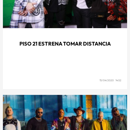
PISO 21 ESTRENA TOMAR DISTANCIA
15/04/2020 14:52