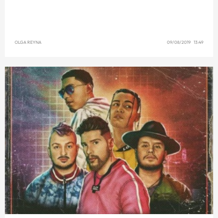
OLGA REYNA
09/08/2019 13:49