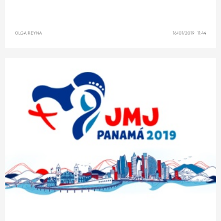
OLGA REYNA
16/01/2019 11:44