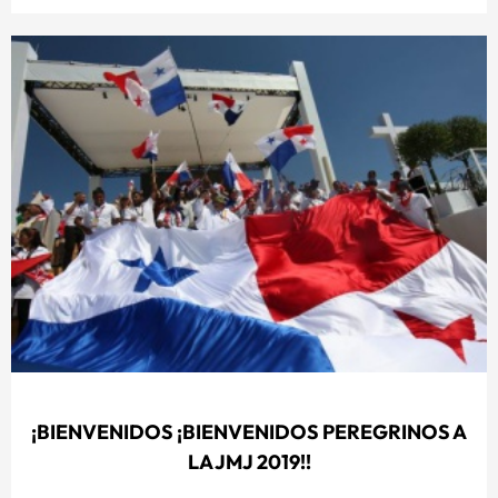
¡BIENVENIDOS ¡BIENVENIDOS PEREGRINOS A
LA JMJ 2019!!