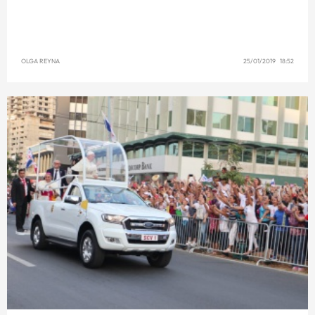
OLGA REYNA
25/01/2019 18:52