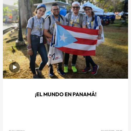
¡EL MUNDO EN PANAMÁ!