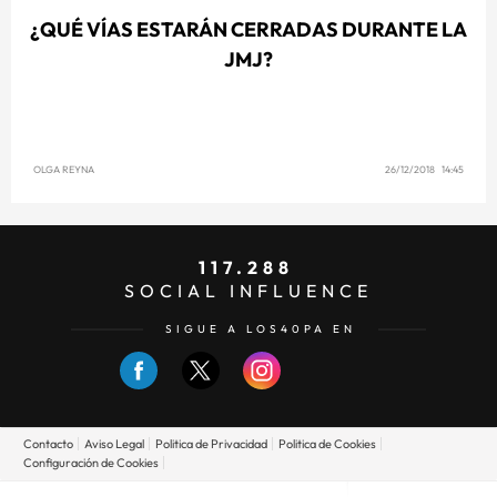
¿QUÉ VÍAS ESTARÁN CERRADAS DURANTE LA
JMJ?
OLGA REYNA
26/12/2018 14:45
117.288
SOCIAL INFLUENCE
SIGUE A LOS40PA EN
Contacto
Aviso Legal
Politica de Privacidad
Politica de Cookies
Configuración de Cookies