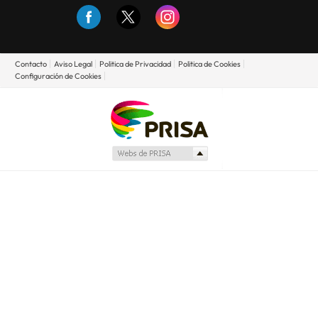
Contacto
Aviso Legal
Politica de Privacidad
Politica de Cookies
Configuración de Cookies