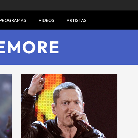
PROGRAMAS
VIDEOS
ARTISTAS
EMORE