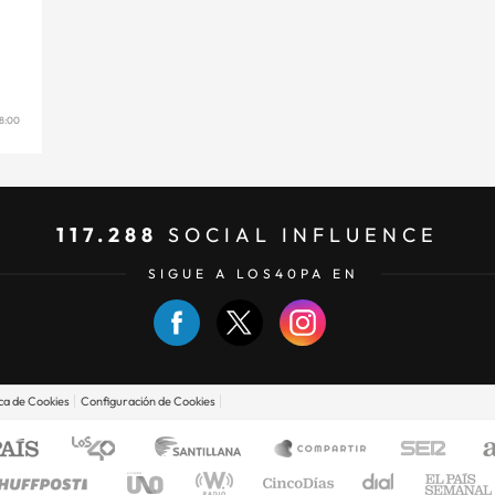
18:00
117.288
SOCIAL INFLUENCE
SIGUE A LOS40PA EN
ica de Cookies
Configuración de Cookies