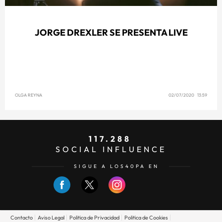
JORGE DREXLER SE PRESENTA LIVE
OLGA REYNA
02/07/2020 13:59
117.288
SOCIAL INFLUENCE
SIGUE A LOS40PA EN
Contacto
Aviso Legal
Politica de Privacidad
Politica de Cookies