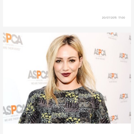
20/07/2015 17:00