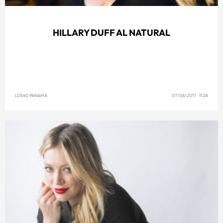
HILLARY DUFF AL NATURAL
LOS40 PANAMÁ
07/08/2017 11:28