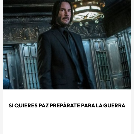
SI QUIERES PAZ PREPÁRATE PARA LA GUERRA