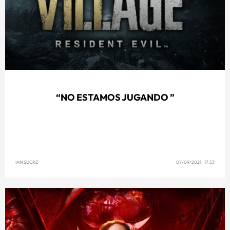
“NO ESTAMOS JUGANDO ”
IAN SUCRE
07/09/2021 17:53