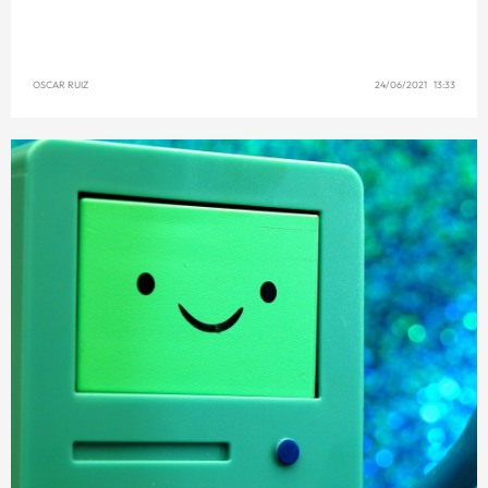
OSCAR RUIZ
24/06/2021 13:33