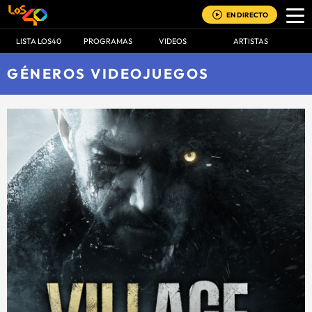
EN DIRECTO
LISTA LOS40
PROGRAMAS
VIDEOS
ARTISTAS
GÉNEROS VIDEOJUEGOS