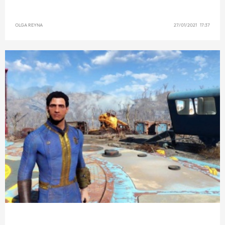
OLGA REYNA
27/01/2021 17:37