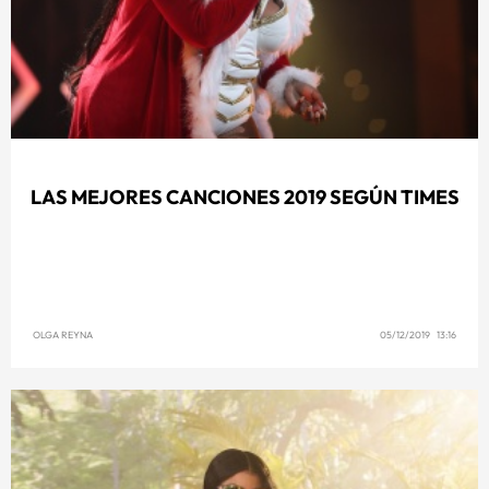
LAS MEJORES CANCIONES 2019 SEGÚN TIMES
OLGA REYNA
05/12/2019 13:16