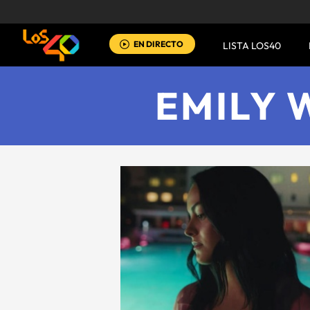
EN DIRECTO
LISTA LOS40
EMILY 