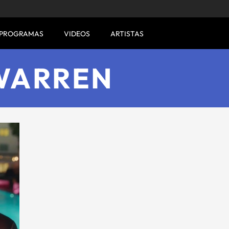
PROGRAMAS
VIDEOS
ARTISTAS
WARREN