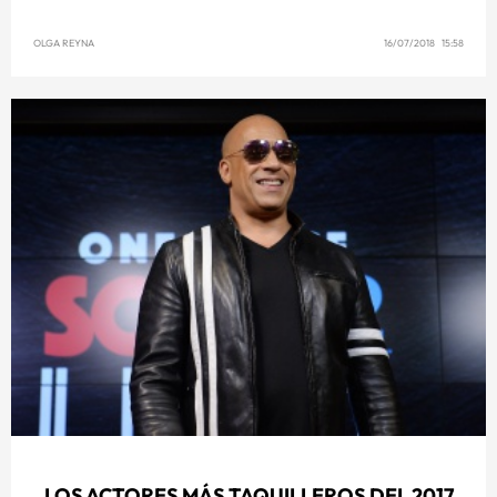
OLGA REYNA
16/07/2018 15:58
LOS ACTORES MÁS TAQUILLEROS DEL 2017