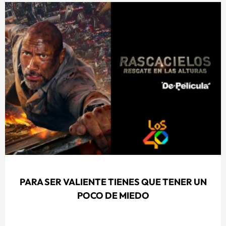
PARA SER VALIENTE TIENES QUE TENER UN
POCO DE MIEDO