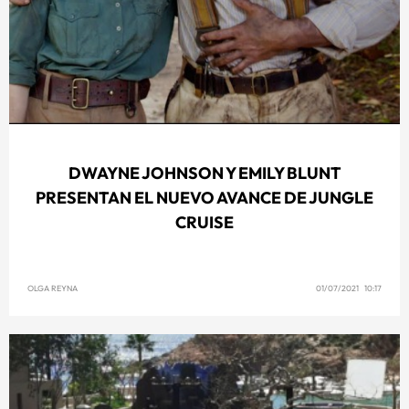
DWAYNE JOHNSON Y EMILY BLUNT
PRESENTAN EL NUEVO AVANCE DE JUNGLE
CRUISE
OLGA REYNA
01/07/2021 10:17