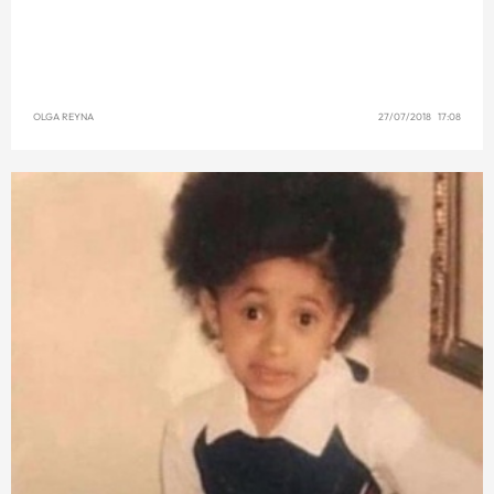
OLGA REYNA
27/07/2018 17:08