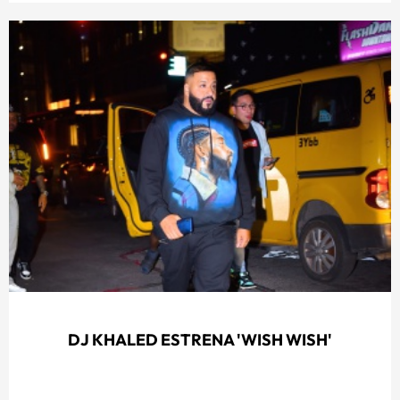
DJ KHALED ESTRENA 'WISH WISH'