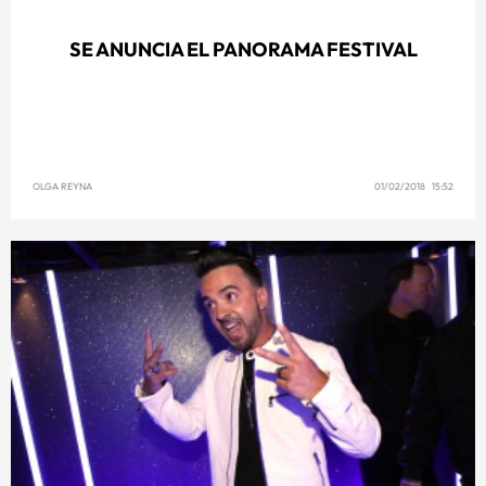
SE ANUNCIA EL PANORAMA FESTIVAL
OLGA REYNA
01/02/2018 15:52