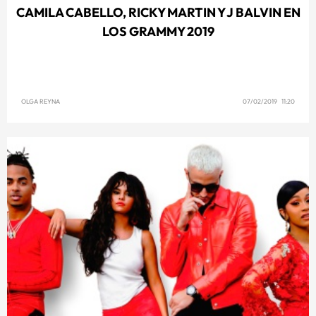
CAMILA CABELLO, RICKY MARTIN Y J BALVIN EN
LOS GRAMMY 2019
OLGA REYNA
07/02/2019 11:20