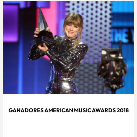
GANADORES AMERICAN MUSIC AWARDS 2018