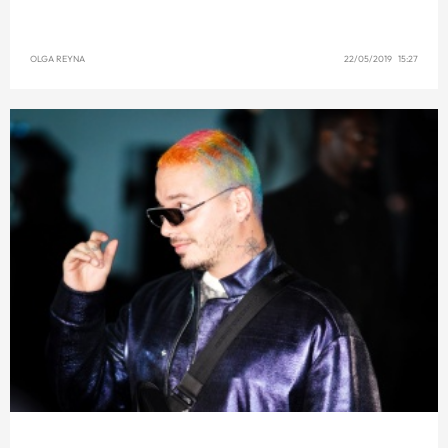
OLGA REYNA
22/05/2019 15:27