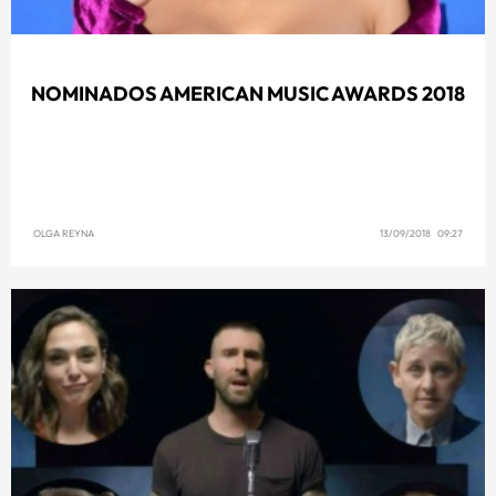
NOMINADOS AMERICAN MUSIC AWARDS 2018
OLGA REYNA
13/09/2018 09:27