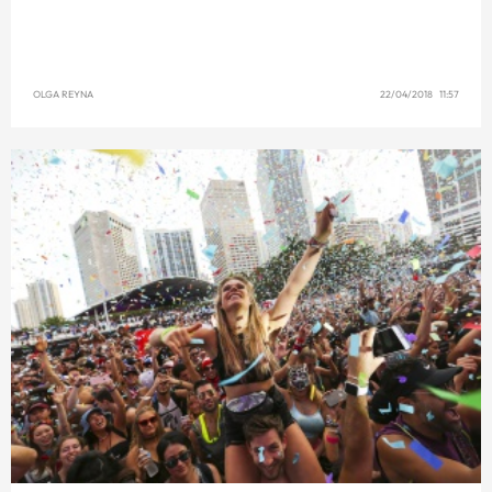
OLGA REYNA
22/04/2018 11:57