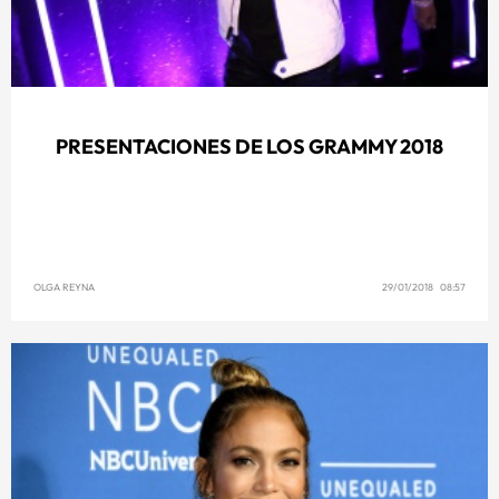
PRESENTACIONES DE LOS GRAMMY 2018
OLGA REYNA
29/01/2018 08:57