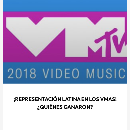
¡REPRESENTACIÓN LATINA EN LOS VMAS!
¿QUIÉNES GANARON?