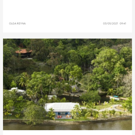
OLGA REYNA
03/05/2021 09:41