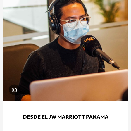
DESDE EL JW MARRIOTT PANAMA