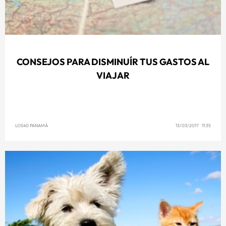
CONSEJOS PARA DISMINUÍR TUS GASTOS AL
VIAJAR
LOS40 PANAMÁ
13/03/2017 11:35