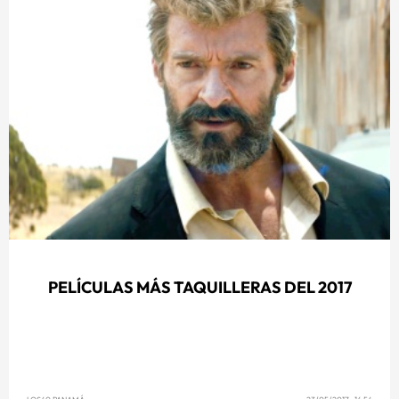
PELÍCULAS MÁS TAQUILLERAS DEL 2017