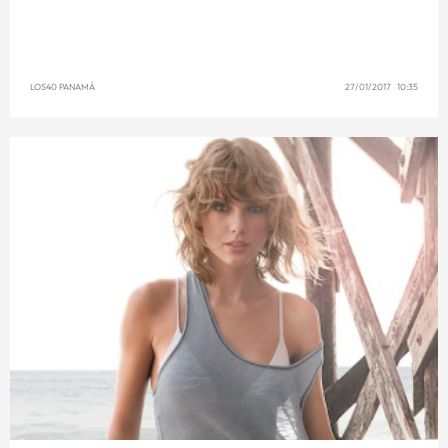
LOS40 PANAMÁ
27/01/2017 10:35