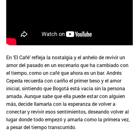
En ‘El Café’ refleja la nostalgia y el anhelo de revivir un
amor del pasado en un escenario que ha cambiado con
el tiempo, como un café que ahora es un bar. Andrés
Cepeda recuerda con cariño el primer beso y el amor
inicial, sintiendo que Bogotá está vacía sin la persona
amada. Aunque sabe que ella puede estar con alguien
más, decide llamarla con la esperanza de volver a
conectar y revivir esos sentimientos, deseando volver al
lugar donde todo empezó y amarla como la primera vez,
a pesar del tiempo transcurrido.