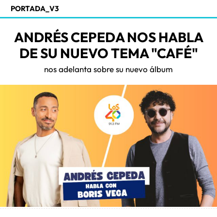
PORTADA_V3
ANDRÉS CEPEDA NOS HABLA
DE SU NUEVO TEMA "CAFÉ"
nos adelanta sobre su nuevo álbum