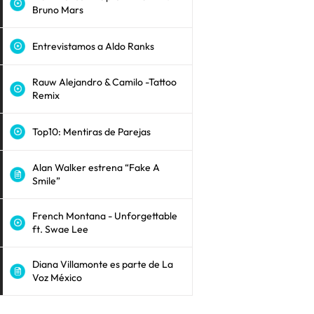
Bruno Mars
Entrevistamos a Aldo Ranks
Rauw Alejandro & Camilo -Tattoo
Remix
Top10: Mentiras de Parejas
Alan Walker estrena “Fake A
Smile”
French Montana - Unforgettable
ft. Swae Lee
Diana Villamonte es parte de La
Voz México