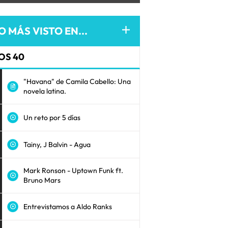
O MÁS VISTO EN...
OS 40
"Havana" de Camila Cabello: Una
novela latina.
Un reto por 5 días
Tainy, J Balvin - Agua
Mark Ronson - Uptown Funk ft.
Bruno Mars
Entrevistamos a Aldo Ranks