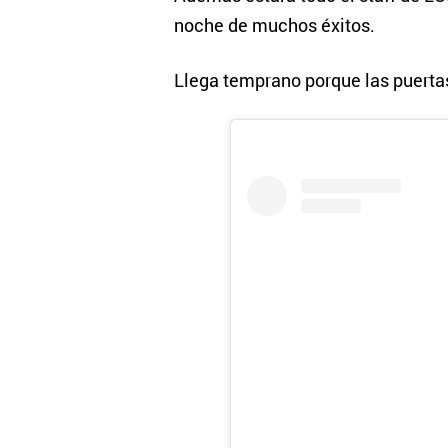
noche de muchos éxitos.
Llega temprano porque las puerta