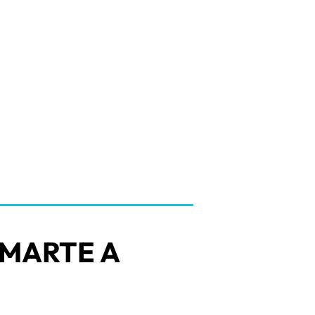
 MARTE A