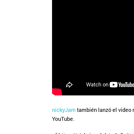
nickyJam
también lanzó el video 
YouTube.