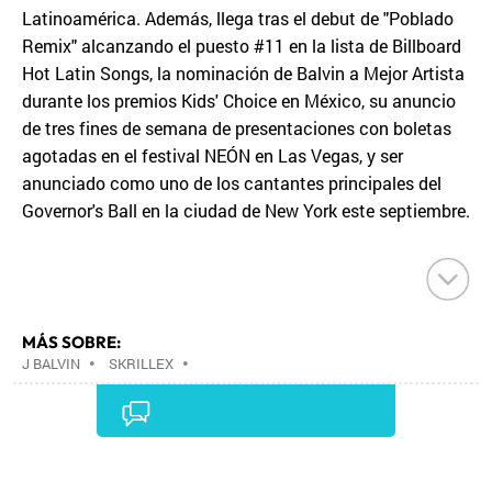
Latinoamérica. Además, llega tras el debut de "Poblado
Remix" alcanzando el puesto #11 en la lista de Billboard
Hot Latin Songs, la nominación de Balvin a Mejor Artista
durante los premios Kids' Choice en México, su anuncio
de tres fines de semana de presentaciones con boletas
agotadas en el festival NEÓN en Las Vegas, y ser
anunciado como uno de los cantantes principales del
Governor's Ball en la ciudad de New York este septiembre.
MÁS SOBRE:
J BALVIN
•
SKRILLEX
•
Comentarios