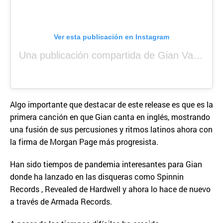
Ver esta publicación en Instagram
Una publicación compartida de Gian Varela (@gianvarela)
Algo importante que destacar de este release es que es la
primera canción en que Gian canta en inglés, mostrando
una fusión de sus percusiones y ritmos latinos ahora con
la firma de Morgan Page más progresista.
Han sido tiempos de pandemia interesantes para Gian
donde ha lanzado en las disqueras como Spinnin
Records , Revealed de Hardwell y ahora lo hace de nuevo
a través de Armada Records.