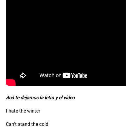
Acá te dejamos la letra y el video
I hate the winter
Can’t stand the cold