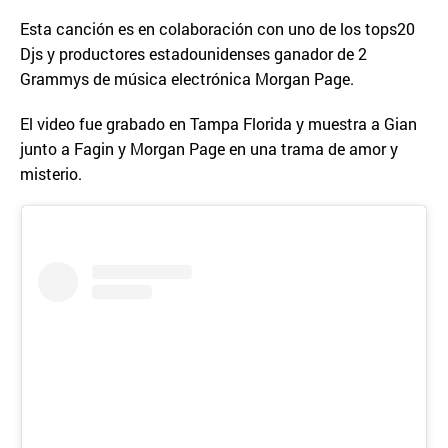
Esta canción es en colaboración con uno de los tops20
Djs y productores estadounidenses ganador de 2
Grammys de música electrónica Morgan Page.
El video fue grabado en Tampa Florida y muestra a Gian
junto a Fagin y Morgan Page en una trama de amor y
misterio.