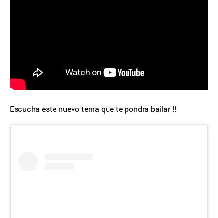
Escucha este nuevo tema que te pondra bailar !!