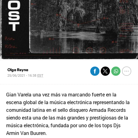
Olga Reyna
25/06/2021 - 16:38
EST
Gian Varela una vez más va marcando fuerte en la
escena global de la música electrónica representando la
comunidad latina en el sello disquero Armada Records
siendo esta una de las más grandes y prestigiosas de la
música electrónica, fundada por uno de los tops Djs
Armin Van Buuren.