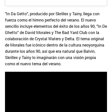
"In Da Getto", producido por Skrillex y Tainy, llega con
fuerza como el himno perfecto del verano. El nuevo
sencillo incluye elementos del éxito de los años 90, "In De
Ghetto” de David Morales y The Bad Yard Club con la
colaboración de Crystal Waters y Delta. El tema original
de Morales fue icónico dentro de la cultura neoyorquina
durante los años 90, así que era natural que Balvin,
Skrillex y Tainy lo imaginarán con una visión propia
como el nuevo tema del verano.