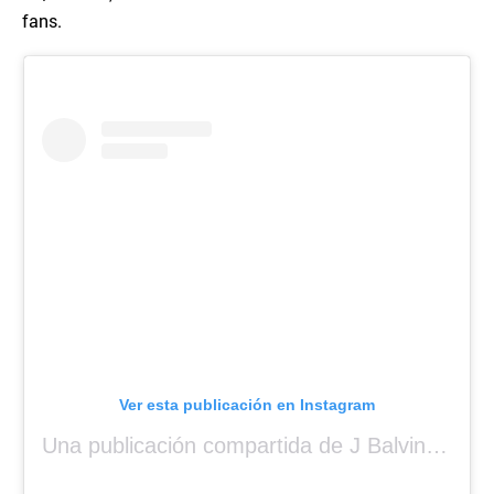
fans.
Ver esta publicación en Instagram
Una publicación compartida de J Balvin (@jbalvin)