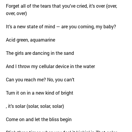
Forget all of the tears that you’ve cried, it’s over (over,
over, over)
It’s a new state of mind — are you coming, my baby?
Acid green, aquamarine
The girls are dancing in the sand
And I throw my cellular device in the water
Can you reach me? No, you can’t
Turn it on in a new kind of bright
, it’s solar (solar, solar, solar)
Come on and let the bliss begin