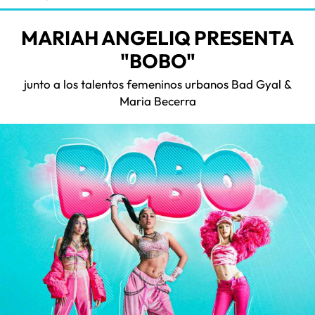
MARIAH ANGELIQ PRESENTA
"BOBO"
junto a los talentos femeninos urbanos Bad Gyal &
Maria Becerra