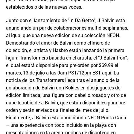
establecidos o de las nuevas voces.
Junto con el lanzamiento de "In Da Getto", J Balvin está
anunciando un par de colaboraciones multidisciplinarias,
al igual que una nueva edición de su colección NEÓN.
Demostrando el amor de Balvin como efímero de
colección, el artista y Hasbro están lanzando la primera
figura Transformers basada en el artista, el "J Balvintron",
el cual estará disponible para pre-orden por $69.99 el
martes, 13 de julio a las 9am PST/12pm EST aquí. La
noticia de los Transformers llega tras el anuncio de la
colaboración de Balvin con Kokies en dos juguetes de
edición limitada, una figura con cabello rosado y otro de
cabello rubio de J Balvin, que están disponibles para pre-
orden y serán enviados a finales del mes de julio.
Finalmente, J Balvin está anunciando NEÓN Punta Cana
– una experiencia con todo incluido en la playa con
presentaciones en la arena, noches de discoteca en