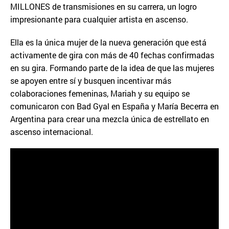
MILLONES de transmisiones en su carrera, un logro
impresionante para cualquier artista en ascenso.
Ella es la única mujer de la nueva generación que está
activamente de gira con más de 40 fechas confirmadas
en su gira. Formando parte de la idea de que las mujeres
se apoyen entre sí y busquen incentivar más
colaboraciones femeninas, Mariah y su equipo se
comunicaron con Bad Gyal en España y María Becerra en
Argentina para crear una mezcla única de estrellato en
ascenso internacional.