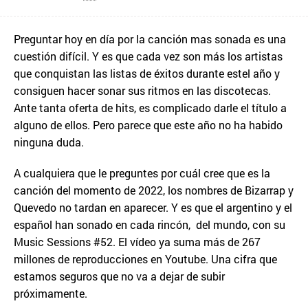
Preguntar hoy en día por la canción mas sonada es una
cuestión difícil. Y es que cada vez son más los artistas
que conquistan las listas de éxitos durante estel año y
consiguen hacer sonar sus ritmos en las discotecas.
Ante tanta oferta de hits, es complicado darle el título a
alguno de ellos. Pero parece que este año no ha habido
ninguna duda.
A cualquiera que le preguntes por cuál cree que es la
canción del momento de 2022, los nombres de Bizarrap y
Quevedo no tardan en aparecer. Y es que el argentino y el
español han sonado en cada rincón, del mundo, con su
Music Sessions #52. El vídeo ya suma más de 267
millones de reproducciones en Youtube. Una cifra que
estamos seguros que no va a dejar de subir
próximamente.