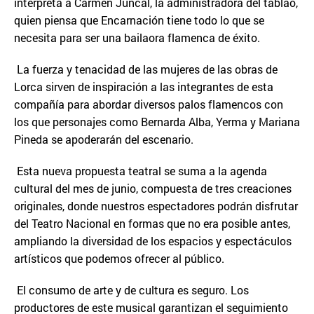
interpreta a Carmen Juncal, la administradora del tablao,
quien piensa que Encarnación tiene todo lo que se
necesita para ser una bailaora flamenca de éxito.
La fuerza y tenacidad de las mujeres de las obras de
Lorca sirven de inspiración a las integrantes de esta
compañía para abordar diversos palos flamencos con
los que personajes como Bernarda Alba, Yerma y Mariana
Pineda se apoderarán del escenario.
Esta nueva propuesta teatral se suma a la agenda
cultural del mes de junio, compuesta de tres creaciones
originales, donde nuestros espectadores podrán disfrutar
del Teatro Nacional en formas que no era posible antes,
ampliando la diversidad de los espacios y espectáculos
artísticos que podemos ofrecer al público.
El consumo de arte y de cultura es seguro. Los
productores de este musical garantizan el seguimiento