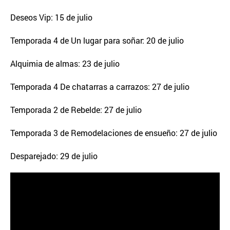
Deseos Vip: 15 de julio
Temporada 4 de Un lugar para soñar: 20 de julio
Alquimia de almas: 23 de julio
Temporada 4 De chatarras a carrazos: 27 de julio
Temporada 2 de Rebelde: 27 de julio
Temporada 3 de Remodelaciones de ensueño: 27 de julio
Desparejado: 29 de julio