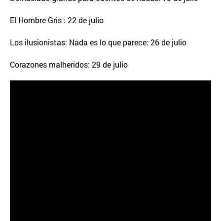
El Hombre Gris : 22 de julio
Los ilusionistas: Nada es lo que parece: 26 de julio
Corazones malheridos: 29 de julio