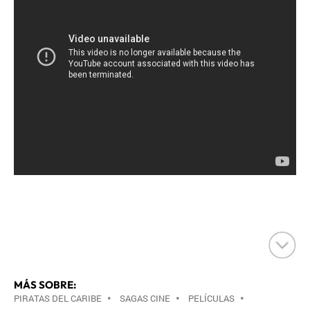
MÁS SOBRE:
PIRATAS DEL CARIBE
•
SAGAS CINE
•
PELÍCULAS
•