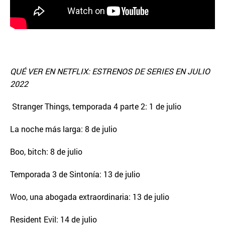
QUÉ VER EN NETFLIX: ESTRENOS DE SERIES EN JULIO
2022
Stranger Things, temporada 4 parte 2: 1 de julio
La noche más larga: 8 de julio
Boo, bitch: 8 de julio
Temporada 3 de Sintonía: 13 de julio
Woo, una abogada extraordinaria: 13 de julio
Resident Evil: 14 de julio