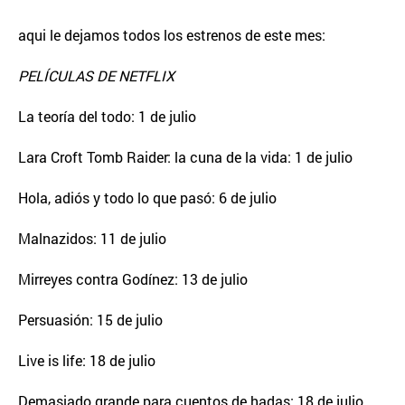
aqui le dejamos todos los estrenos de este mes:
PELÍCULAS DE NETFLIX
La teoría del todo: 1 de julio
Lara Croft Tomb Raider: la cuna de la vida: 1 de julio
Hola, adiós y todo lo que pasó: 6 de julio
Malnazidos: 11 de julio
Mirreyes contra Godínez: 13 de julio
Persuasión: 15 de julio
Live is life: 18 de julio
Demasiado grande para cuentos de hadas: 18 de julio