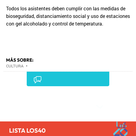
Todos los asistentes deben cumplir con las medidas de
bioseguridad, distanciamiento social y uso de estaciones
con gel alcoholado y control de temperatura.
MÁS SOBRE:
CULTURA
•
Comentarios
LISTA LOS40