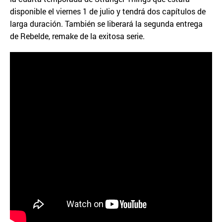
disponible el viernes 1 de julio y tendrá dos capítulos de
larga duración. También se liberará la segunda entrega
de Rebelde, remake de la exitosa serie.