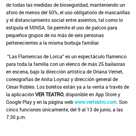
de todas las medidas de bioseguridad, manteniendo un
aforo de menos del 50%, el uso obligatorio de mascarillas
y el distanciamiento social entre asientos, tal como lo
estipula el MINSA. Se permite el uso de palcos para
pequeños grupos de no más de seis personas
pertenecientes a la misma burbuja familiar.
“Las Flamencas de Lorca” es un espectáculo flamenco
para toda la familia con un elenco de más 25 bailaoras
en escena, bajo la dirección artística de Oriana Vernet,
coreografías de Anita Loynaz y dirección general de
César Robles. Los boletos están ya a la venta a través de
la aplicación
VER TEATRO
, disponible en App Store y
Google Play y en la página web
www.verteatro.com
. Son
cinco funciones únicamente, del 9 al 13 de junio, a las
7:30 p.m.