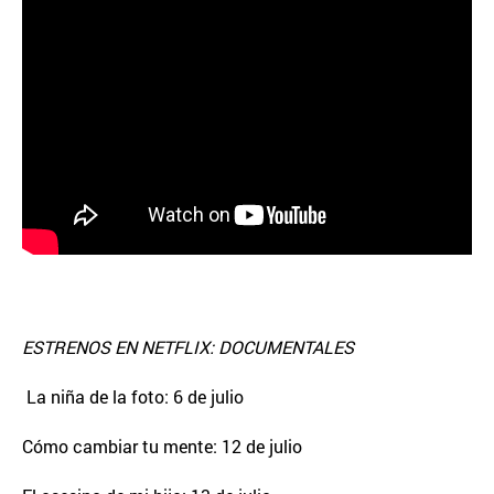
ESTRENOS EN NETFLIX: DOCUMENTALES
La niña de la foto: 6 de julio
Cómo cambiar tu mente: 12 de julio