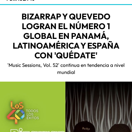
BIZARRAP Y QUEVEDO
LOGRAN EL NÚMERO 1
GLOBAL EN PANAMÁ,
LATINOAMÉRICA Y ESPAÑA
CON 'QUÉDATE'
'Music Sessions, Vol. 52' continua en tendencia a nivel
mundial