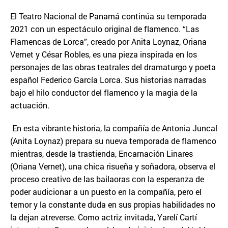
El Teatro Nacional de Panamá continúa su temporada
2021 con un espectáculo original de flamenco. “Las
Flamencas de Lorca”, creado por Anita Loynaz, Oriana
Vernet y César Robles, es una pieza inspirada en los
personajes de las obras teatrales del dramaturgo y poeta
español Federico García Lorca. Sus historias narradas
bajo el hilo conductor del flamenco y la magia de la
actuación.
En esta vibrante historia, la compañía de Antonia Juncal
(Anita Loynaz) prepara su nueva temporada de flamenco
mientras, desde la trastienda, Encarnación Linares
(Oriana Vernet), una chica risueña y soñadora, observa el
proceso creativo de las bailaoras con la esperanza de
poder audicionar a un puesto en la compañía, pero el
temor y la constante duda en sus propias habilidades no
la dejan atreverse. Como actriz invitada, Yarelí Cartí