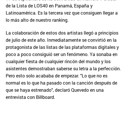
de la Lista de LOS40 en Panamá, España y
Latinoamérica. Es la tercera vez que consiguen llegar a
lo más alto de nuestro ranking.
La colaboración de estos dos artistas llegó a principios
de julio de este año. Inmediatamente se convirtió en la
protagonista de las listas de las plataformas digitales y
poco a poco consiguió ser un fenómeno. Ya sonaba en
cualquier fiesta de cualquier rincón del mundo y los
asistentes demostraban saberse su letra a la perfección.
Pero esto solo acababa de empezar. "Lo que no es
normal es lo que ha pasado con la canción después de
que se haya estrenado", declaró Quevedo en una
entrevista con Billboard.