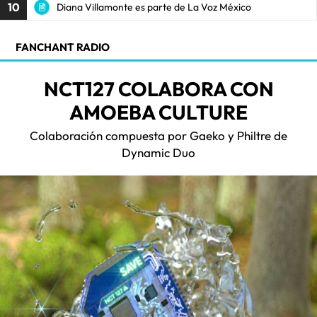
10
Diana Villamonte es parte de La Voz México
FANCHANT RADIO
NCT127 COLABORA CON
AMOEBA CULTURE
Colaboración compuesta por Gaeko y Philtre de
Dynamic Duo