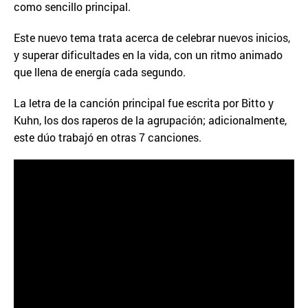
como sencillo principal.
Este nuevo tema trata acerca de celebrar nuevos inicios,
y superar dificultades en la vida, con un ritmo animado
que llena de energía cada segundo.
La letra de la canción principal fue escrita por Bitto y
Kuhn, los dos raperos de la agrupación; adicionalmente,
este dúo trabajó en otras 7 canciones.