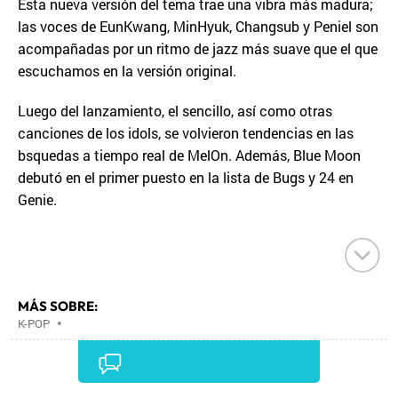
Esta nueva versión del tema trae una vibra más madura;
las voces de EunKwang, MinHyuk, Changsub y Peniel son
acompañadas por un ritmo de jazz más suave que el que
escuchamos en la versión original.
Luego del lanzamiento, el sencillo, así como otras
canciones de los idols, se volvieron tendencias en las
bsquedas a tiempo real de MelOn. Además, Blue Moon
debutó en el primer puesto en la lista de Bugs y 24 en
Genie.
MÁS SOBRE:
K-POP
•