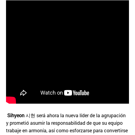
Sihyeon
시현 será ahora la nueva líder de la agrupación
y prometió asumir la responsabilidad de que su equipo
trabaje en armonía, así como esforzarse para convertirse