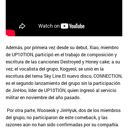
Además, por primera vez desde su debut, Xiao, miembro
de UP10TION, participó en el trabajo de composición y
escritura de las canciones Destroyed y Honey cake; a su
vez, el vocalista del grupo, Kogyeol, se unió en la
escritura del tema Sky Line.El nuevo disco, CONNECTION,
es el segundo lanzamiento del grupo sin la participación
de JinHoo, líder de UP10TION, quien ingresó al servicio
militar en noviembre del año pasado.
Por otra parte, Wooseok y JinHyuk, dos de los miembros
del grupo, no participaron de este comeback, y las
razones aún no han sido confirmadas por su compañía.