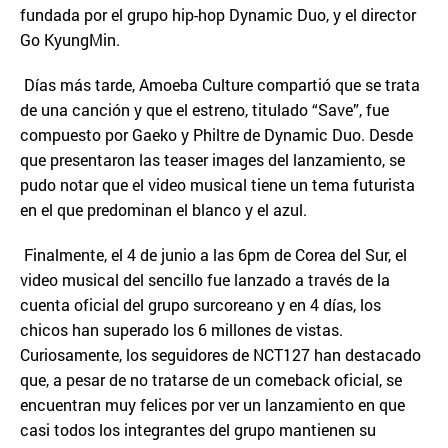
fundada por el grupo hip-hop Dynamic Duo, y el director
Go KyungMin.
Días más tarde, Amoeba Culture compartió que se trata
de una canción y que el estreno, titulado “Save”, fue
compuesto por Gaeko y Philtre de Dynamic Duo. Desde
que presentaron las teaser images del lanzamiento, se
pudo notar que el video musical tiene un tema futurista
en el que predominan el blanco y el azul.
Finalmente, el 4 de junio a las 6pm de Corea del Sur, el
video musical del sencillo fue lanzado a través de la
cuenta oficial del grupo surcoreano y en 4 días, los
chicos han superado los 6 millones de vistas.
Curiosamente, los seguidores de NCT127 han destacado
que, a pesar de no tratarse de un comeback oficial, se
encuentran muy felices por ver un lanzamiento en que
casi todos los integrantes del grupo mantienen su