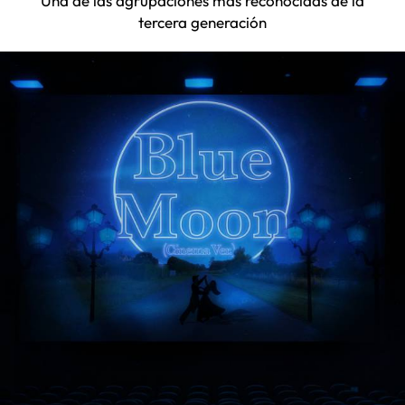
Una de las agrupaciones más reconocidas de la
tercera generación