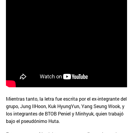
Mientras tanto, la letra fue escrita por el ex-integrante del
grupo, Jung IlHoon, Kuk HyungYun, Yang Seung Wook, y
los integrantes de BTOB Peniel y Minhyuk, quien trabajó
bajo el pseudónimo Huta.