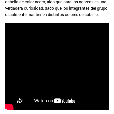
cabello de color negro, algo que para los nctzens es una
verdadera curiosidad, dado que los integrantes del grupo
usualmente mantienen distintos colores de cabello.