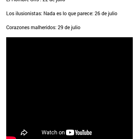
Los ilusionistas: Nada es lo que parece: 26 de julio
Corazones malheridos: 29 de julio