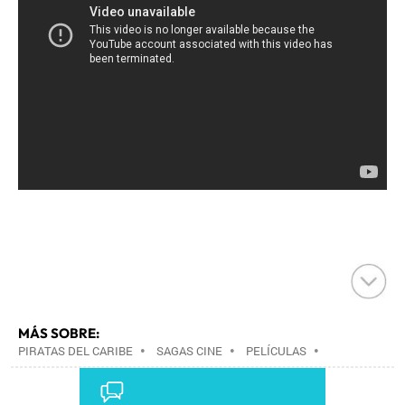
MÁS SOBRE:
PIRATAS DEL CARIBE
•
SAGAS CINE
•
PELÍCULAS
•
CINE
•