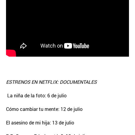
ESTRENOS EN NETFLIX: DOCUMENTALES
La niña de la foto: 6 de julio
Cómo cambiar tu mente: 12 de julio
El asesino de mi hija: 13 de julio