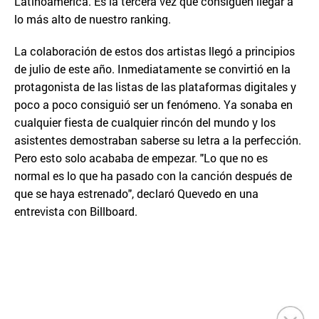
Latinoamérica. Es la tercera vez que consiguen llegar a
lo más alto de nuestro ranking.
La colaboración de estos dos artistas llegó a principios
de julio de este año. Inmediatamente se convirtió en la
protagonista de las listas de las plataformas digitales y
poco a poco consiguió ser un fenómeno. Ya sonaba en
cualquier fiesta de cualquier rincón del mundo y los
asistentes demostraban saberse su letra a la perfección.
Pero esto solo acababa de empezar. "Lo que no es
normal es lo que ha pasado con la canción después de
que se haya estrenado", declaró Quevedo en una
entrevista con Billboard.