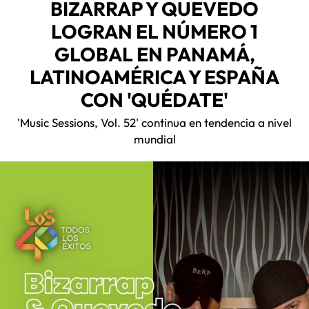
BIZARRAP Y QUEVEDO
LOGRAN EL NÚMERO 1
GLOBAL EN PANAMÁ,
LATINOAMÉRICA Y ESPAÑA
CON 'QUÉDATE'
'Music Sessions, Vol. 52' continua en tendencia a nivel
mundial