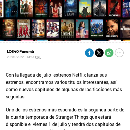
LOS40 Panamá
29/06/2022 - 13:57
EST
Con la llegada de julio estrenos Netflix lanza sus
estrenos. encontramos varios títulos interesantes, así
como nuevos capítulos de algunas de las ficciones más
seguidas.
Uno de los estrenos más esperado es la segunda parte de
la cuarta temporada de Stranger Things que estará
disponible el viernes 1 de julio y tendrá dos capítulos de