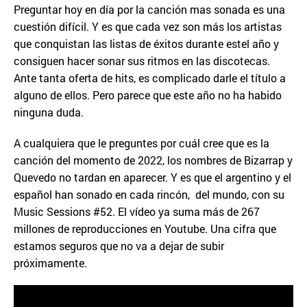
Preguntar hoy en día por la canción mas sonada es una
cuestión difícil. Y es que cada vez son más los artistas
que conquistan las listas de éxitos durante estel año y
consiguen hacer sonar sus ritmos en las discotecas.
Ante tanta oferta de hits, es complicado darle el título a
alguno de ellos. Pero parece que este año no ha habido
ninguna duda.
A cualquiera que le preguntes por cuál cree que es la
canción del momento de 2022, los nombres de Bizarrap y
Quevedo no tardan en aparecer. Y es que el argentino y el
español han sonado en cada rincón, del mundo, con su
Music Sessions #52. El vídeo ya suma más de 267
millones de reproducciones en Youtube. Una cifra que
estamos seguros que no va a dejar de subir
próximamente.