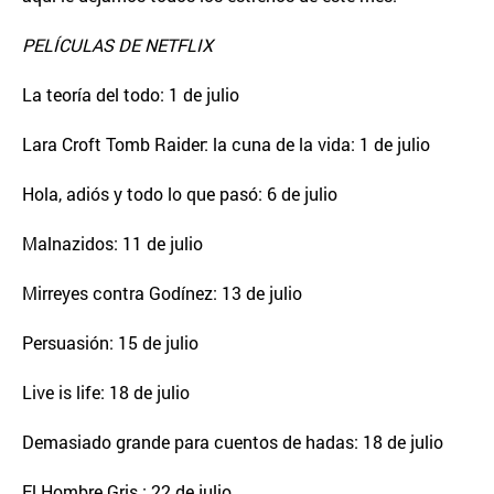
PELÍCULAS DE NETFLIX
La teoría del todo: 1 de julio
Lara Croft Tomb Raider: la cuna de la vida: 1 de julio
Hola, adiós y todo lo que pasó: 6 de julio
Malnazidos: 11 de julio
Mirreyes contra Godínez: 13 de julio
Persuasión: 15 de julio
Live is life: 18 de julio
Demasiado grande para cuentos de hadas: 18 de julio
El Hombre Gris : 22 de julio