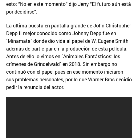
esto: “No en este momento” dijo Jerry “El futuro aún está
por decidirse”.
La ultima puesta en pantalla grande de John Christopher
Depp II mejor conocido como Johnny Depp fue en
´Minamata´ donde dio vida al papel de W. Eugene Smith
además de participar en la producción de esta película.
Antes de ello lo vimos en ´Animales Fantásticos: los
crímenes de Grindelwald´ en 2018. Sin embargo no
continuó con el papel pues en ese momento iniciaron
sus problemas personales, por lo que Warner Bros decidió
pedir la renuncia del actor.