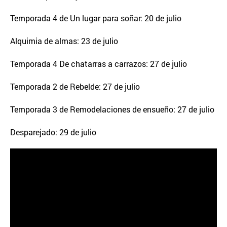
Temporada 4 de Un lugar para soñar: 20 de julio
Alquimia de almas: 23 de julio
Temporada 4 De chatarras a carrazos: 27 de julio
Temporada 2 de Rebelde: 27 de julio
Temporada 3 de Remodelaciones de ensueño: 27 de julio
Desparejado: 29 de julio