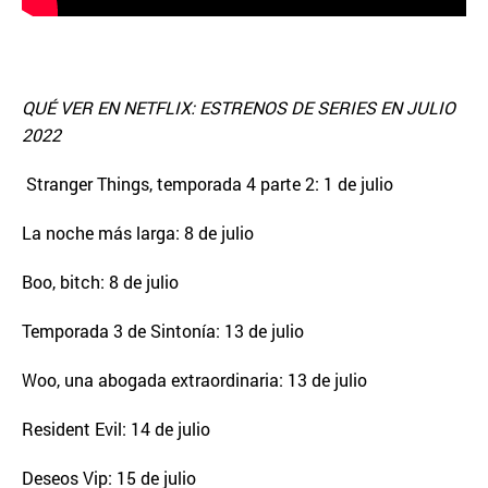
QUÉ VER EN NETFLIX: ESTRENOS DE SERIES EN JULIO
2022
Stranger Things, temporada 4 parte 2: 1 de julio
La noche más larga: 8 de julio
Boo, bitch: 8 de julio
Temporada 3 de Sintonía: 13 de julio
Woo, una abogada extraordinaria: 13 de julio
Resident Evil: 14 de julio
Deseos Vip: 15 de julio