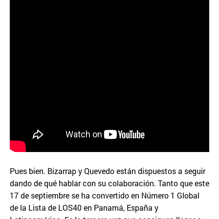
Pues bien. Bizarrap y Quevedo están dispuestos a seguir
dando de qué hablar con su colaboración. Tanto que este
17 de septiembre se ha convertido en Número 1 Global
de la Lista de LOS40 en Panamá, España y