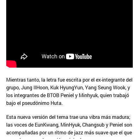
Mientras tanto, la letra fue escrita por el ex-integrante del
grupo, Jung IlHoon, Kuk HyungYun, Yang Seung Wook, y
los integrantes de BTOB Peniel y Minhyuk, quien trabajó
bajo el pseudónimo Huta.
Esta nueva versión del tema trae una vibra más madura;
las voces de EunKwang, MinHyuk, Changsub y Peniel son
acompañadas por un ritmo de jazz más suave que el que