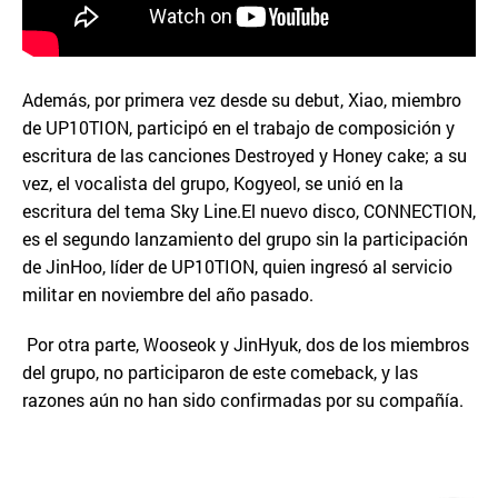
Además, por primera vez desde su debut, Xiao, miembro
de UP10TION, participó en el trabajo de composición y
escritura de las canciones Destroyed y Honey cake; a su
vez, el vocalista del grupo, Kogyeol, se unió en la
escritura del tema Sky Line.El nuevo disco, CONNECTION,
es el segundo lanzamiento del grupo sin la participación
de JinHoo, líder de UP10TION, quien ingresó al servicio
militar en noviembre del año pasado.
Por otra parte, Wooseok y JinHyuk, dos de los miembros
del grupo, no participaron de este comeback, y las
razones aún no han sido confirmadas por su compañía.