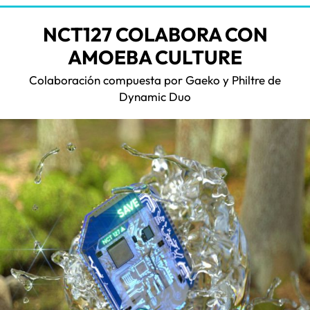
NCT127 COLABORA CON
AMOEBA CULTURE
Colaboración compuesta por Gaeko y Philtre de
Dynamic Duo