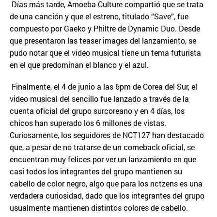
Días más tarde, Amoeba Culture compartió que se trata
de una canción y que el estreno, titulado “Save”, fue
compuesto por Gaeko y Philtre de Dynamic Duo. Desde
que presentaron las teaser images del lanzamiento, se
pudo notar que el video musical tiene un tema futurista
en el que predominan el blanco y el azul.
Finalmente, el 4 de junio a las 6pm de Corea del Sur, el
video musical del sencillo fue lanzado a través de la
cuenta oficial del grupo surcoreano y en 4 días, los
chicos han superado los 6 millones de vistas.
Curiosamente, los seguidores de NCT127 han destacado
que, a pesar de no tratarse de un comeback oficial, se
encuentran muy felices por ver un lanzamiento en que
casi todos los integrantes del grupo mantienen su
cabello de color negro, algo que para los nctzens es una
verdadera curiosidad, dado que los integrantes del grupo
usualmente mantienen distintos colores de cabello.