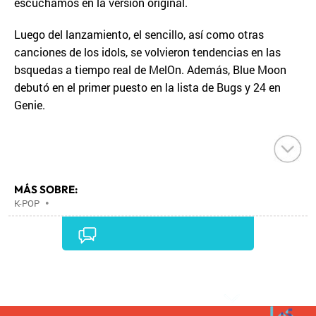
escuchamos en la versión original.
Luego del lanzamiento, el sencillo, así como otras
canciones de los idols, se volvieron tendencias en las
bsquedas a tiempo real de MelOn. Además, Blue Moon
debutó en el primer puesto en la lista de Bugs y 24 en
Genie.
MÁS SOBRE:
K-POP
•
Comentarios