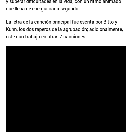
y superar dificultades en la vida, con un ritmo animado
que llena de energía cada segundo.
La letra de la canción principal fue escrita por Bitto y
Kuhn, los dos raperos de la agrupación; adicionalmente,
este dúo trabajó en otras 7 canciones.