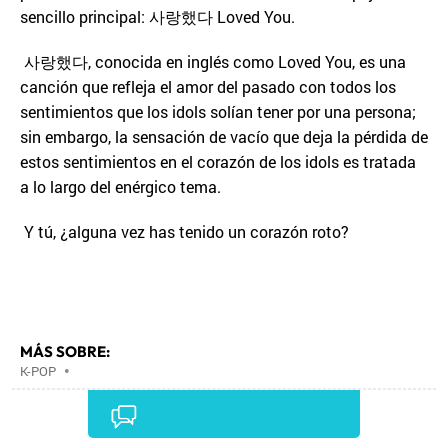
sencillo principal: 사랑했다 Loved You.
사랑했다, conocida en inglés como Loved You, es una
canción que refleja el amor del pasado con todos los
sentimientos que los idols solían tener por una persona;
sin embargo, la sensación de vacío que deja la pérdida de
estos sentimientos en el corazón de los idols es tratada
a lo largo del enérgico tema.
Y tú, ¿alguna vez has tenido un corazón roto?
MÁS SOBRE:
K-POP
•