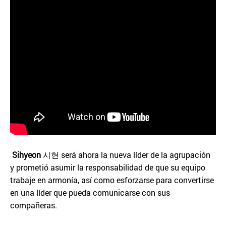
Sihyeon
시현 será ahora la nueva líder de la agrupación
y prometió asumir la responsabilidad de que su equipo
trabaje en armonía, así como esforzarse para convertirse
en una líder que pueda comunicarse con sus
compañeras.