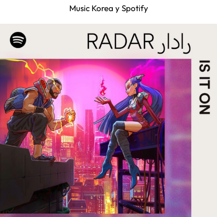
Music Korea y Spotify