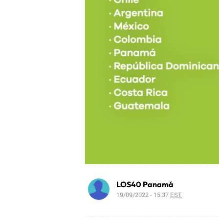
LOS40 Panamá
19/09/2022 - 15:37
EST