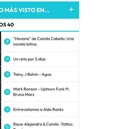
O MÁS VISTO EN...
OS 40
"Havana" de Camila Cabello: Una
novela latina.
Un reto por 5 días
Tainy, J Balvin - Agua
Mark Ronson - Uptown Funk ft.
Bruno Mars
Entrevistamos a Aldo Ranks
Rauw Alejandro & Camilo -Tattoo