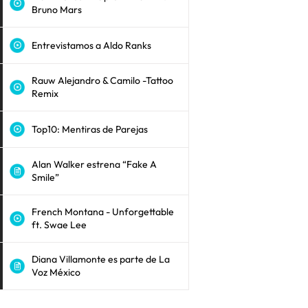
Bruno Mars
Entrevistamos a Aldo Ranks
Rauw Alejandro & Camilo -Tattoo
Remix
Top10: Mentiras de Parejas
Alan Walker estrena “Fake A
Smile”
French Montana - Unforgettable
ft. Swae Lee
Diana Villamonte es parte de La
Voz México