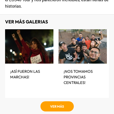
historias.
VER MÁS GALERIAS
¡ASÍ FUERON LAS
¡NOS TOMAMOS
MARCHAS!
PROVINCIAS
CENTRALES!
VER MÁS