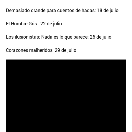
Demasiado grande para cuentos de hadas: 18 de julio
El Hombre Gris : 22 de julio
Los ilusionistas: Nada es lo que parece: 26 de julio
Corazones malheridos: 29 de julio