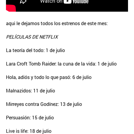
aqui le dejamos todos los estrenos de este mes:
PELÍCULAS DE NETFLIX
La teoría del todo: 1 de julio
Lara Croft Tomb Raider: la cuna de la vida: 1 de julio
Hola, adiós y todo lo que pasó: 6 de julio
Malnazidos: 11 de julio
Mirreyes contra Godínez: 13 de julio
Persuasión: 15 de julio
Live is life: 18 de julio