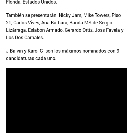
Florida, Estados Unidos.
También se presentarán: Nicky Jam, Mike Towers, Piso
21, Carlos Vives, Ana Bárbara, Banda MS de Sergio
Lizárraga, Eslabon Armado, Gerardo Ortiz, Joss Favela y
Los Dos Carnales.
J Balvin y Karol G son los máximos nominados con 9
candidaturas cada uno.