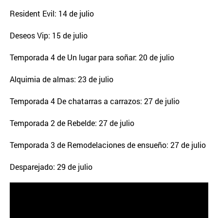
Resident Evil: 14 de julio
Deseos Vip: 15 de julio
Temporada 4 de Un lugar para soñar: 20 de julio
Alquimia de almas: 23 de julio
Temporada 4 De chatarras a carrazos: 27 de julio
Temporada 2 de Rebelde: 27 de julio
Temporada 3 de Remodelaciones de ensueño: 27 de julio
Desparejado: 29 de julio