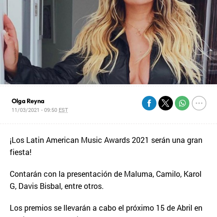
Olga Reyna
11/03/2021 - 09:50
EST
¡Los Latin American Music Awards 2021 serán una gran
fiesta!
Contarán con la presentación de Maluma, Camilo, Karol
G, Davis Bisbal, entre otros.
Los premios se llevarán a cabo el próximo 15 de Abril en