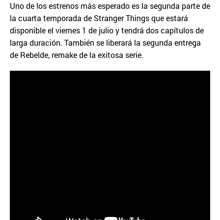
Uno de los estrenos más esperado es la segunda parte de
la cuarta temporada de Stranger Things que estará
disponible el viernes 1 de julio y tendrá dos capítulos de
larga duración. También se liberará la segunda entrega
de Rebelde, remake de la exitosa serie.