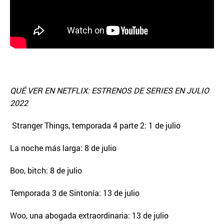
QUÉ VER EN NETFLIX: ESTRENOS DE SERIES EN JULIO
2022
Stranger Things, temporada 4 parte 2: 1 de julio
La noche más larga: 8 de julio
Boo, bitch: 8 de julio
Temporada 3 de Sintonía: 13 de julio
Woo, una abogada extraordinaria: 13 de julio