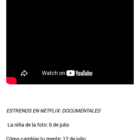
ESTRENOS EN NETFLIX: DOCUMENTALES
La niña de la foto: 6 de julio
Cómo cambiar tu mente: 12 de julio