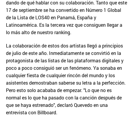
dando de qué hablar con su colaboración. Tanto que este
17 de septiembre se ha convertido en Número 1 Global
de la Lista de LOS40 en Panamá, España y
Latinoamérica. Es la tercera vez que consiguen llegar a
lo más alto de nuestro ranking.
La colaboración de estos dos artistas llegó a principios
de julio de este año. Inmediatamente se convirtió en la
protagonista de las listas de las plataformas digitales y
poco a poco consiguió ser un fenómeno. Ya sonaba en
cualquier fiesta de cualquier rincón del mundo y los
asistentes demostraban saberse su letra a la perfección.
Pero esto solo acababa de empezar. "Lo que no es
normal es lo que ha pasado con la canción después de
que se haya estrenado", declaró Quevedo en una
entrevista con Billboard.