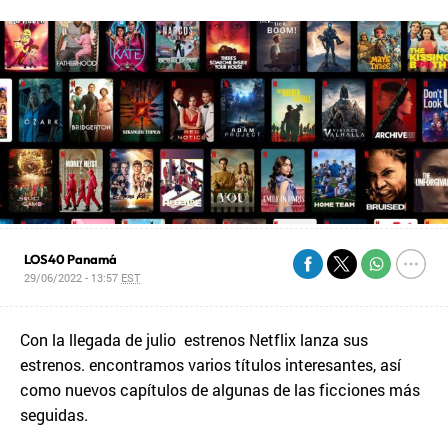
LOS40 Panamá
29/06/2022 - 13:57
EST
Con la llegada de julio estrenos Netflix lanza sus
estrenos. encontramos varios títulos interesantes, así
como nuevos capítulos de algunas de las ficciones más
seguidas.