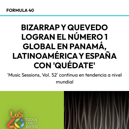
FORMULA 40
BIZARRAP Y QUEVEDO
LOGRAN EL NÚMERO 1
GLOBAL EN PANAMÁ,
LATINOAMÉRICA Y ESPAÑA
CON 'QUÉDATE'
'Music Sessions, Vol. 52' continua en tendencia a nivel
mundial