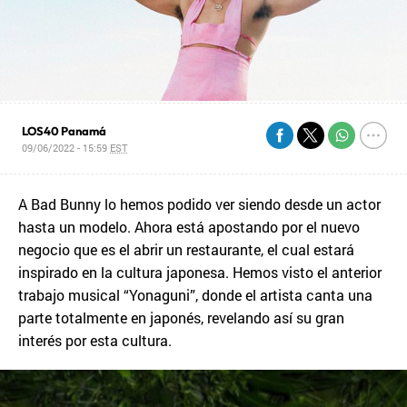
LOS40 Panamá
09/06/2022 - 15:59
EST
A Bad Bunny lo hemos podido ver siendo desde un actor
hasta un modelo. Ahora está apostando por el nuevo
negocio que es el abrir un restaurante, el cual estará
inspirado en la cultura japonesa. Hemos visto el anterior
trabajo musical “Yonaguni”, donde el artista canta una
parte totalmente en japonés, revelando así su gran
interés por esta cultura.