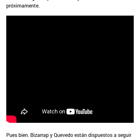
próximamente.
Pues bien. Bizarrap y Quevedo están dispuestos a seguir