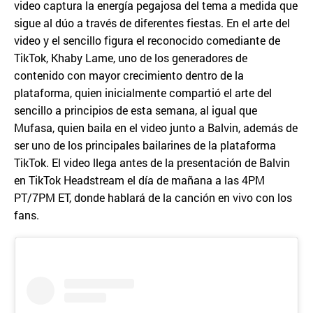
video captura la energía pegajosa del tema a medida que
sigue al dúo a través de diferentes fiestas. En el arte del
video y el sencillo figura el reconocido comediante de
TikTok, Khaby Lame, uno de los generadores de
contenido con mayor crecimiento dentro de la
plataforma, quien inicialmente compartió el arte del
sencillo a principios de esta semana, al igual que
Mufasa, quien baila en el video junto a Balvin, además de
ser uno de los principales bailarines de la plataforma
TikTok. El video llega antes de la presentación de Balvin
en TikTok Headstream el día de mañana a las 4PM
PT/7PM ET, donde hablará de la canción en vivo con los
fans.