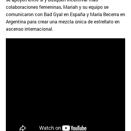
colaboraciones femeninas, Mariah y su equipo se
comunicaron con Bad Gyal en España y María Becerra en
Argentina para crear una mezcla única de estrellato en
ascenso internacional.