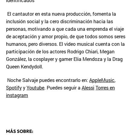
identificados”
El cantautor en esta nueva producción, fomenta la
inclusión social y la cero discriminación hacia las
personas, motivando a que cada una emprenda el viaje
de aceptación y amor propio, de que todos somos seres
humanos, pero diversos. El video musical cuenta con la
participación de los actores Rodrigo Chiari, Megan
González, la cosplayer y gamer Elia Mendoza y la Drag
Queen Kendydoll.
Noche Salvaje puedes encontrarlo en:
AppleMusic
,
Spotify
y
Youtube
. Puedes seguir a
Alessi
Torres en
instagram
MÁS SOBRE: