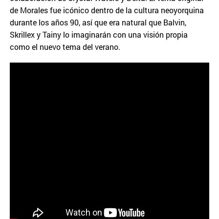
de Morales fue icónico dentro de la cultura neoyorquina
durante los años 90, así que era natural que Balvin,
Skrillex y Tainy lo imaginarán con una visión propia
como el nuevo tema del verano.