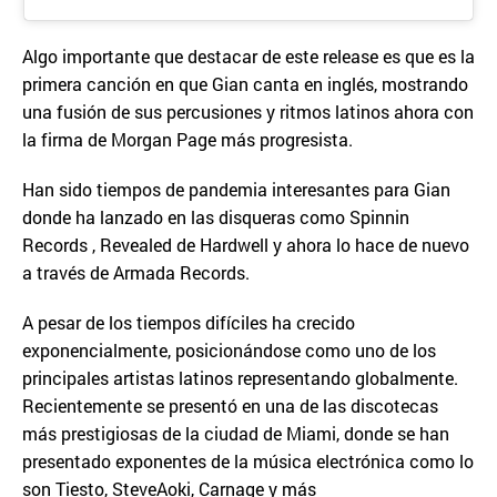
Algo importante que destacar de este release es que es la
primera canción en que Gian canta en inglés, mostrando
una fusión de sus percusiones y ritmos latinos ahora con
la firma de Morgan Page más progresista.
Han sido tiempos de pandemia interesantes para Gian
donde ha lanzado en las disqueras como Spinnin
Records , Revealed de Hardwell y ahora lo hace de nuevo
a través de Armada Records.
A pesar de los tiempos difíciles ha crecido
exponencialmente, posicionándose como uno de los
principales artistas latinos representando globalmente.
Recientemente se presentó en una de las discotecas
más prestigiosas de la ciudad de Miami, donde se han
presentado exponentes de la música electrónica como lo
son Tiesto, SteveAoki, Carnage y más