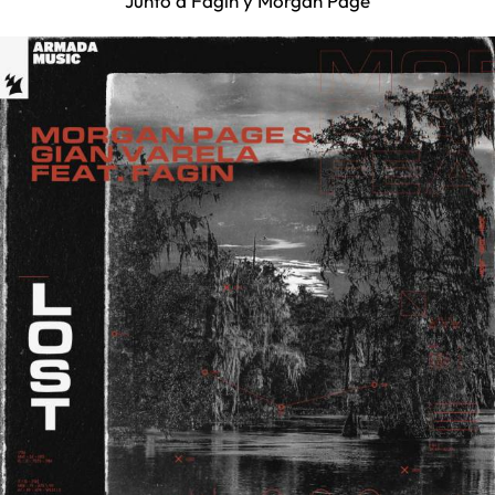
Junto a Fagin y Morgan Page