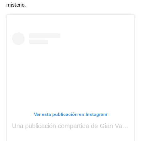
misterio.
Ver esta publicación en Instagram
Una publicación compartida de Gian Varela (@gianvarela)