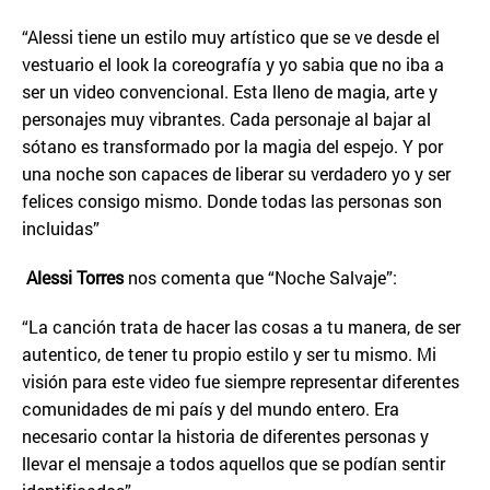
“Alessi tiene un estilo muy artístico que se ve desde el
vestuario el look la coreografía y yo sabia que no iba a
ser un video convencional. Esta lleno de magia, arte y
personajes muy vibrantes. Cada personaje al bajar al
sótano es transformado por la magia del espejo. Y por
una noche son capaces de liberar su verdadero yo y ser
felices consigo mismo. Donde todas las personas son
incluidas”
Alessi Torres
nos comenta que “Noche Salvaje”:
“La canción trata de hacer las cosas a tu manera, de ser
autentico, de tener tu propio estilo y ser tu mismo. Mi
visión para este video fue siempre representar diferentes
comunidades de mi país y del mundo entero. Era
necesario contar la historia de diferentes personas y
llevar el mensaje a todos aquellos que se podían sentir