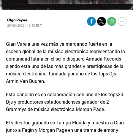
Olga Reyna
25/06/2021 - 16:38
EST
Gian Varela una vez más va marcando fuerte en la
escena global de la música electrónica representando la
comunidad latina en el sello disquero Armada Records
siendo esta una de las más grandes y prestigiosas de la
música electrónica, fundada por uno de los tops Djs
Armin Van Buuren.
Esta canción es en colaboración con uno de los tops20
Djs y productores estadounidenses ganador de 2
Grammys de música electrónica Morgan Page.
El video fue grabado en Tampa Florida y muestra a Gian
junto a Fagin y Morgan Page en una trama de amor y