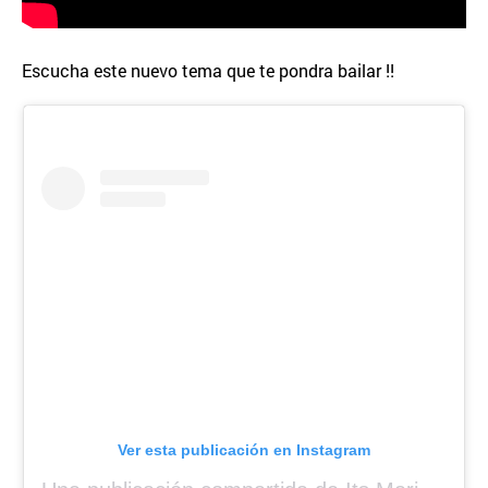
Escucha este nuevo tema que te pondra bailar !!
Ver esta publicación en Instagram