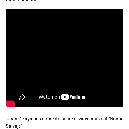
Juan Zelaya nos comenta sobre el video musical “Noche
Salvaje”;