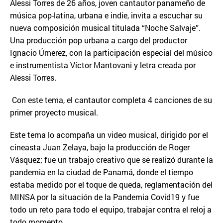
Alessi Torres de 26 años, joven cantautor panameño de
música pop-latina, urbana e indie, invita a escuchar su
nueva composición musical titulada “Noche Salvaje”.
Una producción pop urbana a cargo del productor
Ignacio Úmerez, con la participación especial del músico
e instrumentista Víctor Mantovani y letra creada por
Alessi Torres.
Con este tema, el cantautor completa 4 canciones de su
primer proyecto musical.
Este tema lo acompaña un video musical, dirigido por el
cineasta Juan Zelaya, bajo la producción de Roger
Vásquez; fue un trabajo creativo que se realizó durante la
pandemia en la ciudad de Panamá, donde el tiempo
estaba medido por el toque de queda, reglamentación del
MINSA por la situación de la Pandemia Covid19 y fue
todo un reto para todo el equipo, trabajar contra el reloj a
todo momento.