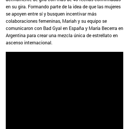
en su gira. Formando parte de la idea de que las mujeres
se apoyen entre sí y busquen incentivar más
colaboraciones femeninas, Mariah y su equipo se
comunicaron con Bad Gyal en España y María Becerra en
Argentina para crear una mezcla única de estrellato en
ascenso internacional.