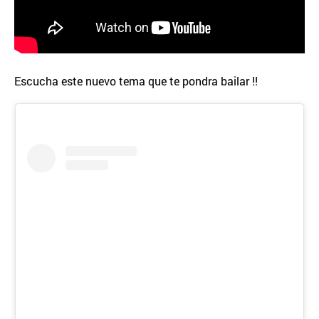
Escucha este nuevo tema que te pondra bailar !!