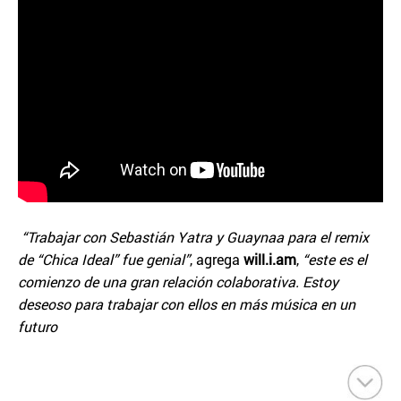
“Trabajar con Sebastián Yatra y Guaynaa para el remix
de “Chica Ideal” fue genial”
, agrega
will.i.am
,
“este es el
comienzo de una gran relación colaborativa. Estoy
deseoso para trabajar con ellos en más música en un
futuro