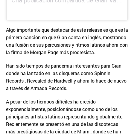
Una publicación compartida de Gian Varela (@gianvarela)
Algo importante que destacar de este release es que es la
primera canción en que Gian canta en inglés, mostrando
una fusión de sus percusiones y ritmos latinos ahora con
la firma de Morgan Page más progresista.
Han sido tiempos de pandemia interesantes para Gian
donde ha lanzado en las disqueras como Spinnin
Records , Revealed de Hardwell y ahora lo hace de nuevo
a través de Armada Records.
A pesar de los tiempos difíciles ha crecido
exponencialmente, posicionándose como uno de los
principales artistas latinos representando globalmente.
Recientemente se presentó en una de las discotecas
más prestigiosas de la ciudad de Miami, donde se han