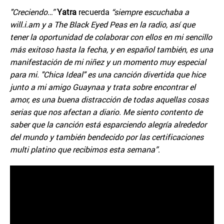
"Creciendo…”
Yatra
recuerda
“siempre escuchaba a
will.i.am y a The Black Eyed Peas en la radio, así que
tener la oportunidad de colaborar con ellos en mi sencillo
más exitoso hasta la fecha, y en español también, es una
manifestación de mi niñez y un momento muy especial
para mi. "Chica Ideal" es una canción divertida que hice
junto a mi amigo Guaynaa y trata sobre encontrar el
amor, es una buena distracción de todas aquellas cosas
serias que nos afectan a diario. Me siento contento de
saber que la canción está esparciendo alegría alrededor
del mundo y también bendecido por las certificaciones
multi platino que recibimos esta semana”
.