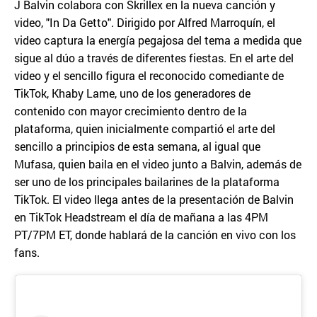
J Balvin colabora con Skrillex en la nueva canción y
video, "In Da Getto". Dirigido por Alfred Marroquín, el
video captura la energía pegajosa del tema a medida que
sigue al dúo a través de diferentes fiestas. En el arte del
video y el sencillo figura el reconocido comediante de
TikTok, Khaby Lame, uno de los generadores de
contenido con mayor crecimiento dentro de la
plataforma, quien inicialmente compartió el arte del
sencillo a principios de esta semana, al igual que
Mufasa, quien baila en el video junto a Balvin, además de
ser uno de los principales bailarines de la plataforma
TikTok. El video llega antes de la presentación de Balvin
en TikTok Headstream el día de mañana a las 4PM
PT/7PM ET, donde hablará de la canción en vivo con los
fans.