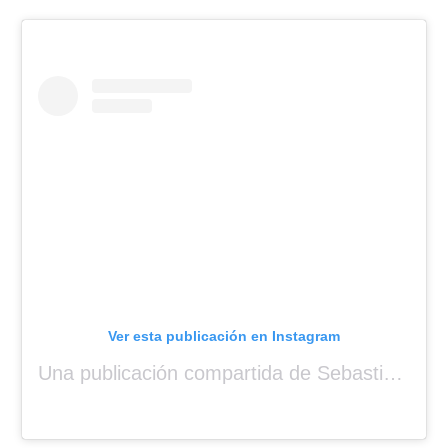
Ver esta publicación en Instagram
Una publicación compartida de Sebastian Yatra (@sebastianyatra)