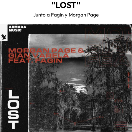
"LOST"
Junto a Fagin y Morgan Page