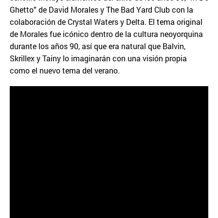
Ghetto” de David Morales y The Bad Yard Club con la
colaboración de Crystal Waters y Delta. El tema original
de Morales fue icónico dentro de la cultura neoyorquina
durante los años 90, así que era natural que Balvin,
Skrillex y Tainy lo imaginarán con una visión propia
como el nuevo tema del verano.