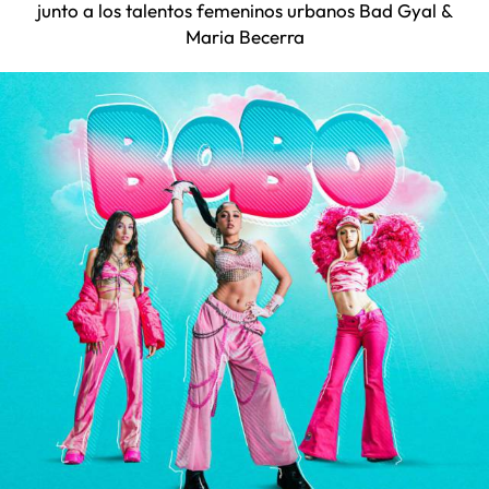
junto a los talentos femeninos urbanos Bad Gyal &
Maria Becerra