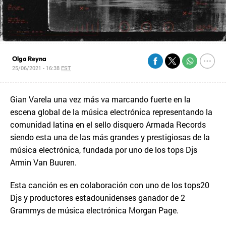
Olga Reyna
25/06/2021 - 16:38
EST
Gian Varela una vez más va marcando fuerte en la
escena global de la música electrónica representando la
comunidad latina en el sello disquero Armada Records
siendo esta una de las más grandes y prestigiosas de la
música electrónica, fundada por uno de los tops Djs
Armin Van Buuren.
Esta canción es en colaboración con uno de los tops20
Djs y productores estadounidenses ganador de 2
Grammys de música electrónica Morgan Page.