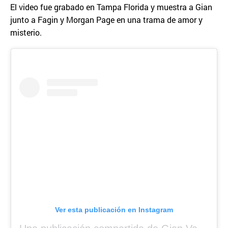
El video fue grabado en Tampa Florida y muestra a Gian
junto a Fagin y Morgan Page en una trama de amor y
misterio.
Ver esta publicación en Instagram