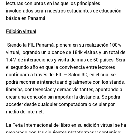
lecturas conjuntas en las que los principales
involucrados serán nuestros estudiantes de educación
básica en Panamá.
Edici
ó
n virtual
Siendo la FIL Panamá, pionera en su realización 100%
virtual, logrando un alcance de 184k visitas y un total de
1.4M de interacciones y visita de más de 50 países. Será
el segundo año en que la convivencia entre lectores
continuará a través del FIL – Salón 3D, en el cual se
podrá recorrer e interactuar digitalmente con los stands,
librerías, conferencias y demás visitantes, apuntando a
crear una conexión sin importar la distancia. Se podrá
acceder desde cualquier computadora o celular por
medio de internet.
La Feria Internacional del libro en su edición virtual se ha
preparado con las siguientes plataformas y contenido: