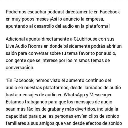
Podremos escuchar podcast directamente en Facebook
en muy pocos meses ¡Así lo anuncio la empresa,
apuntando al desarrollo del audio en la plataforma!
Adicional apunta directamente a CLubHouse con sus
Live Audio Rooms en donde básicamente podrás abrir un
salón para conversar sobre tu tema favorito por audio,
con gente que se interese por los mismos temas de
conversación.
"En Facebook, hemos visto el aumento continuo del
audio en nuestras plataformas, desde llamadas de audio
hasta mensajes de audio en WhatsApp y Messenger.
Estamos trabajando para que los mensajes de audio
sean más fáciles de grabar y más divertidos, incluida la
capacidad para que las personas envíen clips de sonido
familiares a sus amigos que van desde efectos de sonido