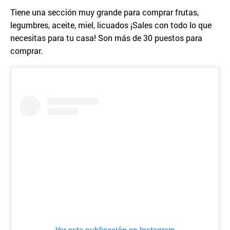
Tiene una sección muy grande para comprar frutas,
legumbres, aceite, miel, licuados ¡Sales con todo lo que
necesitas para tu casa! Son más de 30 puestos para
comprar.
Ver esta publicación en Instagram