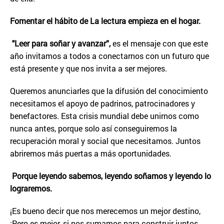
Fomentar el hábito de La lectura empieza en el hogar.
"Leer para soñar y avanzar”,
es el mensaje con que este
año invitamos a todos a conectarnos con un futuro que
está presente y que nos invita a ser mejores.
Queremos anunciarles que la difusión del conocimiento
necesitamos el apoyo de padrinos, patrocinadores y
benefactores. Esta crisis mundial debe unirnos como
nunca antes, porque solo así conseguiremos la
recuperación moral y social que necesitamos. Juntos
abriremos más puertas a más oportunidades.
Porque leyendo sabemos, leyendo soñamos y leyendo lo
lograremos.
¡Es bueno decir que nos merecemos un mejor destino,
¡Pero es mejor, si nos sumamos para construir juntos