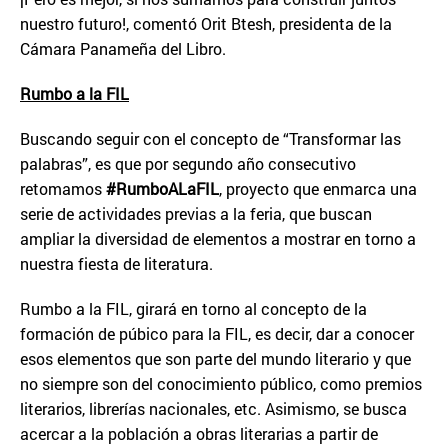
nuestro futuro!, comentó Orit Btesh, presidenta de la
Cámara Panameña del Libro.
Rumbo a la FIL
Buscando seguir con el concepto de “Transformar las
palabras”, es que por segundo año consecutivo
retomamos
#RumboALaFIL
, proyecto que enmarca una
serie de actividades previas a la feria, que buscan
ampliar la diversidad de elementos a mostrar en torno a
nuestra fiesta de literatura.
Rumbo a la FIL, girará en torno al concepto de la
formación de púbico para la FIL, es decir, dar a conocer
esos elementos que son parte del mundo literario y que
no siempre son del conocimiento público, como premios
literarios, librerías nacionales, etc. Asimismo, se busca
acercar a la población a obras literarias a partir de