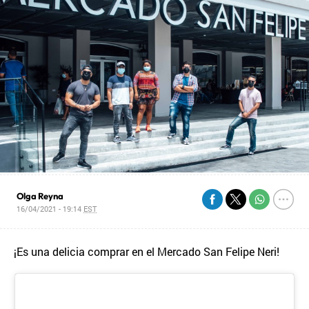
Olga Reyna
16/04/2021 - 19:14
EST
¡Es una delicia comprar en el Mercado San Felipe Neri!