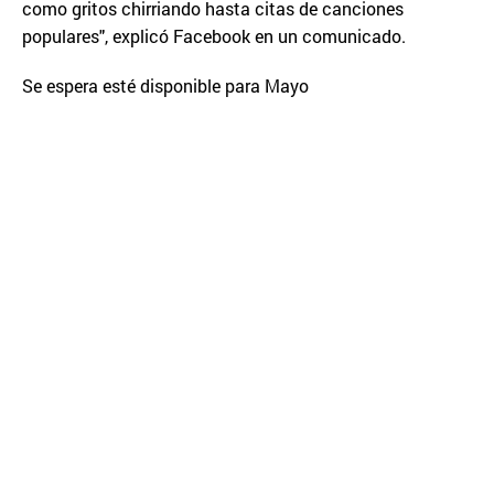
como gritos chirriando hasta citas de canciones
populares", explicó Facebook en un comunicado.
Se espera esté disponible para Mayo