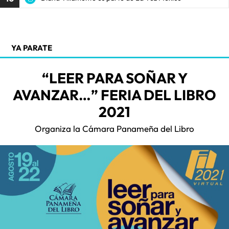
YA PARATE
“LEER PARA SOÑAR Y
AVANZAR…” FERIA DEL LIBRO
2021
Organiza la Cámara Panameña del Libro