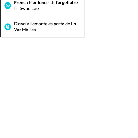
French Montana - Unforgettable
ft. Swae Lee
Diana Villamonte es parte de La
Voz México