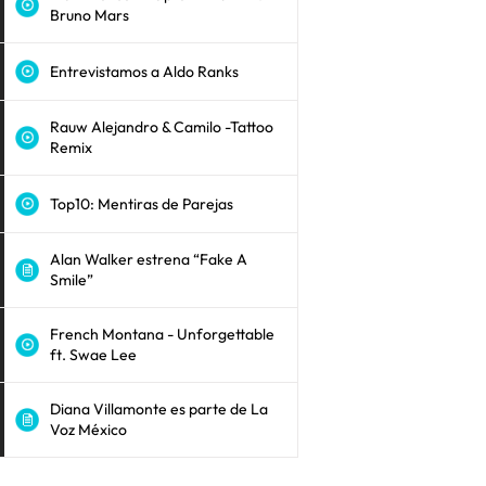
Bruno Mars
Entrevistamos a Aldo Ranks
Rauw Alejandro & Camilo -Tattoo
Remix
Top10: Mentiras de Parejas
Alan Walker estrena “Fake A
Smile”
French Montana - Unforgettable
ft. Swae Lee
Diana Villamonte es parte de La
Voz México