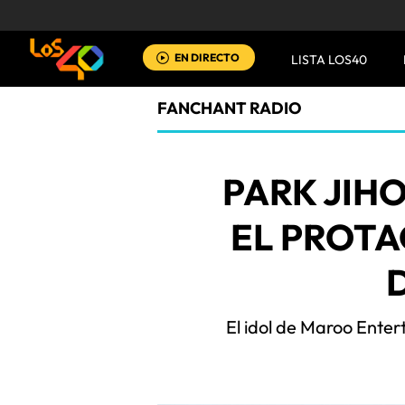
EN DIRECTO
LISTA LOS40
FANCHANT RADIO
PARK JIH
EL PROTA
El idol de Maroo Enter