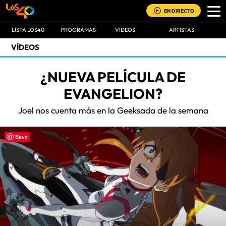
EN DIRECTO
LISTA LOS40
PROGRAMAS
VIDEOS
ARTISTAS
VÍDEOS
¿NUEVA PELÍCULA DE
EVANGELION?
Joel nos cuenta más en la Geeksada de la semana
Save