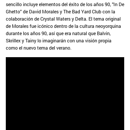
sencillo incluye elementos del éxito de los años 90, "In De
Ghetto” de David Morales y The Bad Yard Club con la
colaboración de Crystal Waters y Delta. El tema original
de Morales fue icónico dentro de la cultura neoyorquina
durante los años 90, así que era natural que Balvin,
Skrillex y Tainy lo imaginarán con una visión propia
como el nuevo tema del verano.