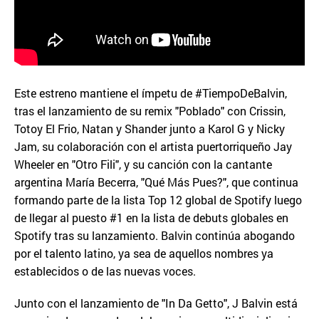
Este estreno mantiene el ímpetu de #TiempoDeBalvin,
tras el lanzamiento de su remix "Poblado" con Crissin,
Totoy El Frio, Natan y Shander junto a Karol G y Nicky
Jam, su colaboración con el artista puertorriqueño Jay
Wheeler en "Otro Fili", y su canción con la cantante
argentina María Becerra, "Qué Más Pues?", que continua
formando parte de la lista Top 12 global de Spotify luego
de llegar al puesto #1 en la lista de debuts globales en
Spotify tras su lanzamiento. Balvin continúa abogando
por el talento latino, ya sea de aquellos nombres ya
establecidos o de las nuevas voces.
Junto con el lanzamiento de "In Da Getto", J Balvin está