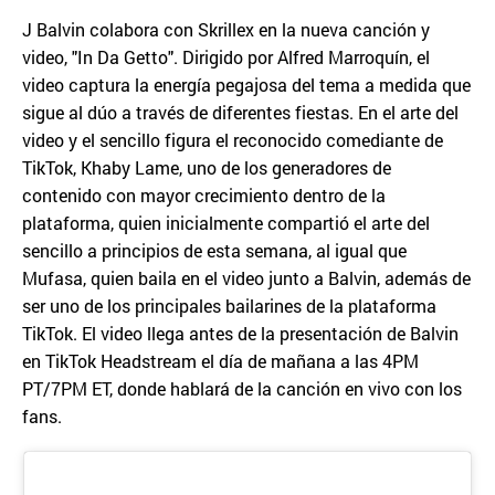
J Balvin colabora con Skrillex en la nueva canción y
video, "In Da Getto". Dirigido por Alfred Marroquín, el
video captura la energía pegajosa del tema a medida que
sigue al dúo a través de diferentes fiestas. En el arte del
video y el sencillo figura el reconocido comediante de
TikTok, Khaby Lame, uno de los generadores de
contenido con mayor crecimiento dentro de la
plataforma, quien inicialmente compartió el arte del
sencillo a principios de esta semana, al igual que
Mufasa, quien baila en el video junto a Balvin, además de
ser uno de los principales bailarines de la plataforma
TikTok. El video llega antes de la presentación de Balvin
en TikTok Headstream el día de mañana a las 4PM
PT/7PM ET, donde hablará de la canción en vivo con los
fans.