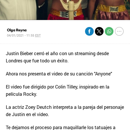
Olga Reyna
04/01/2021 - 11:55
EST
Justin Bieber cerró el año con un streaming desde
Londres que fue todo un éxito.
Ahora nos presenta el video de su canción "Anyone"
El video fue dirigido por Colin Tilley, inspirado en la
película Rocky.
La actriz Zoey Deutch interpreta a la pareja del personaje
de Justin en el video.
Te dejamos el proceso para maquillarle los tatuajes a