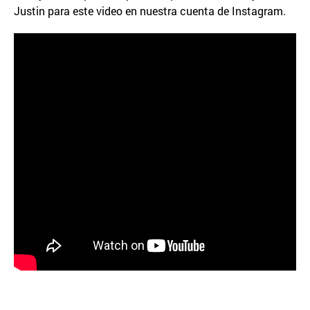
Justin para este video en nuestra cuenta de Instagram.