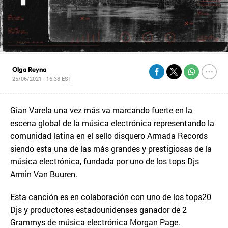
Olga Reyna
25/06/2021 - 16:38
EST
Gian Varela una vez más va marcando fuerte en la
escena global de la música electrónica representando la
comunidad latina en el sello disquero Armada Records
siendo esta una de las más grandes y prestigiosas de la
música electrónica, fundada por uno de los tops Djs
Armin Van Buuren.
Esta canción es en colaboración con uno de los tops20
Djs y productores estadounidenses ganador de 2
Grammys de música electrónica Morgan Page.