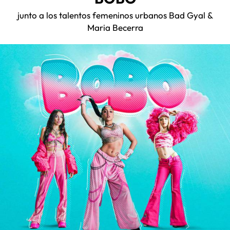
junto a los talentos femeninos urbanos Bad Gyal &
Maria Becerra