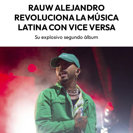
RAUW ALEJANDRO
REVOLUCIONA LA MÚSICA
LATINA CON VICE VERSA
Su explosivo segundo álbum