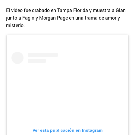
El video fue grabado en Tampa Florida y muestra a Gian
junto a Fagin y Morgan Page en una trama de amor y
misterio.
Ver esta publicación en Instagram