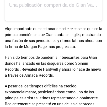
Una publicación compartida de Gian Varela (@gianvarela)
Algo importante que destacar de este release es que es la
primera canción en que Gian canta en inglés, mostrando
una fusión de sus percusiones y ritmos latinos ahora con
la firma de Morgan Page más progresista.
Han sido tiempos de pandemia interesantes para Gian
donde ha lanzado en las disqueras como Spinnin
Records , Revealed de Hardwell y ahora lo hace de nuevo
a través de Armada Records.
A pesar de los tiempos difíciles ha crecido
exponencialmente, posicionándose como uno de los
principales artistas latinos representando globalmente.
Recientemente se presentó en una de las discotecas