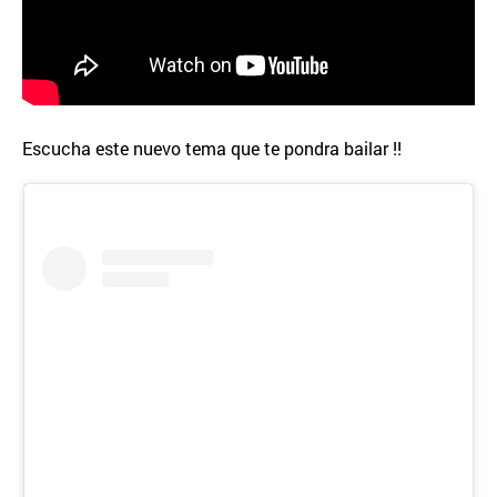
Escucha este nuevo tema que te pondra bailar !!